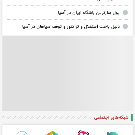
پول سازترین باشگاه ایران در آسیا
دلیل باخت استقلال و تراکتور و توقف سپاهان در آسیا
شبکه‌های اجتماعی