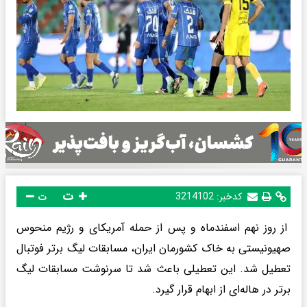
ت
کدخبر:
3214102
ت
از روز نهم اسفندماه و پس از حمله آمریکای و رژیم منحوس
صهیونیستی به خاک کشورمان ایران، مسابقات لیگ برتر فوتبال
تعطیل شد. این تعطیلی باعث شد تا سرنوشت مسابقات لیگ
برتر در هاله‌ای از ابهام قرار گیرد.