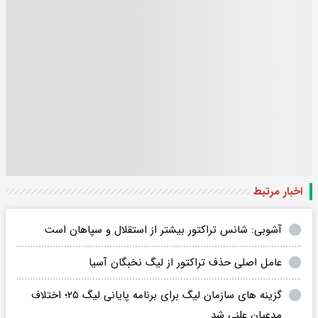
اخبار مرتبط
آشوبی: شانس تراکتور بیشتر از استقلال و سپاهان است
عامل اصلی حذف تراکتور از لیگ نخبگان آسیا
گزینه های سازمان لیگ برای برنامه پایانی لیگ ۲۵؛ اختلاف
مدعیان علنی شد