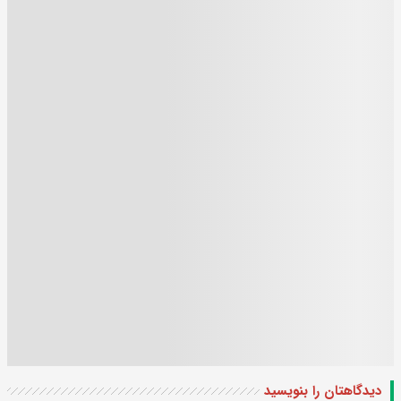
دیدگاهتان را بنویسید