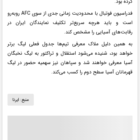
کرده بود.
فدراسیون فوتبال با محدودیت زمانی جدی از سوی AFC روبه‌رو
است و باید هرچه سریع‌تر تکلیف نمایندگان ایران در
رقابت‌های آسیایی را مشخص کند.
به همین دلیل ملاک معرفی تیم‌ها جدول فعلی لیگ برتر
خواهد بود، شنیده می‌شود استقلال و تراکتور به لیگ نخبگان
آسیا معرفی خواهند شد و سپاهان نیز سهمیه حضور در لیگ
قهرمانان آسیا سطح دوم را کسب می‌کند.
منبع:
ایرنا