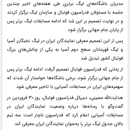
مدیران باشگاه‌های لیگ برتری طی هفته‌های اخیر چندین
جلسه با مسئولان فدراسیون فوتبال و سازمان لیگ برگزار کردند
و در نهایت تصمیم بر این شد که ادامه مسابقات لیگ برتر پس
از پایان جام جهانی برگزار شود.
پس از این تصمیم معرفی نمایندگان ایران در لیگ نخبگان آسیا
و لیگ قهرمانان سطح دوم آسیا به یکی از چالش‌های بزرگ
فوتبال کشور تبدیل شد.
از زمانی که فدراسیون فوتبال تصمیم گرفت ادامه لیگ برتر پس
از جام جهانی برگزار شود، برخی باشگاه‌ها خواستار آن شدند که
سهمیه‌های ایران در مسابقات آسیایی با تاخیر معرفی شود.
هدایت‌الله ممبینی، دبیرکل فدراسیون فوتبال، روز ۳۰ فروردین در
گفت‌وگو با رسانه‌ها درباره وضعیت نمایندگان ایران در
مسابقات آسیایی اعلام کرد که فدراسیون ناچار است سه تیم
بالای جدول لیگ برتر را به‌عنوان نمایندگان ایران معرفی کند.