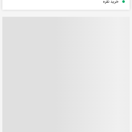
خرید نقره