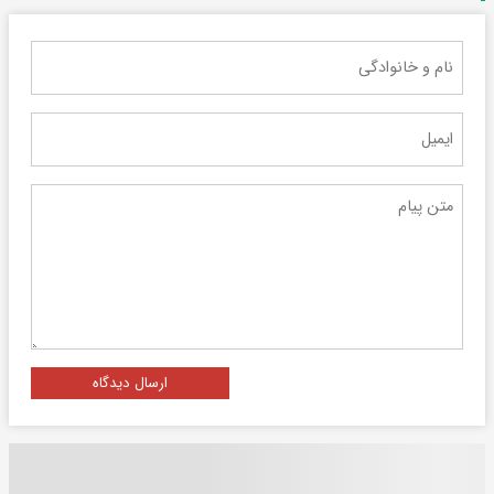
ارسال دیدگاه