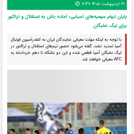
۲۱ اردیبهشت ۱۴۰۵ ۱۱:۴۷
پایان ابهام سهمیه‌های آسیایی؛ آماده باش به استقلال و تراکتور
برای لیگ نخبگان
با توجه به اینکه مهلت معرفی نمایندگان ایران به کنفدراسیون فوتبال
آسیا تمدید نشد، گفته می‌شود حضور تیم‌های استقلال و تراکتور در
لیگ نخبگان آسیا قطعی شده و این دو باشگاه تا دهم خردادماه به
AFC معرفی خواهند شد.