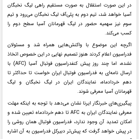
در این صورت استقلال به صورت مستقیم راهی لیگ نخبگان
آسیا خواهد شد، تیم دوم به پلی‌آف لیگ نخبگان می‌رود و تیم
سوم نیز سهمیه حضور در لیگ قهرمانان آسیا سطح دوم را
کسب می‌کند.
اگرچه این موضوع با واکنش‌هایی همراه شد و مسئولان
فدراسیون اعلام کردند هنوز تصمیم نهایی در این خصوص اتخاذ
نشده، اما چند روز پیش کنفدراسیون فوتبال آسیا (AFC) با
ارسال نامه‌ای به فدراسیون فوتبال ایران خواست تا حداکثر تا
دهم خردادماه، نمایندگان ایران در لیگ نخبگان و لیگ
قهرمانان آسیا معرفی شوند.
پیگیری‌های خبرنگار ایرنا نشان می‌دهد با توجه به اینکه مهلت
معرفی نمایندگان ایران به AFC تا دهم خردادماه تعیین شده و
امکان تمدید آن وجود ندارد، فدراسیون فوتبال همان روشی را
در پیش خواهد گرفت که پیش‌تر دبیرکل فدراسیون به آن اشاره