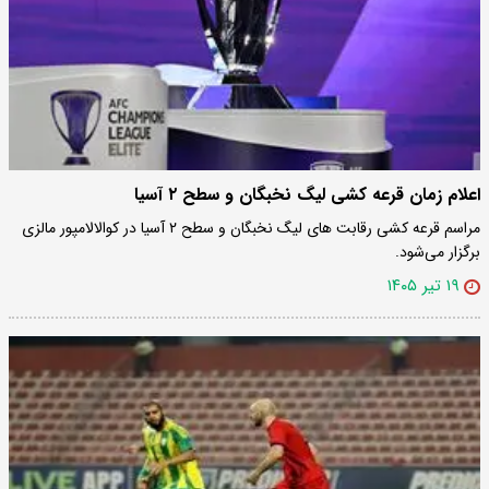
اعلام زمان قرعه کشی لیگ نخبگان و سطح ۲ آسیا
مراسم قرعه کشی رقابت های لیگ نخبگان و سطح ۲ آسیا در کوالالامپور مالزی
برگزار می‌شود.
۱۹ تیر ۱۴۰۵