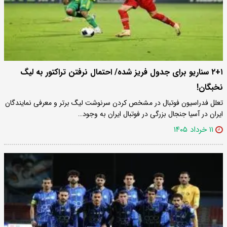
۲+۱ سناریو برای جدول فریز شده/ احتمال نرفتن تراکتور به لیگ
نخبگان!
تعلل فدراسیون فوتبال در مشخص کردن سرنوشت لیگ برتر و معرفی نمایندگان
ایران در آسیا جنجال بزرگی در فوتبال ایران به وجود…
۱۱ خرداد ۱۴۰۵