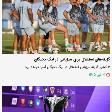
گزینه‌های استقلال برای میزبانی در لیگ نخبگان
۳ کشور گزینه میزبانی استقلال در لیگ نخبگان آسیا خواهد بود.
۲۱ تیر ۱۴۰۵