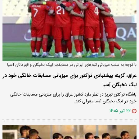
با توجه به سلب میزبانی تیم‌های ایرانی در مسابقات لیگ نخبگان و قهرمانان آسیا
صورت گرفت
عراق، گزینه پیشنهادی تراکتور برای میزبانی مسابقات خانگی خود در
لیگ نخبگان آسیا
باشگاه تراکتور تبریز در نظر دارد کشور عراق را برای میزبانی مسابقات خانگی
خود در لیگ نخبگان آسیا معرفی کند.
۲۲ تیر ۱۴۰۵