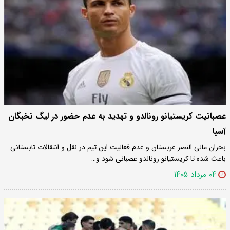
عصبانیت کریستیانو رونالدو و تهدید به عدم حضور در لیگ نخبگان
آسیا
بحران مالی النصر عربستان و عدم فعالیت این تیم در نقل و انتقالات تابستانی
باعث شده تا کریستیانو رونالدو عصبانی شود و…
۰۴ مرداد ۱۴۰۵