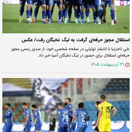
استقلال مجوز حرفه‌ای گرفت به لیگ نخبگان رفت/ عکس
علی تاجرنیا با انتشار توئیتی در صفحه شخصی خود، از صدور رسمی مجوز
حرفه‌ای استقلال برای حضور در لیگ نخبگان آسیا خبر داد.
۳۱ اردیبهشت ۱۴۰۵