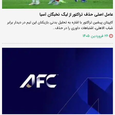
عامل اصلی حذف تراکتور از لیگ نخبگان آسیا
کاپیتان پیشین تراکتور با اشاره به تحلیل بدنی بازیکنان این تیم در دیدار برابر
شباب الاهلی، اشتباهات داوری را در حذف…
۲۶ فروردین ۱۴۰۵