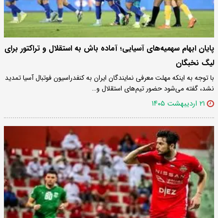
پایان ابهام سهمیه‌های آسیایی؛ آماده باش به استقلال و تراکتور برای
لیگ نخبگان
با توجه به اینکه مهلت معرفی نمایندگان ایران به کنفدراسیون فوتبال آسیا تمدید
نشد، گفته می‌شود حضور تیم‌های استقلال و…
۲۱ اردیبهشت ۱۴۰۵