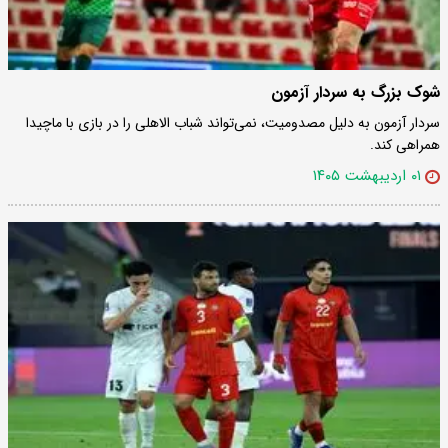
شوک بزرگ به سردار آزمون
سردار آزمون به دلیل مصدومیت، نمی‌تواند شباب الاهلی را در بازی با ماچیدا
همراهی کند.
۰۱ اردیبهشت ۱۴۰۵