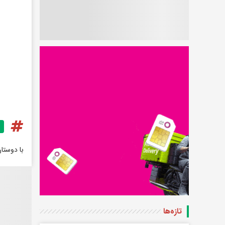
با دوستا
تازه‌ها