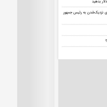
رای نزدیک‌شدن به رئیس جمهور