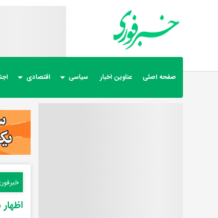
صفحه اصلی
عناوین اخبار
سیاسی
اقتصادی
اجت
خبرفور
اظهار 