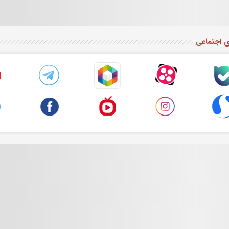
ی اجتماعی