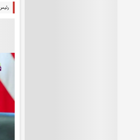
رئیس 