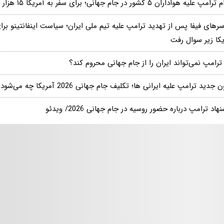
 علیه هواداران ۵ کشور در جام جهانی؛ برای سفر به آمریکا ۱۵ هزار دلار بدهید
سرهای فیفا پس از تهدید ترامپ علیه تیم ملی ایران؛ سیاست اینفانتینو ب
یکا زیر سوال رفت
ترامپ نمی‌تواند ایران را از جام جهانی محروم کند؟
 جدید ترامپ علیه ایرانی‌ ها؛ تکلیف جام جهانی 2026 آمریکا چه می‌شود؟
هاد ترامپ درباره حضور روسیه در جام جهانی 2026/ ویدئو