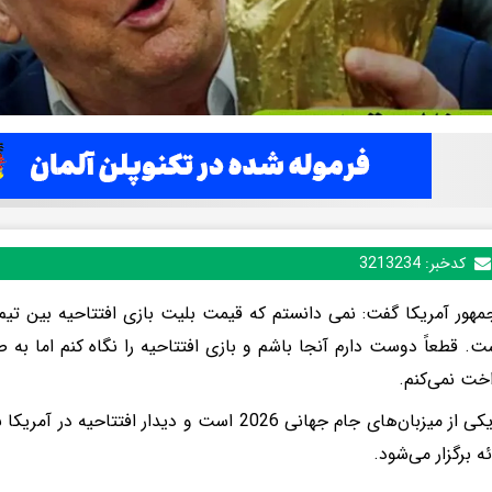
کدخبر:
3213234
ست. قطعاً دوست دارم آنجا باشم و بازی افتتاحیه را نگاه کنم اما به 
خت نمی‌کنم.
آمریکا یکی از میزبان‌های جام جهانی 2026 است و دیدار ا
ئه برگزار می‌شود.