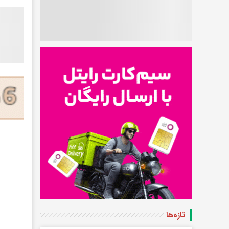
تازه‌ها