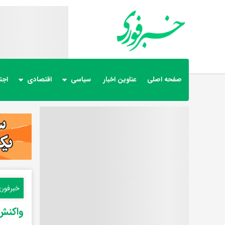
صفحه اصلی
عناوین اخبار
سیاسی
اقتصادی
اجت
خبرفور
واکنش 