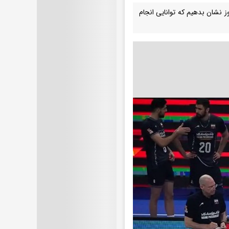
وز نشان بدهیم که توانایی انجام