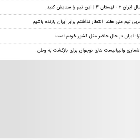
 ۲ - لهستان ۳ | این تیم را ستایش کنید
بی تیم ملی هلند: انتظار نداشتم برابر ایران بازنده باشیم
تزا: ایران در حال حاضر مثل کشور خودم است
 شماری والیبالیست های نوجوان برای بازگشت به وطن