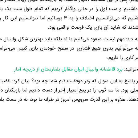
توپ داشتیم که می‌توانستیم اختلاف را به ۳ برسانیم اما 
دند که شاید آن بازی یک فرصت واقعی بود.
ه داد: مهم نیست صعود می‌کنیم یا نه بلکه باید بهترین شکل والیبال خو
ه می‌توانیم بدون هیچ فشاری در سطح خودمان بازی کنیم. می‌خواس
 کاری را داریم.
وانید:
برد قاطعانه والیبال ایران مقابل بلغارستان از دریچه آمار
در پاسخ به این سوال که رمز موفقیت تیم شما چه بود؟ بیان کرد: انضبا
لی بود. ما سه توپ را در پنج امتیاز آخر از دست دادیم اما بازیکنان دق
دهند. علاوه بر این قدرت سرویس امروز در طرف ما بود، نه در سمت بلغ