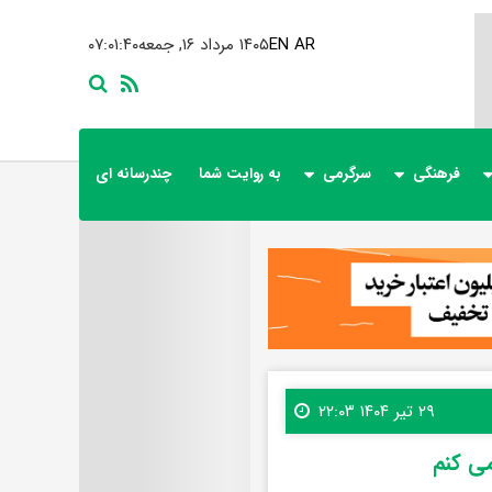
AR
EN
۱۴۰۵ مرداد ۱۶, جمعه
۰۷:۰۱:۴۱
فرهنگی
سرگرمی
به روایت شما
چندرسانه ای
۲۹ تیر ۱۴۰۴ ۲۲:۰۳
می کنم