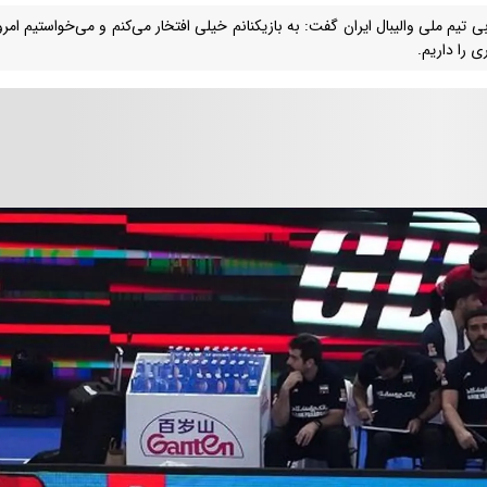
ی تیم ملی والیبال ایران گفت: به بازیکنانم خیلی افتخار می‌کنم و می‌خواستیم امر
ی را داریم.