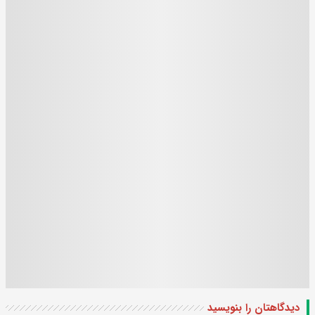
دیدگاهتان را بنویسید