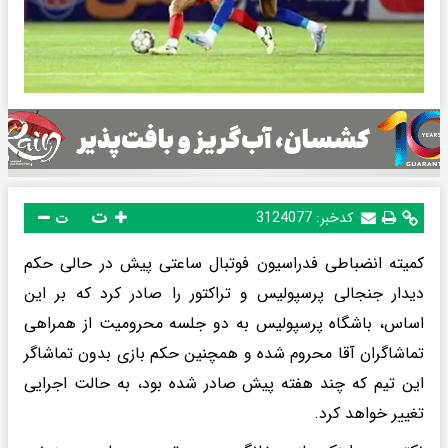
ت
کدخبر:
3124077
ت
کمیته انضباطی فدراسیون فوتبال ساعتی پیش در حالی حکم
دیدار جنجالی پرسپولیس و تراکتور را صادر کرد که بر این
اساس، باشگاه پرسپولیس به دو جلسه محرومیت از همراهی
تماشاگران آقا محروم شده و همچنین حکم بازی بدون تماشاگر
این تیم که چند هفته پیش صادر شده بود، به حالت اجرایی
تغییر خواهد کرد.