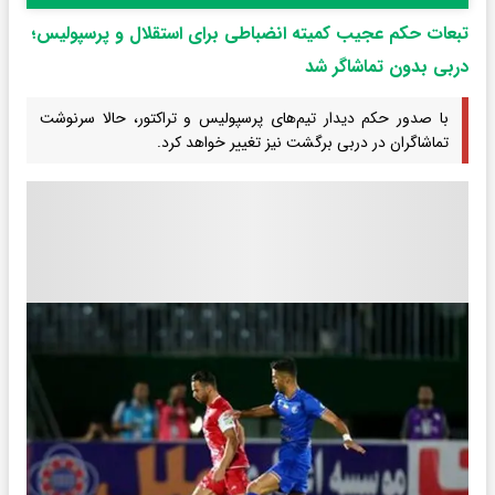
تبعات حکم عجیب کمیته انضباطی برای استقلال و پرسپولیس؛
دربی بدون تماشاگر شد
با صدور حکم دیدار تیم‌های پرسپولیس و تراکتور، حالا سرنوشت
تماشاگران در دربی برگشت نیز تغییر خواهد کرد.