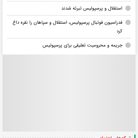
استقلال و پرسپولیس تبرئه شدند
فدراسیون فوتبال پرسپولیس، استقلال و سپاهان را نقره داغ
کرد
جریمه و محرومیت تعلیقی برای پرسپولیس