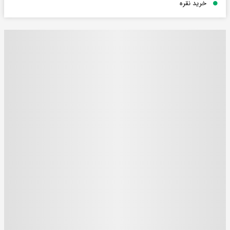
خرید نقره