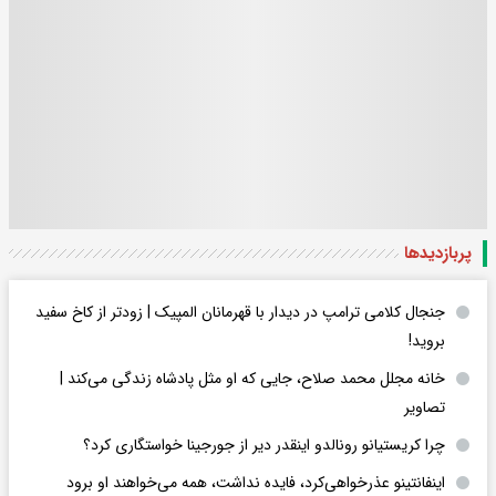
پربازدید‌ها
جنجال کلامی ترامپ در دیدار با قهرمانان المپیک | زودتر از کاخ سفید
بروید!
خانه مجلل محمد صلاح، جایی که او مثل پادشاه زندگی می‌کند |
تصاویر
چرا کریستیانو رونالدو اینقدر دیر از جورجینا خواستگاری کرد؟
اینفانتینو عذرخواهی‌کرد، فایده نداشت، همه می‌خواهند او برود