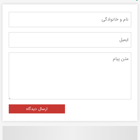
ارسال دیدگاه