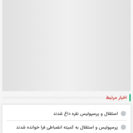
اخبار مرتبط
استقلال و پرسپولیس نقره داغ شدند
پرسپولیس و استقلال به کمیته انضباطی فرا خوانده شدند