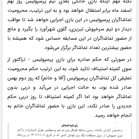
نکته مهم اینکه بازی خانگی بعدی تیم پرسپولیس روز نهم
اسفند ماه برابر استقلال خواهد بود و به این ترتیب، محرومیت
تماشاگران پرسپولیس در این بازی اجرایی خواهد شد تا عواقب
دیدار دو تیم سرخپوش تبریزی، گلوی شهرآورد را بگیرد و مانع
از حضور تماشاگران در این مسابقه حساس شود که همیشه با
حضور بیشترین تعداد تماشاگر برگزار می‌شود.
در صورتی که حکم صادره برای بازی پرسپولیس - تراکتور از
سوی کمیته استیناف تائید شود، به این ترتیب حکم محرومیت
تعلیقی کل تماشاگران پرسپولیس (آقا و خانم) که روز دوم بهمن
صادر شده بود، به حالت اجرایی در می‌آید و دربی بدون
تماشاگر خواهد بود اما اگر کمیته استیناف تا روز دربی حکم
جدیدی را صادر نکند، این بازی با حضور تماشاگران خانم به
انجام خواهد رسید.