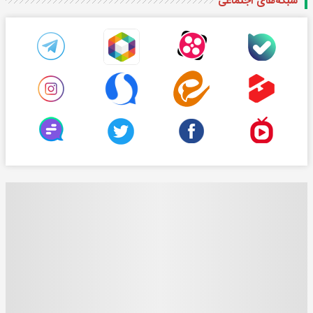
شبکه‌های اجتماعی