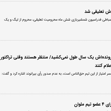
ش تعلیقی شد
انضباطی فدراسیون شمشیربازی شش ماه محرومیت تعلیقی، محروم از لیگ و یک
پرونده‌اش یک سال طول نمی‌کشید/ منتظر هستند وقتی تراکتور
لام کنند
کسر امتیاز از این تیم حق‌الناس است، به عدم صدور رأی بیرانوند اشاره کرد و گفت:
ملوان