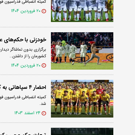
کمیته انضباطی فدراسیون فوتب
۲۰ فروردین ۱۴۰۴
خودزنی با حکم‌های عج
کشورمان را از داشتن…
۲۰ فروردین ۱۴۰۴
احضار ۴ سپاهانی به کمیته انضباطی
شد.
۲۴ اسفند ۱۴۰۳