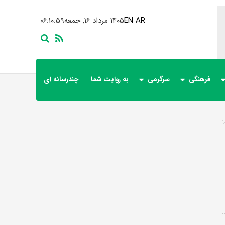
AR
EN
۱۴۰۵ مرداد ۱۶, جمعه
۰۶:۱۰:۵۹
فرهنگی
سرگرمی
به روایت شما
چندرسانه ای