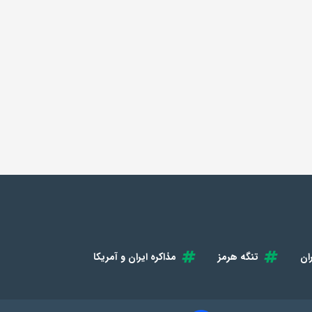
ان
تنگه هرمز
مذاکره ایران و آمریکا