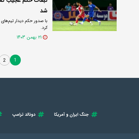
تبعات حکم عجیب کمیت
شد
با صدور حکم دیدار تیم‌های 
کرد.
۲۱ بهمن ۱۴۰۳
1
2
جنگ ایران و آمریکا
دونالد ترامپ