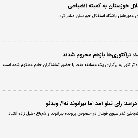
لال خوزستان به کمیته انضباطی
ای مدیرعامل باشگاه استقلال خوزستان صادر کرد.
؛ تراکتوری‌ها بازهم محروم شدند
ه تراکتور به برگزاری یک مسابقه فقط با حضور تماشاگران خانم محکوم شده است.
د: رای تتلو آمد اما بیرانوند نه!/ ویدئو
باطی فدراسیون فوتبال در خصوص پرونده بیرانوند و شجاع خلیل زاده انتقاد