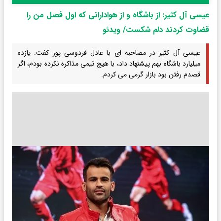
عیسی آل کثیر: از باشگاه و از هوادارانی که اول فصل من را
قضاوت کردند دلم شکست/ ویدئو
عیسی آل کثیر در مصاحبه ای با عادل فردوسی پور کفت: یازده
میلیارد باشگاه بهم پیشنهاد داد، با هیچ تیمی مذاکره نکرده بودم، اگر
قصدم رفتن بود بازار گرمی می کردم.