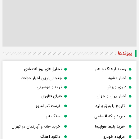
پیوندها
رسانه فرهنگ و هنر
تحلیل‌های روز اقتصادی
اخبار مشهد
جنجالی‌ترین اخبار حوادث
دنیای ورزش
ترانه و موسیقی
اخبار ایران و جهان
دنیای فناوری
تاریخ را ورق بزنید
قیمت تتر امروز
خرید پنکه اقساطی
سنگ قبر
خرید بلیط هواپیما
خرید خانه و آپارتمان در تهران
مزایده خودرو
دانلود آهنگ