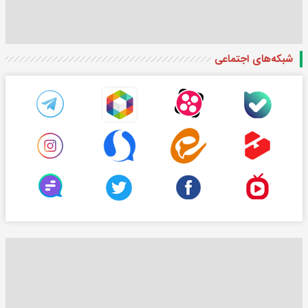
شبکه‌های اجتماعی