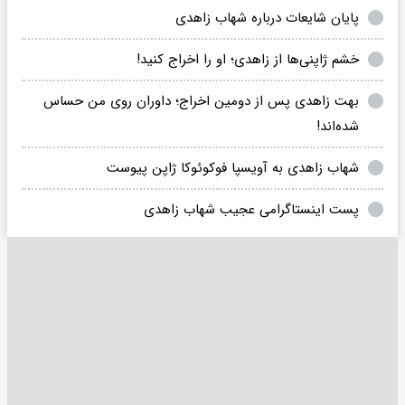
پایان شایعات درباره شهاب زاهدی
خشم ژاپنی‌ها از زاهدی؛ او را اخراج کنید!
بهت زاهدی پس از دومین اخراج؛ داوران روی من حساس
شده‌اند!
شهاب زاهدی به آویسپا فوکوئوکا ژاپن پیوست
پست اینستاگرامی عجیب شهاب زاهدی