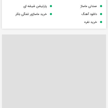
صندلی ماساژ
پارتیشن شیشه ای
دانلود آهنگ
خرید ماساژور تفنگی بلکر
خرید نقره