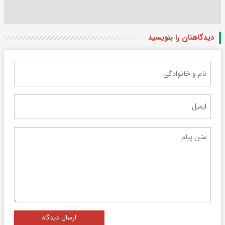
دیدگاهتان را بنویسید
ارسال دیدگاه