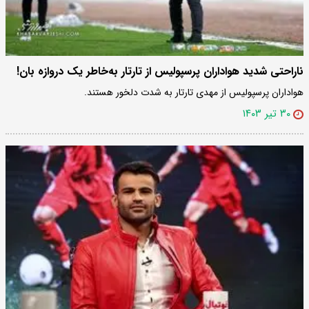
ناراحتی شدید هواداران پرسپولیس از تارتار به‌خاطر یک دروازه بان!
هواداران پرسپولیس از مهدی تارتار به شدت دلخور هستند.
۳۰ تیر ۱۴۰۳