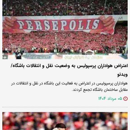
اعتراض هواداران پرسپولیس به وضعیت نقل و انتقالات باشگاه/
ویدئو
هواداران پرسپولیس در اعتراض به فعالیت این باشگاه در نقل و انتقالات در
مقابل ساختمان باشگاه تجمع کردند.
۰۵ مرداد ۱۴۰۴