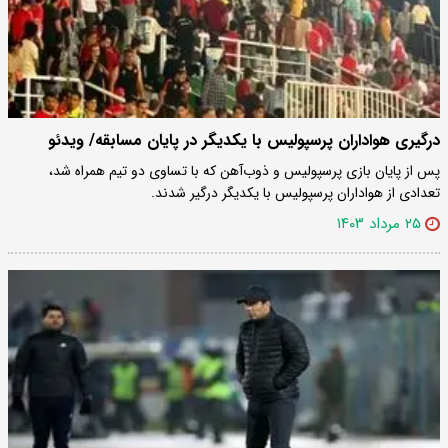
درگیری هواداران پرسپولیس با یکدیگر در پایان مسابقه/ ویدئو
پس از پایان بازی پرسپولیس و ذوب‌آهن که با تساوی دو تیم همراه شد،
تعدادی از هواداران پرسپولیس با یکدیگر درگیر شدند.
۲۵ مرداد ۱۴۰۳