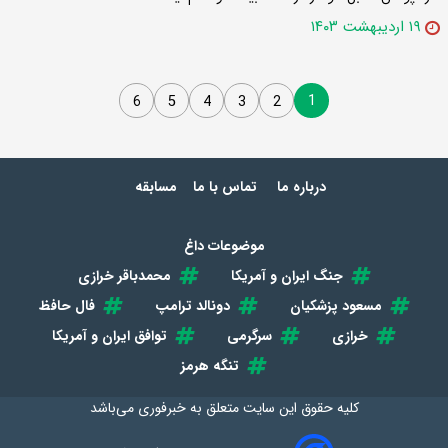
۱۹ اردیبهشت ۱۴۰۳
1
6
5
4
3
2
درباره ما
تماس با ما
مسابقه
موضوعات داغ
جنگ ایران و آمریکا
محمدباقر خرازی
مسعود پزشکیان
دونالد ترامپ
فال حافظ
خرازی
سرگرمی
توافق ایران و آمریکا
تنگه هرمز
کلیه حقوق این سایت متعلق به
خبرفوری
می‌باشد