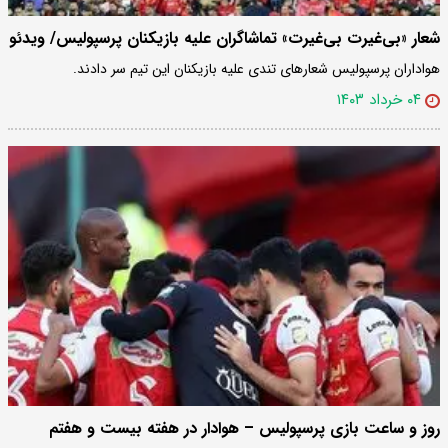
شعار «بی‌غیرت بی‌غیرت» تماشاگران علیه بازیکنان پرسپولیس/ ویدئو
هواداران پرسپولیس شعارهای تندی علیه بازیکنان این تیم سر دادند.
۰۴ خرداد ۱۴۰۳
روز و ساعت بازی پرسپولیس – هوادار در هفته بیست و هفتم