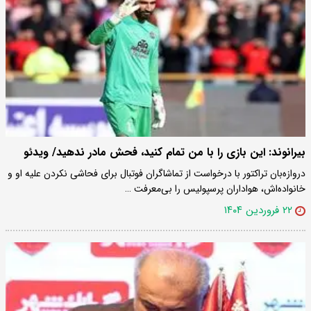
بیرانوند: این بازی را با من تمام کنید، فحش مادر ندهید/ ویدئو
دروازه‌بان تراکتور با درخواست از تماشاگران فوتبال برای فحاشی نکردن علیه او و
خانواده‌اش، هواداران پرسپولیس را بی‌معرفت …
۲۲ فروردین ۱۴۰۴