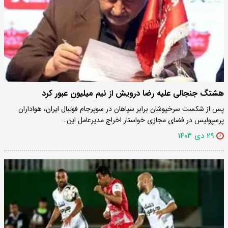
هشتگ جنجالی علیه رضا درویش از نیم میلیون عبور کرد
پس از شکست سرخپوشان برابر سپاهان در سوپرجام فوتبال ایران، هواداران
پرسپولیس در فضای مجازی خواستار اخراج مدیرعامل این…
۲۹ دی ۱۴۰۳