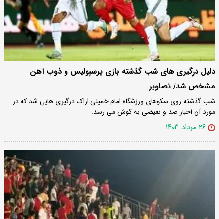
دلیل درگیری های شب گذشته بازی پرسپولیس و ذوب آهن
مشخص شد/ تصاویر
شب گذشته روی سکوهای ورزشگاه امام خمینی اراک درگیری هایی شد که در
مورد آن اخبار ضد و نقیضی به گوش می رسد.
۲۶ مرداد ۱۴۰۳