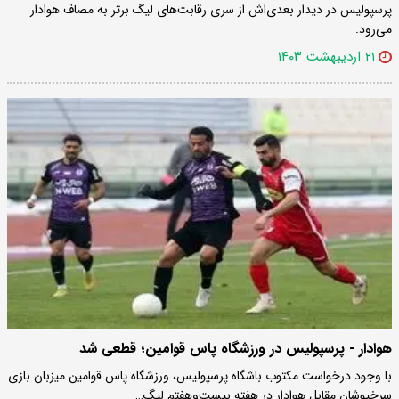
پرسپولیس در دیدار بعدی‌اش از سری رقابت‌های لیگ برتر به مصاف هوادار
می‌رود.
۲۱ اردیبهشت ۱۴۰۳
هوادار - پرسپولیس در ورزشگاه پاس قوامین؛ قطعی شد
با وجود درخواست مکتوب باشگاه پرسپولیس، ورزشگاه پاس قوامین میزبان بازی
سرخپوشان مقابل هوادار در هفته بیست‌وهفتم لیگ…