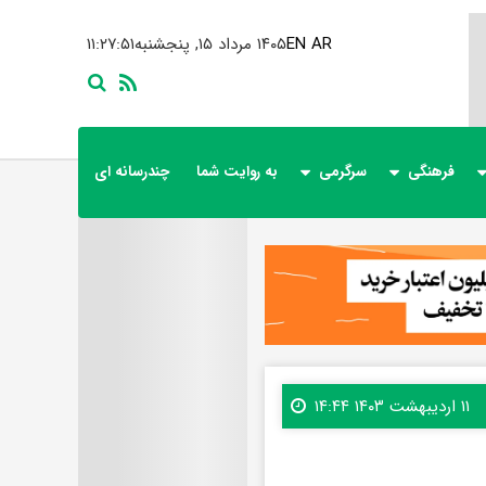
AR
EN
۱۴۰۵ مرداد ۱۵, پنجشنبه
۱۱:۲۷:۵۳
فرهنگی
سرگرمی
به روایت شما
چندرسانه ای
۱۱ اردیبهشت ۱۴۰۳ ۱۴:۴۴