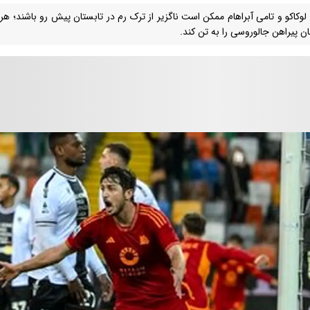
 لوکاکو و تامی آبراهام ممکن است ناگزیر از ترک رم در تابستان پیش رو باشند؛ 
ن پیراهن جالوروسی را به تن کند.