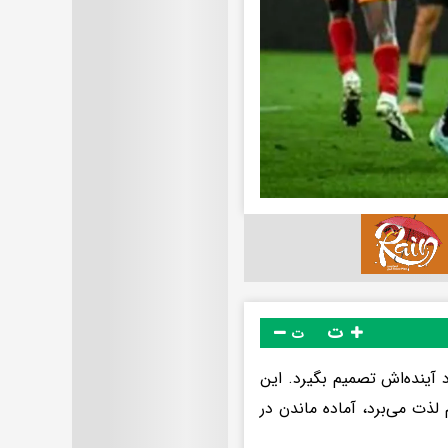
ت
ت
 آینده‌اش تصمیم بگیرد. این
لذت می‌برد، آماده ماندن در