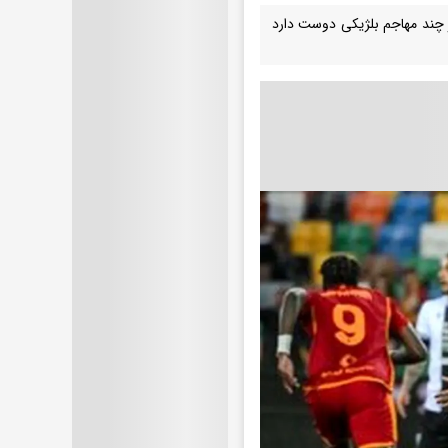
هر چند مهاجم بلژیکی دوست دارد