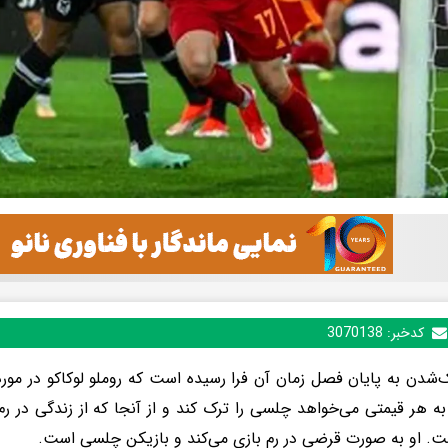
کدخبر:
3070138
ک‌شدن به پایان فصل زمان آن فرا رسیده است که روملو لوکاکو در مورد
به هر قیمتی می‌خواهد چلسی را ترک کند و از آنجا که از زندگی در رم 
ست. او به صورت قرضی در رم بازی می‌کند و بازیکن چلسی است.