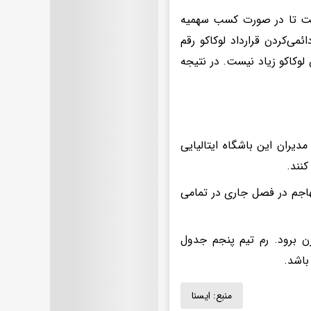
 است تا در صورت کسب سهمیه
می‌کردن قرارداد لوکاکو رقم
لوکاکو زیاد نیست. در نتیجه
مدیران این باشگاه ایتالیایی
مهاجم در فصل جاری در تمامی
وزن برود. رم تیم پنجم جدول
منبع:
ايسنا