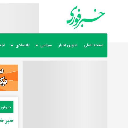
صفحه اصلی
عناوین اخبار
سیاسی
اقتصادی
اجت
خبرفور
خبر خوش