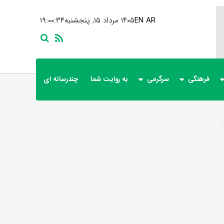
AR
EN
۱۴۰۵ مرداد ۱۵, پنجشنبه
۱۹:۰۰:۳۴
فرهنگی
سرگرمی
به روایت شما
چندرسانه ای