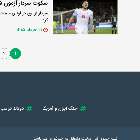
سکوت سردار آزمون شک
سردار آزمون در اولین مصاحب
کرد.
۲۱ خرداد ۱۴۰۵
1
2
جنگ ایران و آمریکا
دونالد ترامپ
کلیه حقوق این سایت متعلق به
خبرفوری
می‌باشد