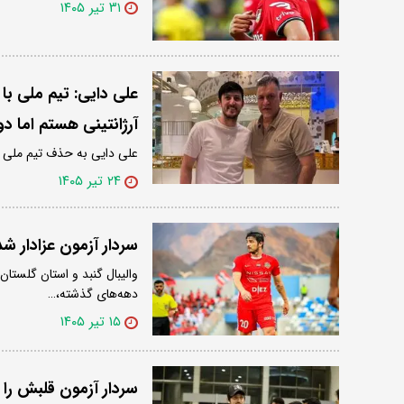
۳۱ تیر ۱۴۰۵
علی دایی: تیم ملی ب
آرژانتینی هستم اما د
علی دایی به حذف تیم ملی از جام جهانی ۲۰۲۶ وا
۲۴ تیر ۱۴۰۵
سردار آزمون عزادار شد
والیبال گنبد و استان گلستا
دهه‌های گذشته،…
۱۵ تیر ۱۴۰۵
سردار آزمون قلبش را 