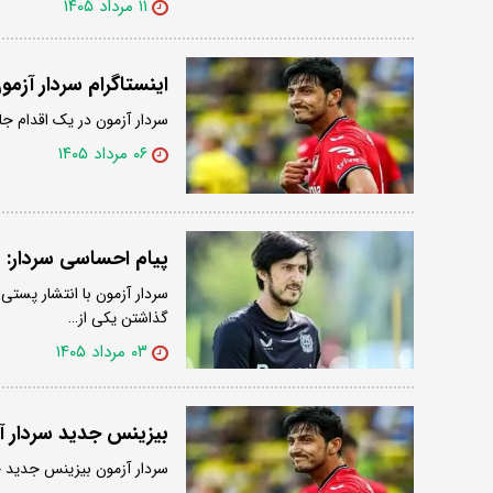
۱۱ مرداد ۱۴۰۵
اینستاگرام سردار آزم
سردار آزمون در یک اقدام ج
۰۶ مرداد ۱۴۰۵
پیام احساسی سردار: 
سردار آزمون با انتشار پستی
گذاشتن یکی از…
۰۳ مرداد ۱۴۰۵
بیزینس جدید سردار آ
سردار آزمون بیزینس جدید خ