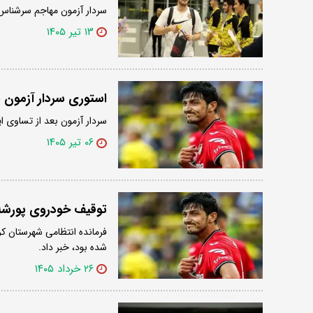
سردار آزمون مهاجم سرشناس 
۱۳ تیر ۱۴۰۵
استوری سردار آزمون ب
سردار آزمون بعد از تساوی ا
۰۶ تیر ۱۴۰۵
توقیف خودروی پورشه
فرمانده انتظامی شهرستان ک
شده بود، خبر داد.
۲۶ خرداد ۱۴۰۵