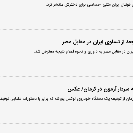
فوتبال ایران متنی احساسی برای دخترش منتشر کرد.
عد از تساوی ایران در مقابل مصر
یران در مقابل مصر به داوری و نحوه اعلام نتیجه معترض شد.
 سردار آزمون در کرمان/ عکس
رمان از توقیف یک دستگاه خودروی لوکس پورشه که برابر با دستورات قضایی توقیف