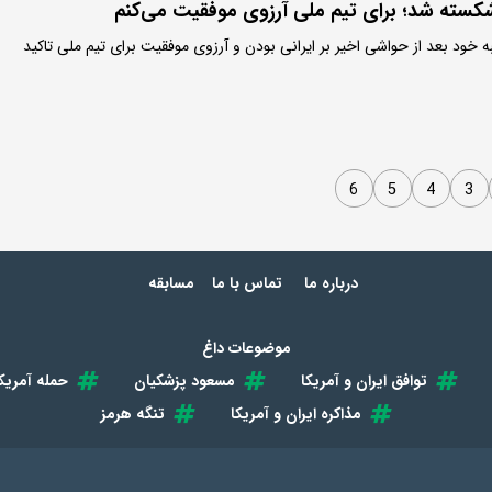
سته شد؛ برای تیم ملی آرزوی موفقیت می‌کنم
ه خود بعد از حواشی اخیر بر ایرانی بودن و آرزوی موفقیت برای تیم ملی تاکید
6
5
4
3
درباره ما
تماس با ما
مسابقه
موضوعات داغ
توافق ایران و آمریکا
مسعود پزشکیان
حمله آمریکا
مذاکره ایران و آمریکا
تنگه هرمز