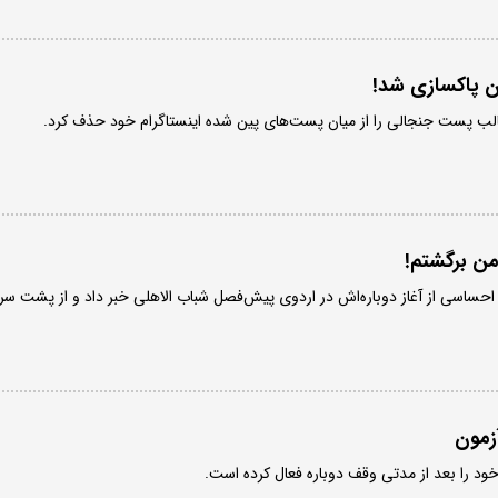
ون پاکسازی شد!
الب پست جنجالی را از میان پست‌های پین شده اینستاگرام خود حذف کرد.
من برگشتم!
 احساسی از آغاز دوباره‌اش در اردوی پیش‌فصل شباب الاهلی خبر داد و از پشت سر
زمون
ود را بعد از مدتی وقف دوباره فعال کرده است.