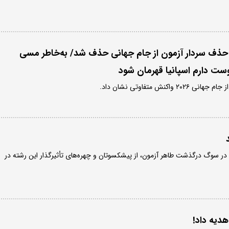
ا حذف سردار آزمون از جام جهانی حذف شد/ به‌خاطر مسی
وست دارم اسپانیا قهرمان شود
کنش متفاوتی نشان داد.
ن در سوگ درگذشت طاهر آزمون، از پیشکسوتان و چهره‌های تأثیرگذار این رشته در
هدیه داد!