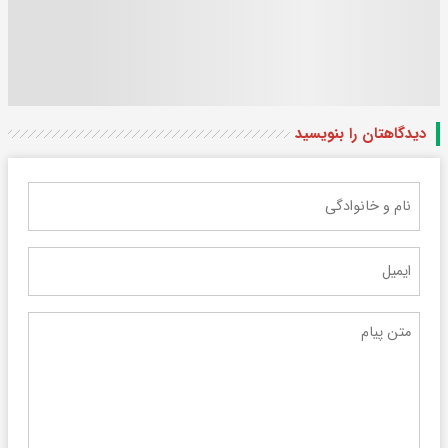
دیدگاهتان را بنویسید