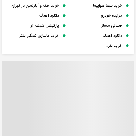
خرید بلیط هواپیما
خرید خانه و آپارتمان در تهران
مزایده خودرو
دانلود آهنگ
صندلی ماساژ
پارتیشن شیشه ای
دانلود آهنگ
خرید ماساژور تفنگی بلکر
خرید نقره