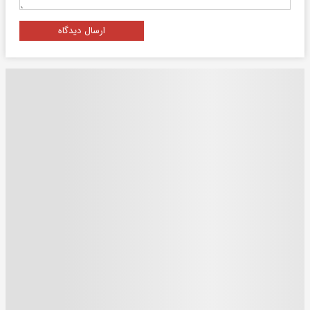
ارسال دیدگاه