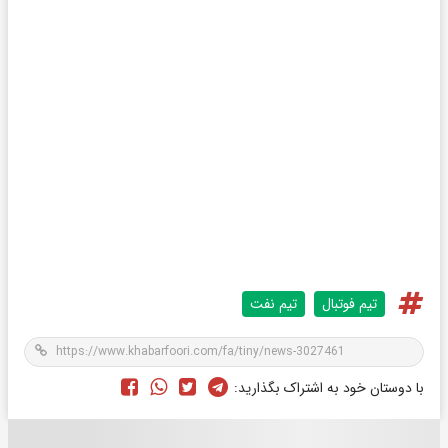
تیم فوتبال
تیم نفت
با دوستان خود به اشتراک بگذارید: