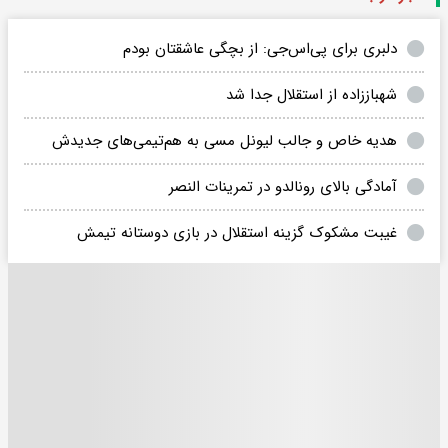
دلبری برای پی‌اس‌جی: از بچگی عاشقتان بودم
شهباززاده از استقلال جدا شد
هدیه خاص و جالب لیونل مسی به هم‌تیمی‌های جدیدش
آمادگی بالای رونالدو در تمرینات النصر
غیبت مشکوک گزینه استقلال در بازی دوستانه تیمش