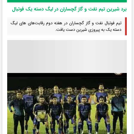
برد شیرین تیم نفت و گاز گچساران در لیگ دسته یک فوتبال
تیم فوتبال نفت و گاز گچساران در هفته دوم رقابت‌های های لیگ
دسته یک به پیروزی شیرین دست یافت.