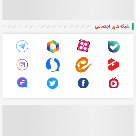
شبکه‌های اجتماعی