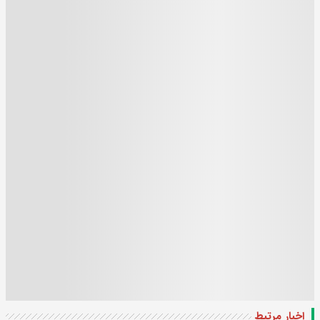
اخبار مرتبط