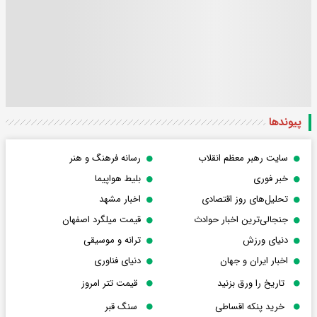
پیوندها
سایت رهبر معظم انقلاب
رسانه فرهنگ و هنر
خبر فوری
بلیط هواپیما
تحلیل‌های روز اقتصادی
اخبار مشهد
جنجالی‌ترین اخبار حوادث
قیمت میلگرد اصفهان
دنیای ورزش
ترانه و موسیقی
اخبار ایران و جهان
دنیای فناوری
تاریخ را ورق بزنید
قیمت تتر امروز
خرید پنکه اقساطی
سنگ قبر