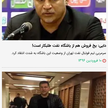
دایی: یخ فروش هم از باشگاه نفت طلبکار است!
سرمربی تیم فوتبال نفت تهران از وضعیت این باشگاه به شدت انتقاد کرد.
۱۰ فروردین ۱۳۹۶