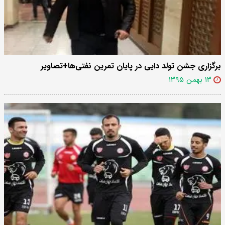
برگزاری جشن تولد دایی در پایان تمرین نفتی‌ها+تصاویر
۱۳ بهمن ۱۳۹۵