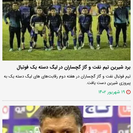
برد شیرین تیم نفت و گاز گچساران در لیگ دسته یک فوتبال
تیم فوتبال نفت و گاز گچساران در هفته دوم رقابت‌های های لیگ دسته یک به
پیروزی شیرین دست یافت.
۱۹ شهریور ۱۴۰۲