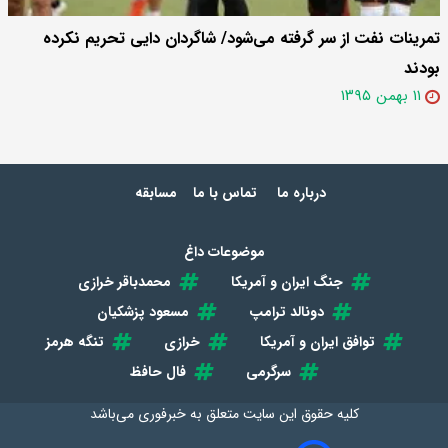
تمرینات نفت از سر گرفته می‌شود/ شاگردان دایی تحریم نکرده
بودند
۱۱ بهمن ۱۳۹۵
درباره ما
تماس با ما
مسابقه
موضوعات داغ
جنگ ایران و آمریکا
محمدباقر خرازی
دونالد ترامپ
مسعود پزشکیان
توافق ایران و آمریکا
خرازی
تنگه هرمز
سرگرمی
فال حافظ
کلیه حقوق این سایت متعلق به
خبرفوری
می‌باشد