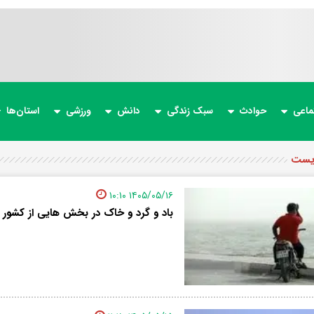
ماعی
حوادث
سبک زندگی
دانش
ورزشی
استان‌ها
یست
۱۴۰۵/۰۵/۱۶ ۱۰:۱۰
باد و گرد و خاک در بخش هایی از کشور