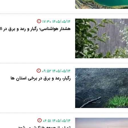
۱۴۰۵/۰۵/۱۴ ۱۷:۳۰
هشدار هواشناسی؛ رگبار و رعد و برق در ۱۱ استان‌
۱۴۰۵/۰۵/۱۴ ۰۹:۵۲
رگبار، رعد و برق در برخی استان ها
۱۴۰۵/۰۵/۱۴ ۰۶:۵۱
تهران از جمعه خنک‌تر می‌شود