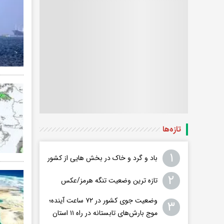
تازه‌ها
۱
باد و گرد و خاک در بخش هایی از کشور
۲
تازه ترین وضعیت تنگه هرمز/عکس
وضعیت جوی کشور در ۷۲ ساعت آینده؛
۳
موج بارش‌های تابستانه در راه ۱۱ استان