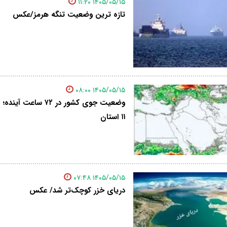
۱۴۰۵/۰۵/۱۵ ۱۱:۲۰
تازه ترین وضعیت تنگه هرمز/عکس
۱۴۰۵/۰۵/۱۵ ۰۸:۰۰
وضعیت جوی کشور در ۷۲
۱۱ استان
۱۴۰۵/۰۵/۱۵ ۰۷:۴۸
دریای خزر کوچک‌تر شد/ عکس