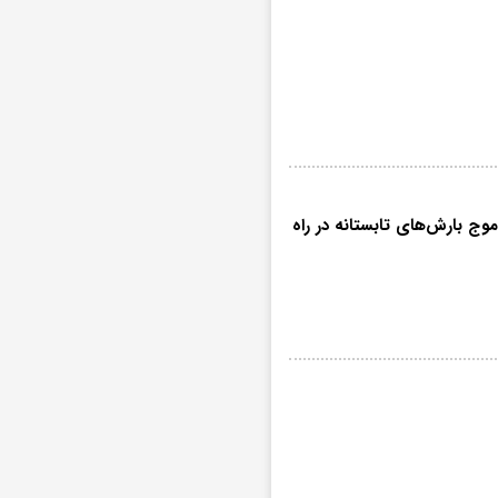
 ساعت آینده؛ موج بارش‌های تابستانه در راه