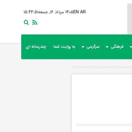
AR
EN
۱۴۰۵ مرداد ۱۶, جمعه
۱۵:۴۴:۵۲
فرهنگی
سرگرمی
به روایت شما
چندرسانه ای