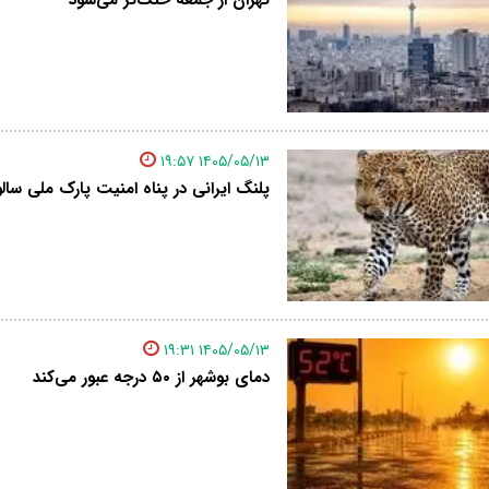
۱۴۰۵/۰۵/۱۳ ۱۹:۵۷
پلنگ ایرانی در پناه امنیت پارک ملی سا
۱۴۰۵/۰۵/۱۳ ۱۹:۳۱
دمای بوشهر از ۵۰ درجه عبور می‌کند