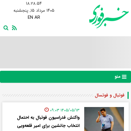
۱۸:۲۸:۵۵
۱۴۰۵ مرداد ۱۵, پنجشنبه
EN
AR
منو
فوتبال و فوتسال
۱۴۰۵/۰۵/۱۳ ۰۹:۰۳
واکنش فدراسیون فوتبال به احتمال
انتخاب جانشین برای امیر قلعه‌ویی