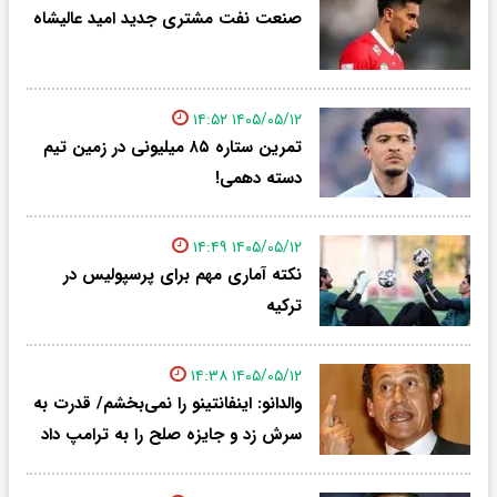
صنعت نفت مشتری جدید امید عالیشاه
۱۴۰۵/۰۵/۱۲ ۱۴:۵۲
تمرین ستاره ۸۵ میلیونی در زمین تیم
دسته دهمی!
۱۴۰۵/۰۵/۱۲ ۱۴:۴۹
نکته آماری مهم برای پرسپولیس در
ترکیه
۱۴۰۵/۰۵/۱۲ ۱۴:۳۸
والدانو: اینفانتینو را نمی‌بخشم/ قدرت به
سرش زد و جایزه صلح را به ترامپ داد