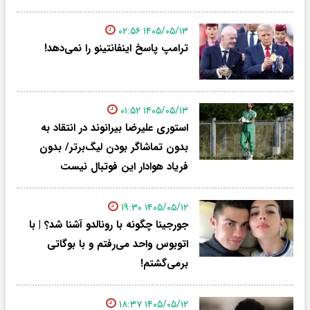
۱۴۰۵/۰۵/۱۳ ۰۲:۵۶
ترامپ پاسخ اینفانتینو را نمی‌دهد!
۱۴۰۵/۰۵/۱۳ ۰۱:۵۲
استوری علیرضا بیرانوند در انتقاد به
بدون تماشاگر بودن لیگ‌برتر/ بدون
فریاد هوادار این فوتبال نیست
۱۴۰۵/۰۵/۱۲ ۱۹:۳۰
جورجینا چگونه با رونالدو آشنا شد؟ | با
اتوبوس واحد می‌رفتم و با بوگاتی
برمی‌گشتم!
۱۴۰۵/۰۵/۱۲ ۱۸:۳۷