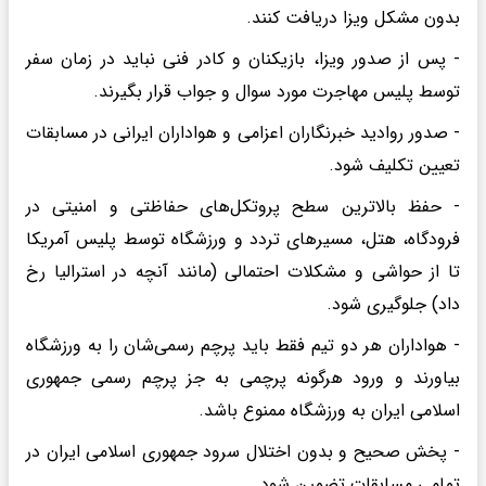
بدون مشکل ویزا دریافت کنند.
- پس از صدور ویزا، بازیکنان و کادر فنی نباید در زمان سفر
توسط پلیس مهاجرت مورد سوال و جواب قرار بگیرند.
- صدور روادید خبرنگاران اعزامی و هواداران ایرانی در مسابقات
تعیین تکلیف شود.
- حفظ بالاترین سطح پروتکل‌های حفاظتی و امنیتی در
فرودگاه، هتل، مسیرهای تردد و ورزشگاه توسط پلیس آمریکا
تا از حواشی و مشکلات احتمالی (مانند آنچه در استرالیا رخ
داد) جلوگیری شود.
- هواداران هر دو تیم فقط باید پرچم رسمی‌شان را به ورزشگاه
بیاورند و ورود هرگونه پرچمی به جز پرچم رسمی جمهوری
اسلامی ایران به ورزشگاه ممنوع باشد.
- پخش صحیح و بدون اختلال سرود جمهوری اسلامی ایران در
تمامی مسابقات تضمین شود.