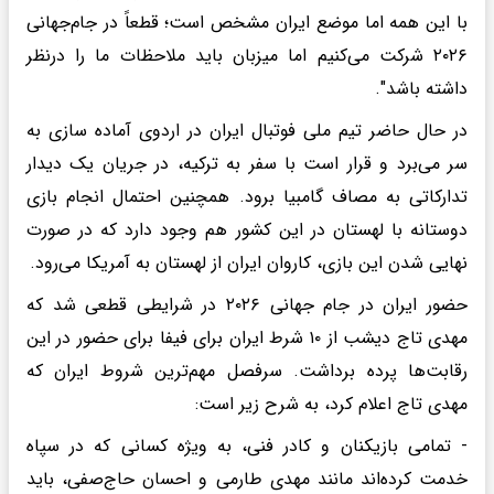
با این همه اما موضع ایران مشخص است؛ قطعاً در جام‌جهانی
۲۰۲۶ شرکت می‌کنیم اما میزبان باید ملاحظات ما را درنظر
داشته باشد".
در حال حاضر تیم ملی فوتبال ایران در اردوی آماده سازی به
سر می‌برد و قرار است با سفر به ترکیه، در جریان یک دیدار
تدارکاتی به مصاف گامبیا برود. همچنین احتمال انجام بازی
دوستانه با لهستان در این کشور هم وجود دارد که در صورت
نهایی شدن این بازی، کاروان ایران از لهستان به آمریکا می‌رود.
حضور ایران در جام جهانی ۲۰۲۶ در شرایطی قطعی شد که
مهدی تاج دیشب از ۱۰ شرط ایران برای فیفا برای حضور در این
رقابت‌ها پرده برداشت. سرفصل مهم‌ترین شروط ایران که
مهدی تاج اعلام کرد، به شرح زیر است:
- تمامی بازیکنان و کادر فنی، به ویژه کسانی که در سپاه
خدمت کرده‌اند مانند مهدی طارمی و احسان حاج‌صفی، باید