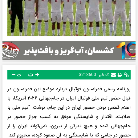
ت
کدخبر:
3213600
ت
روزنامه رسمی فدراسیون فوتبال درباره موضع این فدراسیون در
قبال حضور تیم ملی فوتبال ایران در جام‌جهانی ۲۰۲۶ آمریکا، با
اعلام قطعی بودن حضور ایران در این جام، نوشت: "تیم ملی با
صلابت، اقتدار و شایستگی موفق به کسب جواز حضور در
جام‌جهانی شده و هیچ قدرتی از بیرون، نمی‌تواند ایران را از
حضور در جامی که با شایستگی به آن صعود کرده، محروم کند.