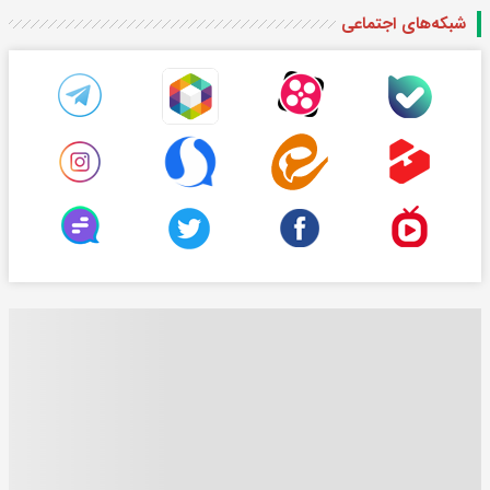
شبکه‌های اجتماعی