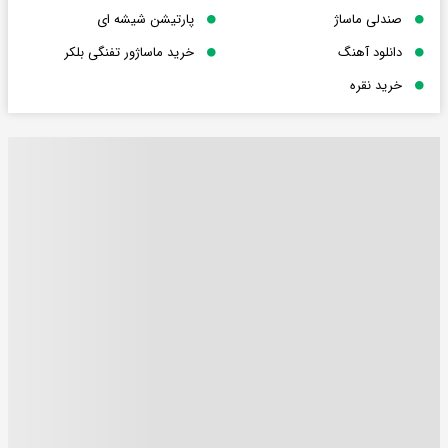
صندلی ماساژ
پارتیشن شیشه ای
دانلود آهنگ
خرید ماساژور تفنگی بلکر
خرید نقره