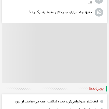
شد
۱۵
حقوق چند میلیاردی، پاداش سقوط به لیگ یک!
پربازدید‌ها
اینفانتینو عذرخواهی‌کرد، فایده نداشت، همه می‌خواهند او برود