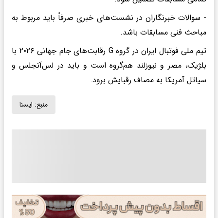
- سوالات خبرنگاران در نشست‌های خبری صرفاً باید مربوط به
مباحث فنی مسابقات باشد.
تیم ملی فوتبال ایران در گروه G رقابت‌های جام جهانی ۲۰۲۶ با
بلژیک، مصر و نیوزلند هم‌گروه است و باید در لس‌آنجلس و
سیاتل آمریکا به مصاف رقبایش برود.
منبع:
ايسنا