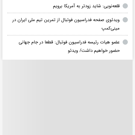
قلعه‌نویی: شاید زودتر به آمریکا برویم
ویدئوی صفحه فدراسیون فوتبال از تمرین تیم ملی ایران در
مینی‌کمپ
عضو هیات رئیسه فدراسیون فوتبال: قطعا در جام جهانی
حضور خواهیم داشت/ ویدئو