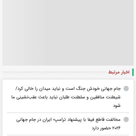
اخبار مرتبط
جام‌ جهانی خودش جنگ است و نباید میدان را خالی کرد/
شیطنت منافقین و سلطنت طلبان نباید باعث عقب‌نشینی ما
شود
مخالفت قاطع فیفا با پیشنهاد ترامپ؛ ایران در جام جهانی
۲۰۲۶ حضور دارد