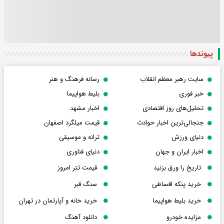
پیوندها
سایت رهبر معظم انقلاب
رسانه فرهنگ و هنر
خبر فوری
بلیط هواپیما
تحلیل‌های روز اقتصادی
اخبار مشهد
جنجالی‌ترین اخبار حوادث
قیمت میلگرد اصفهان
دنیای ورزش
ترانه و موسیقی
اخبار ایران و جهان
دنیای فناوری
تاریخ را ورق بزنید
قیمت تتر امروز
خرید پنکه اقساطی
سنگ قبر
خرید بلیط هواپیما
خرید خانه و آپارتمان در تهران
مزایده خودرو
دانلود آهنگ