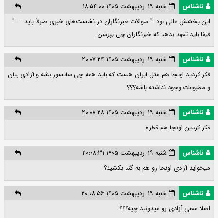
ناشناس
شنبه ۱۹ اردیبهشت ۱۴۰۵ ۱۸:۵۴:۰۰
این بخشش عالی بود :" سوالات خبرنگاران در نشست‌های خبری صرفاً باید....."
فیفا باید تعهد بدهد که خبرنگاران چی بپرسن.
ناشناس
شنبه ۱۹ اردیبهشت ۱۴۰۵ ۲۰:۰۷:۲۴
فکر کردید اونجا هم مثل ایران هست که باید همه چی سانسور بشه و آزادی بیان
و مطبوعات وجود نداشته باشه؟؟؟
ناشناس
شنبه ۱۹ اردیبهشت ۱۴۰۵ ۲۰:۰۸:۲۸
فکر کردین اونجا هم قطره
ناشناس
شنبه ۱۹ اردیبهشت ۱۴۰۵ ۲۰:۰۸:۳۱
میخواید آزادی اونجا رو هم به گند بکشید؟
ناشناس
شنبه ۱۹ اردیبهشت ۱۴۰۵ ۲۰:۰۸:۵۶
اصلا معنی آزادی رو میدونید چیه؟؟؟