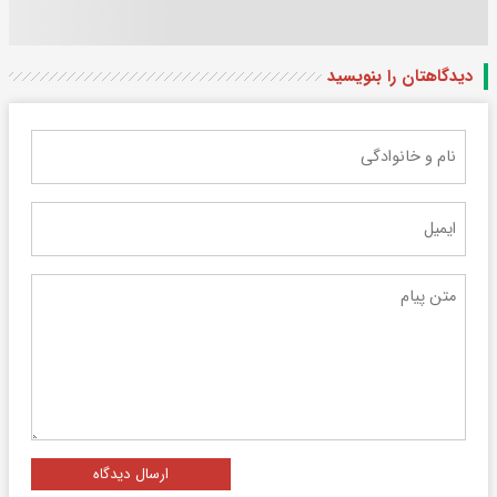
دیدگاهتان را بنویسید
ارسال دیدگاه