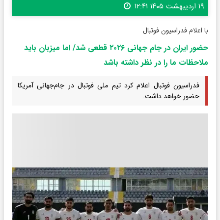
۱۹ اردیبهشت ۱۴۰۵ ۱۲:۴۱
با اعلام فدراسیون فوتبال
حضور ایران در جام جهانی ۲۰۲۶ قطعی شد/ اما میزبان باید
ملاحظات ما را در نظر داشته باشد
فدراسیون فوتبال اعلام کرد تیم ملی فوتبال در جام‌جهانی آمریکا
حضور خواهد داشت.