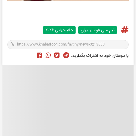
تیم ملی فوتبال ایران
جام جهانی ۲۰۲۶
با دوستان خود به اشتراک بگذارید: