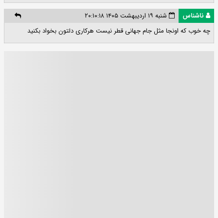
ناشناس
شنبه ۱۹ اردیبهشت ۱۴۰۵ ۲۰:۱۰:۱۸
چه خوب که اونجا مثل جام جهانی قطر نیست هرکاری دلتون بخواد بکنید