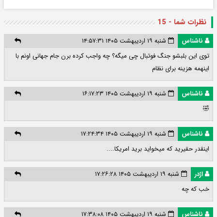
نظرات شما - 15
ناشناس
شنبه ۱۹ اردیبهشت ۱۴۰۵ ۱۴:۵۷:۳۱
توی این بلبشو جنگ فوتبال چی میگه؟ چه واجب کرده برن جام جهانی اونم با
اینهمه هزینه برای نظام
ناشناس
شنبه ۱۹ اردیبهشت ۱۴۰۵ ۱۶:۱۷:۲۳
🤣
ناشناس
شنبه ۱۹ اردیبهشت ۱۴۰۵ ۱۷:۲۴:۳۴
اینقدر حقیرید که میخواید برید امریکا....
اژدر
شنبه ۱۹ اردیبهشت ۱۴۰۵ ۱۷:۲۶:۲۸
خب که چه
ناشناس
شنبه ۱۹ اردیبهشت ۱۴۰۵ ۱۷:۳۸:۰۸