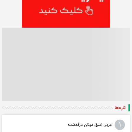
تازه‌ها
۱
مربی اسبق میلان درگذشت