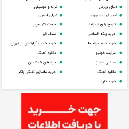
دنیای ورزش
ترانه و موسیقی
اخبار ایران و جهان
دنیای فناوری
تاریخ را ورق بزنید
قیمت تتر امروز
خرید پنکه اقساطی
سنگ قبر
خرید بلیط هواپیما
خرید خانه و آپارتمان در تهران
مزایده خودرو
دانلود آهنگ
صندلی ماساژ
پارتیشن شیشه ای
دانلود آهنگ
خرید ماساژور تفنگی بلکر
خرید نقره