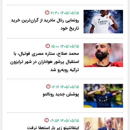
۱۴۰۵/۰۵/۱۵ ۲۱:۳۰
رونمایی رئال مادرید از گران‌ترین خرید
تاریخ خود
۱۴۰۵/۰۵/۱۵ ۱۵:۰۰
محمد صلاح، ستاره مصری فوتبال، با
استقبال پرشور هواداران در شهر ترابزون
ترکیه روبه‌رو شد
۱۴۰۵/۰۵/۱۵ ۱۲:۱۶
پوشش جدید رونالدو
۱۴۰۵/۰۵/۱۵ ۰۹:۵۶
اینفانتینو زیر بار استعفا نرفت