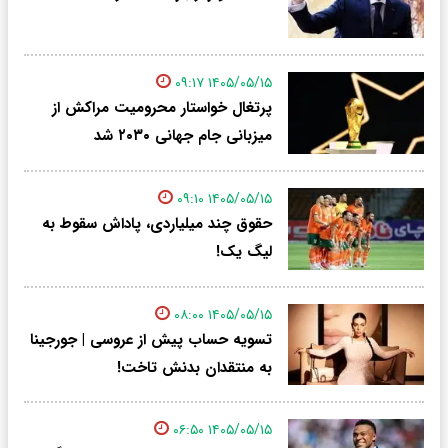
۱۴۰۵/۰۵/۱۵ ۰۹:۱۷
پرتغال خواستار محرومیت مراکش از
میزبانی جام جهانی ۲۰۳۰ شد
۱۴۰۵/۰۵/۱۵ ۰۹:۱۰
حقوق چند میلیاردی، پاداش سقوط به
لیگ یک!
۱۴۰۵/۰۵/۱۵ ۰۸:۰۰
تسویه حساب پیش از عروسی | جورجینا
به منتقدان بدنش تاخت!
۱۴۰۵/۰۵/۱۵ ۰۶:۵۰