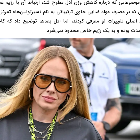
موضوعاتی که درباره کاهش وزن ادل مطرح شد، ارتباط آن با رژیم غذ
ای که بر مصرف مواد غذایی حاوی ترکیباتی به نام «سیرتوئین‌ها» تمرکز د
ل اصلی تغییرات او معرفی کردند، اما ادل بعدها توضیح داد که
مدت بوده و به یک رژیم خاص محدود نمی‌شود.