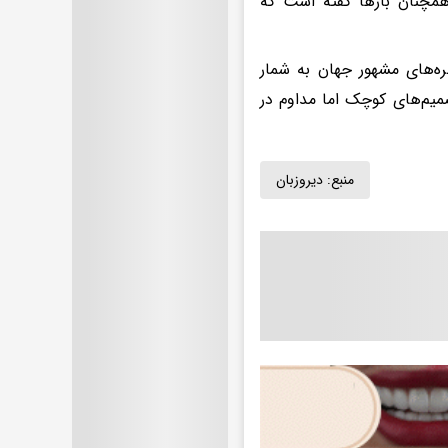
مچنان بارها گفته است که
ره‌های مشهور جهان به شمار
صمیم‌های کوچک اما مداوم در
منبع:
دیروزبان