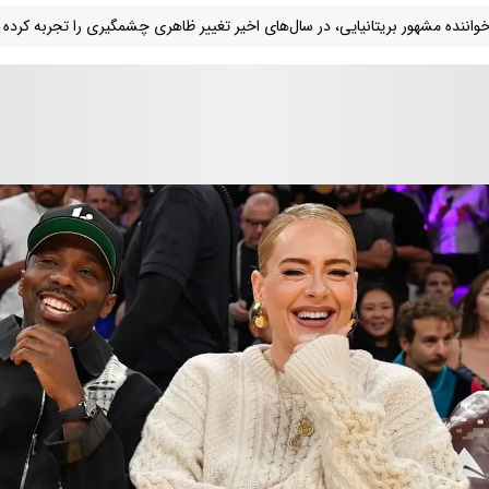
خواننده مشهور بریتانیایی، در سال‌های اخیر تغییر ظاهری چشمگیری را تجربه کرده