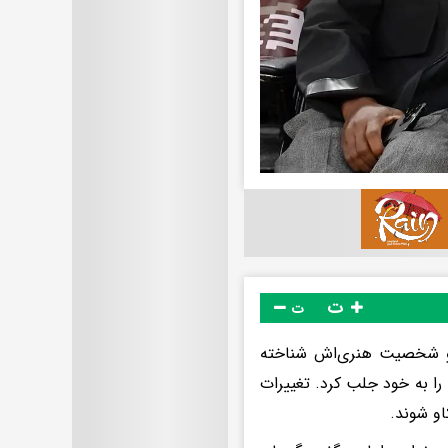
ت
ت
 و شخصیت هنری‌اش شناخته
رسانه‌ها را به خود جلب کرد. تغییرات
و شوند.