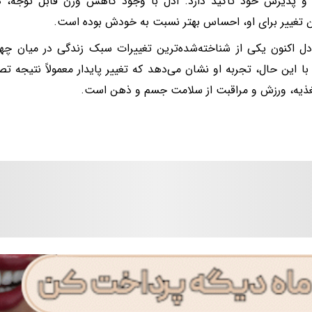
و پذیرش خود تأکید دارد. ادل با وجود کاهش وزن قابل توجه، ه
ن تغییر برای او، احساس بهتر نسبت به خودش بوده است.
ل اکنون یکی از شناخته‌شده‌ترین تغییرات سبک زندگی در میان چه
 با این حال، تجربه او نشان می‌دهد که تغییر پایدار معمولاً نتیجه ت
غذیه، ورزش و مراقبت از سلامت جسم و ذهن است.