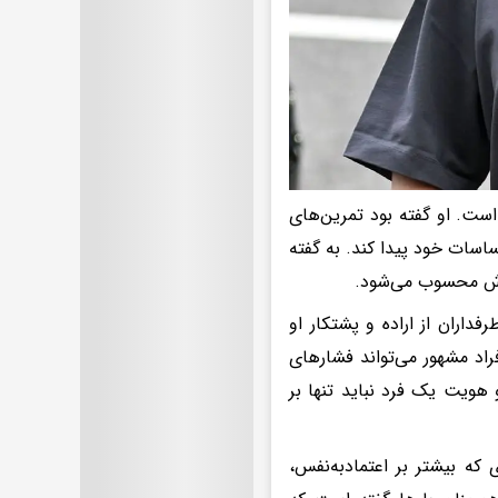
ست. او گفته بود تمرین‌های
اسات خود پیدا کند. به گفته
ی‌اش محسوب می‌شود.
داران از اراده و پشتکار او
راد مشهور می‌تواند فشارهای
هویت یک فرد نباید تنها بر
که بیشتر بر اعتمادبه‌نفس،