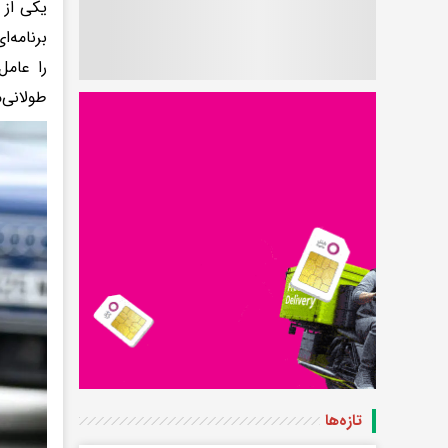
یکی از 
برنامه‌
را عام
طولانی‌
تازه‌ها