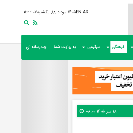
AR
EN
۱۴۰۵ مرداد ۱۸, یکشنبه
۱۱:۲۲:۰۸
فرهنگی
سرگرمی
به روایت شما
چندرسانه ای
۱۸ تیر ۱۴۰۵ ۰۸:۰۰