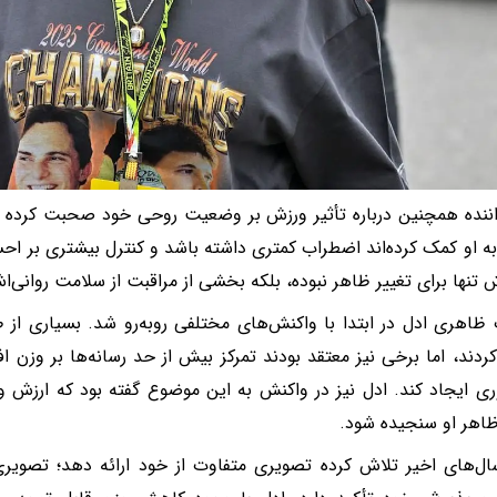
ننده همچنین درباره تأثیر ورزش بر وضعیت روحی خود صحبت کرده ا
ه او کمک کرده‌اند اضطراب کمتری داشته باشد و کنترل بیشتری بر احس
ش تنها برای تغییر ظاهر نبوده، بلکه بخشی از مراقبت از سلامت روان
 ظاهری ادل در ابتدا با واکنش‌های مختلفی روبه‌رو شد. بسیاری از طرف
ردند، اما برخی نیز معتقد بودند تمرکز بیش از حد رسانه‌ها بر وزن اف
ی ایجاد کند. ادل نیز در واکنش به این موضوع گفته بود که ارزش و 
اهر او سنجیده شود.
ال‌های اخیر تلاش کرده تصویری متفاوت از خود ارائه دهد؛ تصویری 