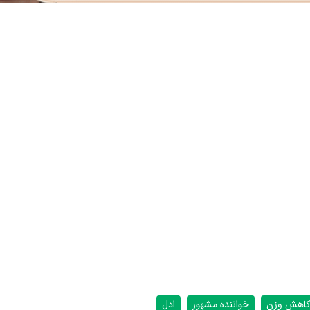
کاهش وزن
خواننده مشهور
ادل