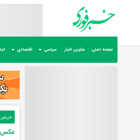
صفحه اصلی
عناوین اخبار
سیاسی
اقتصادی
اجت
خبرفور
عکس تاز