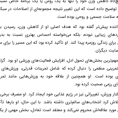
‌گاه کاهش وزن خود را تنها به یک روش یا یک برنامه خاص نسبت 
وضیح داده است که این تغییر نتیجه مجموعه‌ای از اصلاحات در سب
به سلامت جسمی و روحی بوده است.
اننده پیش‌تر گفته بود که هدف اصلی او از کاهش وزن، رسیدن ب
ردهای زیبایی نبوده، بلکه می‌خواسته احساس بهتری نسبت به بد
برای زندگی روزمره پیدا کند. او تأکید کرده بود که این مسیر را برای س
ایت دیگران.
مهم‌ترین بخش‌های تحول ادل، افزایش فعالیت‌های ورزشی او بود. گزا
تمرینی منظمی را دنبال کرده که شامل تمرینات قدرتی، ورزش‌های 
وی بوده است. او همچنین از علاقه خود به ورزش‌هایی مانند تمری
ی رزمی صحبت کرده بود.
کنار ورزش، تغییراتی نیز در رژیم غذایی خود ایجاد کرد. او مصرف برخی
لاش کرد انتخاب‌های سالم‌تری داشته باشد. با این حال، او بارها تأک
مورد علاقه‌اش محروم نمی‌کند و معتقد است تعادل، بخش مهمی از ی