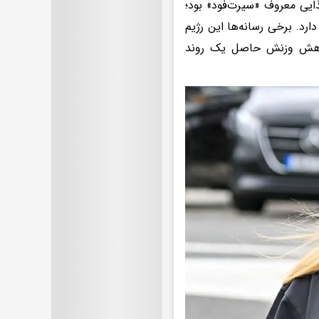
ایی معروف «سیرت‌فود» بود؛
ارد. برخی رسانه‌ها این رژیم
 کاهش وزنش حاصل یک روند