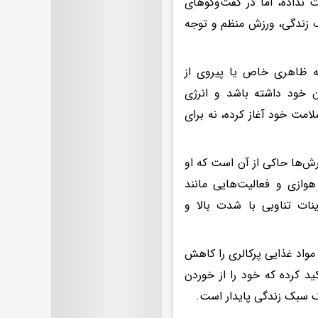
نداده، اما در گفت‌وگوهای
ک زندگی، ورزش منظم و توجه
ه ظاهری خاص یا پیروی از
ن خود داشته باشد و انرژی
لامت خود آغاز کرده، نه برای
رش‌ها حاکی از آن است که او
هوازی و فعالیت‌هایی مانند
نات تناوبی با شدت بالا و
 مواد غذایی پرکالری را کاهش
ید کرده که خود را از خوردن
ک سبک زندگی پایدار است.