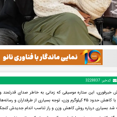
کدخبر:
3228837
رش خبرفوری، این ستاره موسیقی که زمانی به خاطر صدای قدرتمند
می‌شد، با کاهش حدود ۴۵ کیلوگرم وزن، توجه بسیاری از طرفداران و 
 شد بسیاری درباره روش کاهش وزن و راز تناسب اندام جدیدش کنجکا