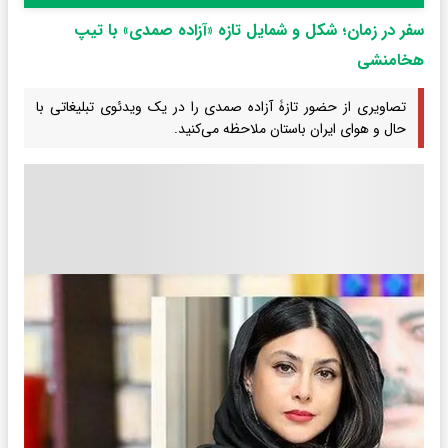
سفر در زمان؛ شکل و شمایل تازه «آزاده صمدی» با تیپ
هخامنشی
تصاویری از حضور تازۀ آزاده صمدی را در یک ویدئوی تبلیغاتی با
حال و هوای ایران باستان ملاحظه می‌کنید.