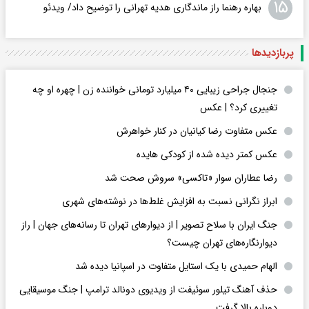
۱۵
بهاره رهنما راز ماندگاری هدیه تهرانی را توضیح داد/ ویدئو
پربازدید‌ها
جنجال جراحی زیبایی ۴۰ میلیارد تومانی خواننده زن | چهره او چه
تغییری کرد؟ | عکس
عکس متفاوت رضا کیانیان در کنار خواهرش
عکس کمتر دیده شده از کودکی هایده
رضا عطاران سوار «تاکسی» سروش صحت شد
ابراز نگرانی نسبت به افزایش غلط‌ها در نوشته‌های شهری
جنگ ایران با سلاح تصویر | از دیوارهای تهران تا رسانه‌های جهان | راز
دیوارنگاره‌های تهران چیست؟
الهام حمیدی با یک استایل متفاوت در اسپانیا دیده شد
حذف آهنگ تیلور سوئیفت از ویدیوی دونالد ترامپ | جنگ موسیقایی
دوباره بالا گرفت