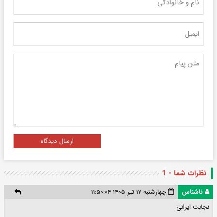
ارسال دیدگاه
نظرات شما - 1
ناشناس
چهارشنبه ۱۷ تیر ۱۴۰۵ ۱۱:۵۰:۰۴
نجابت ایرانی