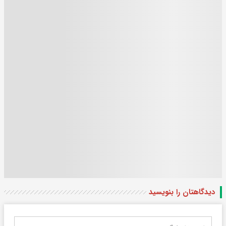
دیدگاهتان را بنویسید