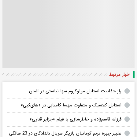
اخبار مرتبط
راز جذابیت استایل مونوکروم سها نیاستی در آلمان
استایل کلاسیک و متفاوت مهسا کامیابی در «های‌کپی»
فرزانه قاسم‌زاده و خاطره‌بازی با فیلم «جزایر قناری»
تغییر چهره ترنم کرمانیان بازیگر سریال دلدادگان در 23 سالگی