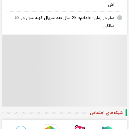
اش
سفر در زمان؛ «اعظم» 28 سال بعد سریال کهنه سوار در 52
سالگی
شبکه‌های اجتماعی