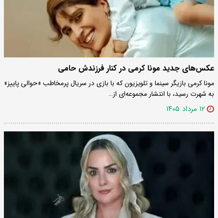
عکس‌های جدید مونا کرمی در کنار فرزندش حامی
مونا کرمی بازیگر سینما و تلویزیون که با بازی در سریال پرمخاطب «حوالی پاییز»
به شهرت رسید، با انتشار مجموعه‌ای از…
۱۲ مرداد ۱۴۰۵