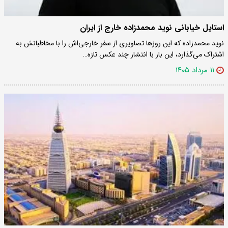
استایل خیابانی نوید محمدزاده خارج از ایران
نوید محمدزاده که این روزها تصاویری از سفر خارجی‌اش را با مخاطبانش به
اشتراک می‌گذارد، این بار با انتشار چند عکس تازه…
۱۱ مرداد ۱۴۰۵