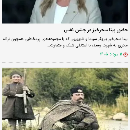
حضور بیتا سحرخیز در جشن نفس
بیتا سحرخیز بازیگر سینما و تلویزیون که با مجموعه‌های پرمخاطبی همچون ترانه
مادری به شهرت رسید، با استایلی شیک و متفاوت…
۱۱ مرداد ۱۴۰۵