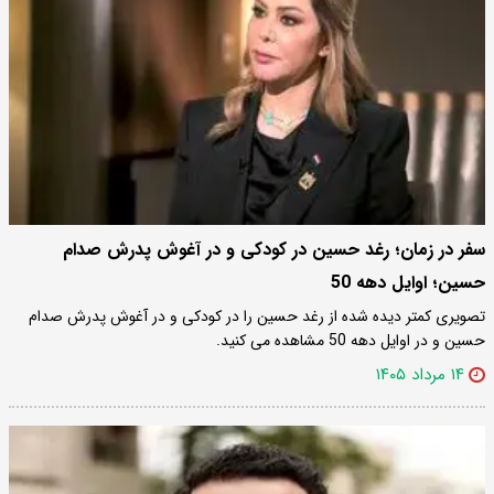
سفر در زمان؛ رغد حسین در کودکی و در آغوش پدرش صدام
حسین؛ اوایل دهه 50
تصویری کمتر دیده شده از رغد حسین را در کودکی و در آغوش پدرش صدام
حسین و در اوایل دهه 50 مشاهده می کنید.
۱۴ مرداد ۱۴۰۵