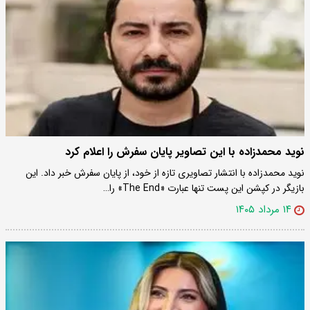
نوید محمدزاده با این تصاویر پایان سفرش را اعلام کرد
نوید محمدزاده با انتشار تصاویری تازه از خود، از پایان سفرش خبر داد. این
بازیگر در کپشن این پست تنها عبارت «The End» را…
۱۴ مرداد ۱۴۰۵