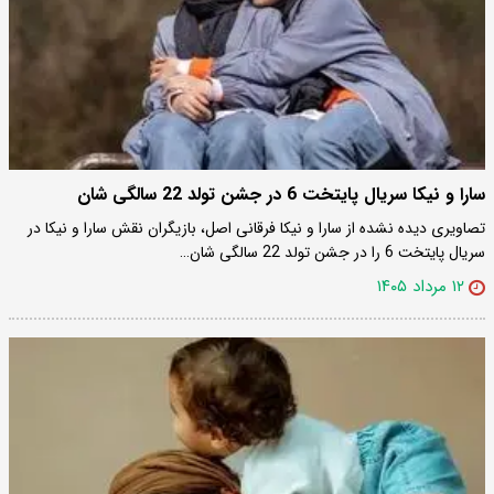
سارا و نیکا سریال پایتخت 6 در جشن تولد 22 سالگی شان
تصاویری دیده نشده از سارا و نیکا فرقانی اصل، بازیگران نقش سارا و نیکا در
سریال پایتخت 6 را در جشن تولد 22 سالگی شان…
۱۲ مرداد ۱۴۰۵