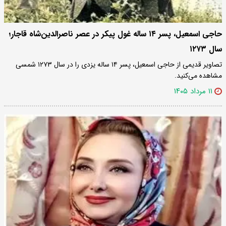
حاجی اسمعیل، پسر ۱۴ ساله غول پیکر در عصر ناصرالدین‌شاه قاجار؛
سال ۱۲۷۳
تصاویر قدیمی از حاجی اسمعیل، پسر ۱۴ ساله یزدی را در سال ۱۲۷۳ شمسی
مشاهده می‌کنید.
۱۱ مرداد ۱۴۰۵