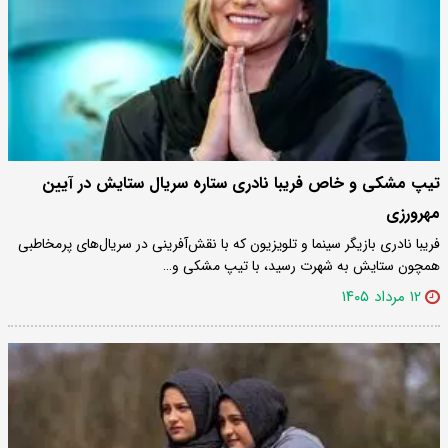
تیپ مشکی و خاص فریبا نادری ستاره سریال ستایش در آیین
مهرورزی
فریبا نادری بازیگر سینما و تلویزیون که با نقش‌آفرینی در سریال‌های پرمخاطبی
همچون ستایش به شهرت رسید، با تیپ مشکی و…
۱۲ مرداد ۱۴۰۵