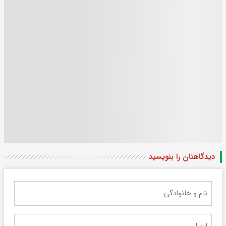
دیدگاهتان را بنویسید