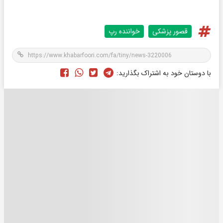
قصور پزشکی
خواننده رپ
با دوستان خود به اشتراک بگذارید: