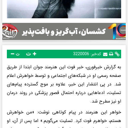
ت
کدخبر:
3220006
ت
به گزارش خبرفوری، خبر فوت این هنرمند جوان ابتدا از طریق
صفحه رسمی او در شبکه‌های اجتماعی و توسط خواهرش اعلام
شد. در پی انتشار این خبر، علاوه بر موج گسترده پیام‌های
تسلیت، ادعاهایی درباره احتمال قصور پزشکی در روند درمان
او نیز مطرح شد.
خواهر این هنرمند در پیام کوتاهی نوشت: «من خواهرش
هستم، خواهرم فوت کرد. تسلیت می‌گویم.» اما پس از آن، او