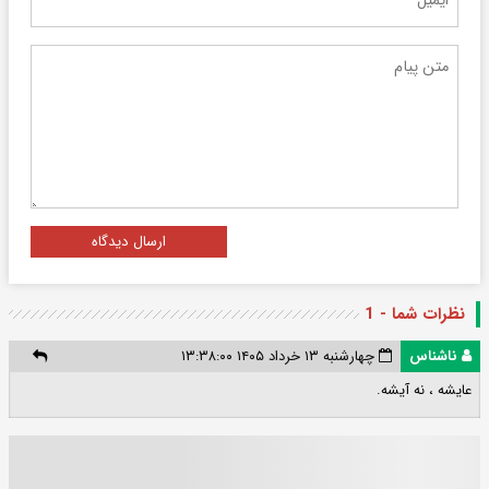
ارسال دیدگاه
نظرات شما - 1
ناشناس
چهارشنبه ۱۳ خرداد ۱۴۰۵ ۱۳:۳۸:۰۰
عایشه ، نه آیشه.