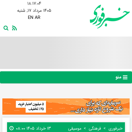
۱۸:۱۷:۰۵
۱۴۰۵ مرداد ۱۷, شنبه
EN
AR
منو
۱۳ خرداد ۱۴۰۵ ۰۸:۰۰
خبرفوری
فرهنگی
موسیقی