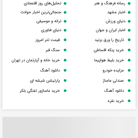
رسانه فرهنگ و هنر
تحلیل‌های روز اقتصادی
اخبار مشهد
جنجالی‌ترین اخبار حوادث
دنیای ورزش
ترانه و موسیقی
اخبار ایران و جهان
دنیای فناوری
تاریخ را ورق بزنید
قیمت تتر امروز
خرید پنکه اقساطی
سنگ قبر
خرید بلیط هواپیما
خرید خانه و آپارتمان در تهران
مزایده خودرو
دانلود آهنگ
صندلی ماساژ
پارتیشن شیشه ای
دانلود آهنگ
خرید ماساژور تفنگی بلکر
خرید نقره