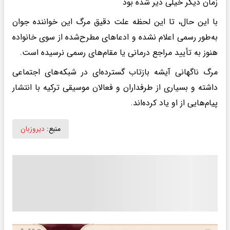
زمان دیگر خیلی دیر شده بود
با این حال، تا این لحظه علت دقیق مرگ این خواننده جوان
به‌طور رسمی اعلام نشده و ادعاهای مطرح‌شده از سوی خانواده
هنوز به تأیید مراجع درمانی یا مقام‌های رسمی نرسیده است.
مرگ ناگهانی آیشه بازتاب گسترده‌ای در شبکه‌های اجتماعی
داشته و بسیاری از طرفداران و فعالان موسیقی ترکیه با انتشار
پیام‌هایی از او یاد کرده‌اند.
منبع:
دیروزبان