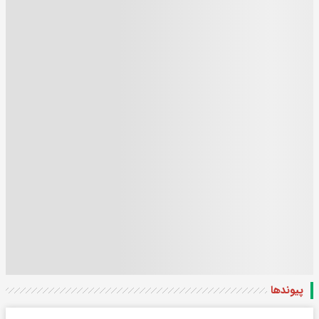
پیوندها