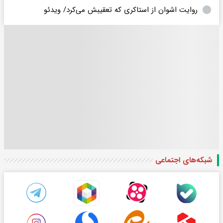
روایت اشوان از استاکری که تعقیبش می‌کرد/ ویدئو
شبکه‌های اجتماعی