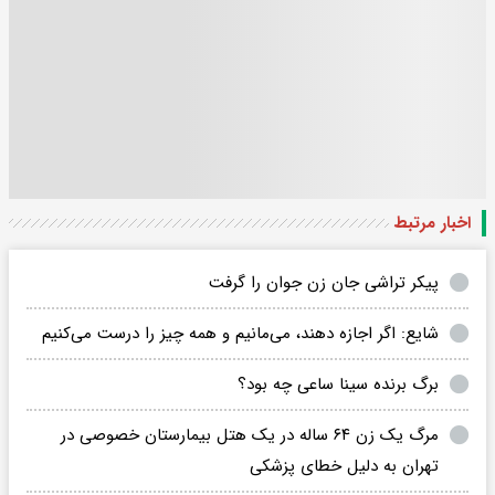
اخبار مرتبط
پیکر تراشی جان زن جوان را گرفت
شایع: اگر اجازه دهند، می‌مانیم و همه چیز را درست می‌کنیم
برگ برنده سینا ساعی چه بود؟
مرگ یک زن ۶۴ ساله در یک هتل بیمارستان خصوصی در
تهران به دلیل خطای پزشکی