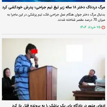
مرگ دردناک دختر ۱۸ ساله زیر تیغ تیم جراحی؛ پدرش خودکشی کرد
بدنبال مرگ دختر جوان هنگام عمل جراحی فک، تیم پزشکی در این ماجرا به
میزان 70 درصد مقصر شناخته شدند.
۲۵ خرداد ۱۴۰۴
ادعای متهم در دادگاه پای یک پزشک را به پرونده قتل باز کرد