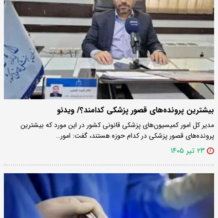
بیشترین پرونده‌های قصور پزشکی کدامند؟/ ویدئو
مدیر کل امور کمیسیون‌های پزشکی قانونی کشور در این مورد که بیشترین
پرونده‌های قصور پزشکی در کدام حوزه هستند، گفت: امور…
۲۳ تیر ۱۴۰۵