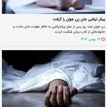
پیکر تراشی جان زن جوان را گرفت
زن جوان چند روز پس از عمل پیکرتراشی به خاطر عفونت جان باخت و
خانواده‌اش از کادر درمان شکایت کردند.
۲۶ بهمن ۱۴۰۴