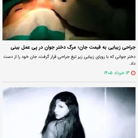
جراحی زیبایی به قیمت جان؛ مرگ دختر جوان در پی عمل بینی
دختر جوانی که با رویای زیبایی زیر تیغ جراحی قرار گرفت، جان خود را از دست
داد.
۱۳ خرداد ۱۴۰۵