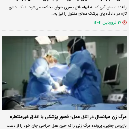
راننده نیسان آبی که به اتهام قتل پسری جوان محاکمه می‌شود با یک ادعای
تازه در دادگاه پای پزشک معالج مقتول را نیز به…
۱۷ فروردین ۱۴۰۴
مرگ زن میانسال در اتاق عمل؛ قصور پزشکی یا اتفاق غیرمنتظره
بازپرس جنایی، پرونده مرگ زنی را که حین عمل جراحی جان خود را از دست