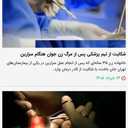
شکایت از تیم پزشکی پس از مرگ زن جوان هنگام سزارین
خانواده زن ۳۵ ساله‌ای که پس از انجام عمل سزارین در یکی از بیمارستان‌های
تهران جان باخت، با شکایت از کادر درمان وارد…
۲۶ خرداد ۱۴۰۵