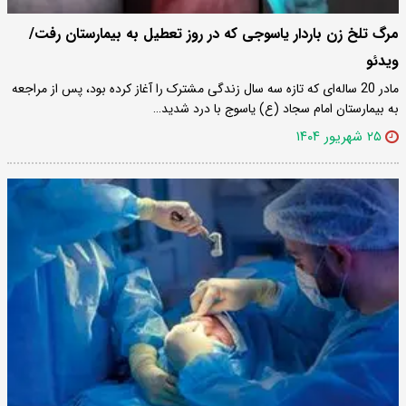
مرگ تلخ زن باردار یاسوجی که در روز تعطیل به بیمارستان رفت/
ویدئو
مادر 20 ساله‌ای که تازه سه سال زندگی مشترک را آغاز کرده بود، پس از مراجعه
به بیمارستان امام سجاد (ع) یاسوج با درد شدید…
۲۵ شهریور ۱۴۰۴