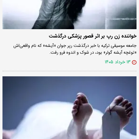
خواننده زن رپ بر اثر قصور پزشکی درگذشت
جامعه موسیقی ترکیه با خبر درگذشت رپر جوان «آیشه» که نام واقعی‌اش
«توغچه آیشه گولر» بود، در شوک و اندوه فرو رفت.
۱۳ خرداد ۱۴۰۵