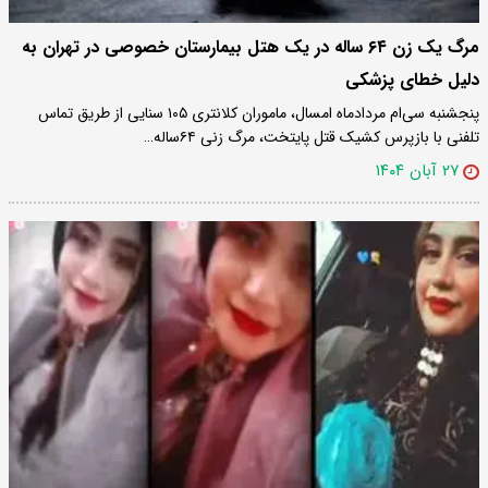
مرگ یک زن ۶۴ ساله در یک هتل بیمارستان خصوصی در تهران به
دلیل خطای پزشکی
پنجشنبه سی‌ام مرداد‌ماه امسال، ماموران کلانتری ۱۰۵ سنایی از طریق تماس
تلفنی با بازپرس کشیک قتل پایتخت، مرگ زنی ۶۴‌ساله…
۲۷ آبان ۱۴۰۴