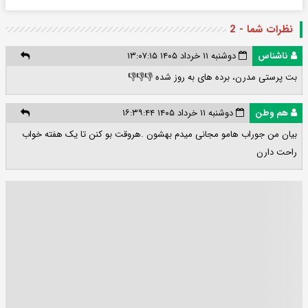
نظرات شما - 2
ناشناس
دوشنبه ۱۱ خرداد ۱۴۰۵ ۱۳:۰۷:۱۵
بت پرستی مدرن، برده های به روز شده 👎👎👎
هم وطن
دوشنبه ۱۱ خرداد ۱۴۰۵ ۱۶:۳۹:۴۴
بیان من جوراب هامو مجانی میدم بهشون .هروقت بو کنن تا یک هفته خواب
راحت دارن