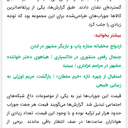
گسترده‌ای نشان دادند. طبق گزارش‌ها، یکی از پرتقاضاترین
کالاها جوراب‌های طراحی‌شده برای این مجموعه بود که توجه
زیادی را جلب کرد.
بیشتر بخوانید:
ازدواج مخفیانه ستاره پاپ و بازیگر مشهور در لندن
جنجال رقص منشوری در خاکسپاری | هیاهوی دختر خواننده
مشهور در مراسم عزاداری | ببینید
استقبال از چهره تازه «خرم سلطان» | بازگشت مریم اوزرلی به
زیبایی طبیعی
قیمت این جوراب‌ها نیز به یکی از موضوعات داغ شبکه‌های
اجتماعی تبدیل شد. گزارش‌ها می‌گویند قیمت هر جفت جوراب
حدود هزار لیر ترکیه بوده و با وجود این قیمت، تعداد زیادی از
هواداران ساعت‌ها در صف انتظار باقی ماندند. برخی از