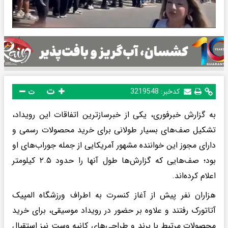
ت
کدخبر:
3219548
ت
به گزارش خبرفوری، یکی از خبرسازترین اتفاقات این رویداد،
تشکیل صف‌های بسیار طولانی برای خرید محصولات رسمی و
دارای مجوز این خواننده مشهور آمریکایی از جمله جوراب‌های او
بود؛ صف‌هایی که گزارش‌ها طول آنها را حدود ۲.۵ کیلومتر
اعلام کرده‌اند.
هزاران نفر پیش از آغاز کنسرت به اطراف ورزشگاه المپیک
آتاتورک رفتند و علاوه بر حضور در رویداد موسیقی، برای خرید
محصولات مرتبط با برند و طراحی‌های کانیه وست نیز استقبال