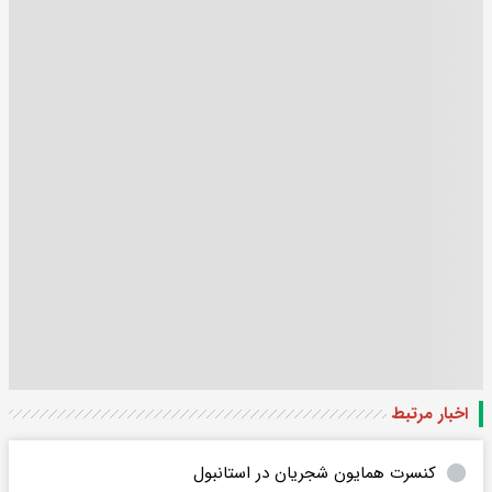
اخبار مرتبط
کنسرت همایون شجریان در استانبول