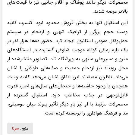
محصولات دیگر مانند پوشاک و اقلام جانبی نیز با قیمت‌های
بالاتر عرضه شدند.
این استقبال تنها به بخش فروش محدود نبود. کنسرت کانیه
وست حجم بزرگی از ترافیک شهری و ازدحام در سیستم
حمل‌ونقل عمومی استانبول ایجاد کرد. حضور ده‌ها هزار نفر در
یک بازه زمانی کوتاه موجب شلوغی گسترده در ایستگاه‌های
مترو و مسیرهای منتهی به ورزشگاه شد. تصاویر منتشرشده از
محل رویداد نیز ازدحام جمعیت و صف‌های طولانی را نشان
می‌داد. ناظران معتقدند این اتفاق نشان می‌دهد کانیه وست
همچنان با وجود حاشیه‌ها و جنجال‌های سال‌های اخیر، قدرت
قابل‌توجهی در جذب مخاطب دارد. استقبال گسترده از
محصولات مرتبط با او نیز بار دیگر تأثیر پیوند میان موسیقی،
مد و فرهنگ هواداری را برجسته کرده است.
منبع:
سرنا