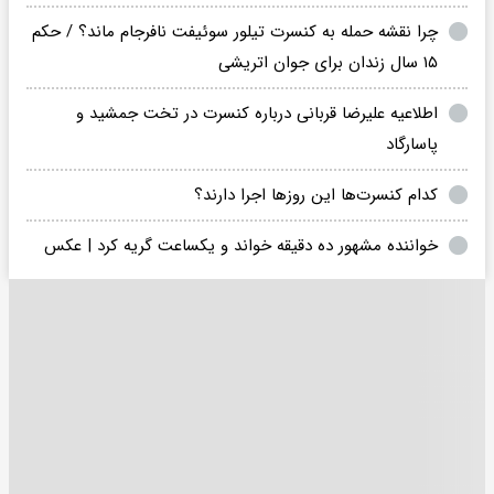
چرا نقشه حمله به کنسرت تیلور سوئیفت نافرجام ماند؟ / حکم
۱۵ سال زندان برای جوان اتریشی
اطلاعیه علیرضا قربانی درباره کنسرت در تخت جمشید و
پاسارگاد
کدام‌ کنسرت‌ها این روزها اجرا دارند؟
خواننده مشهور ده دقیقه خواند و یکساعت گریه کرد | عکس