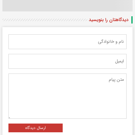
دیدگاهتان را بنویسید
ارسال دیدگاه