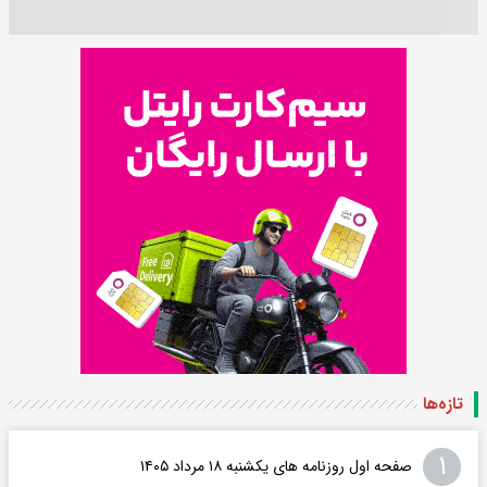
تازه‌ها
۱
صفحه اول روزنامه های یکشنبه ۱۸ مرداد ۱۴۰۵