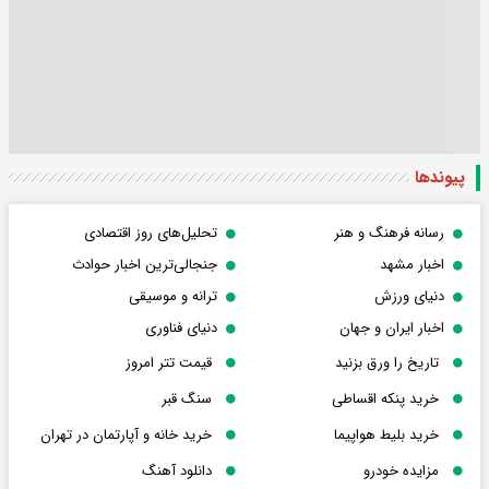
پیوندها
رسانه فرهنگ و هنر
تحلیل‌های روز اقتصادی
اخبار مشهد
جنجالی‌ترین اخبار حوادث
دنیای ورزش
ترانه و موسیقی
اخبار ایران و جهان
دنیای فناوری
تاریخ را ورق بزنید
قیمت تتر امروز
خرید پنکه اقساطی
سنگ قبر
خرید بلیط هواپیما
خرید خانه و آپارتمان در تهران
مزایده خودرو
دانلود آهنگ