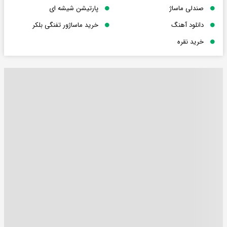
صندلی ماساژ
پارتیشن شیشه ای
دانلود آهنگ
خرید ماساژور تفنگی بلکر
خرید نقره