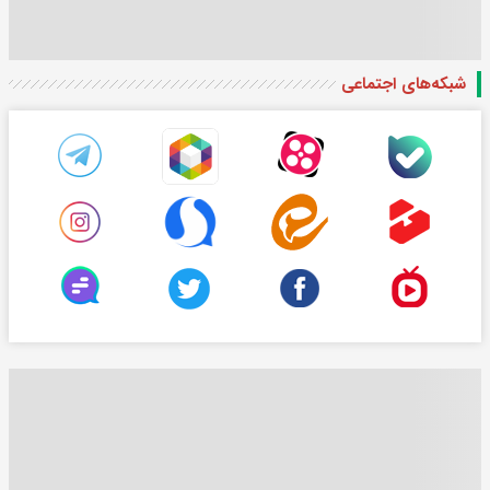
شبکه‌های اجتماعی