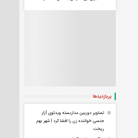
پربازدید‌ها
تصاویر دوربین مداربسته ویدئوی آزار
جنسی خواننده زن را افشا کرد | شهر بهم
ریخت