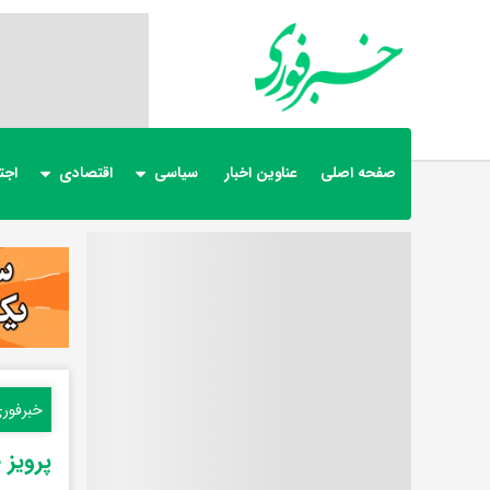
صفحه اصلی
عناوین اخبار
سیاسی
اقتصادی
اجت
خبرفور
پرویز