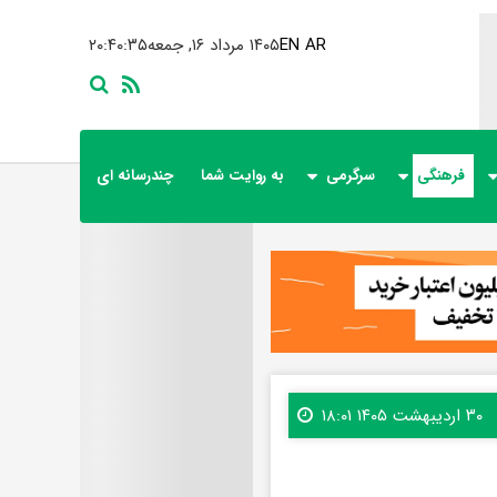
AR
EN
۱۴۰۵ مرداد ۱۶, جمعه
۲۰:۴۰:۳۶
فرهنگی
سرگرمی
به روایت شما
چندرسانه ای
۳۰ اردیبهشت ۱۴۰۵ ۱۸:۰۱