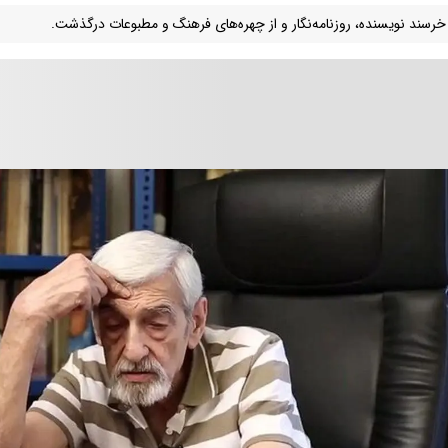
 خرسند نویسنده، روزنامه‌نگار و از چهره‌های فرهنگ و مطبوعات درگذشت.