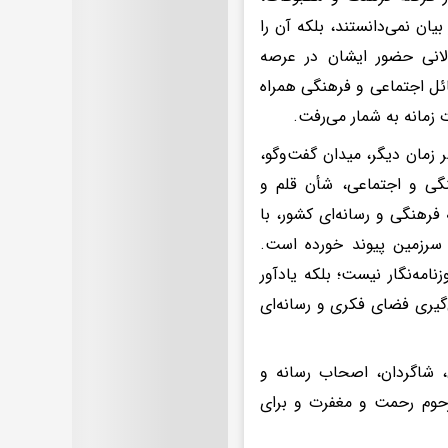
ان نمی‌دانستند، بلکه آن را
لانی حضور ایشان در عرصه
ائل اجتماعی و فرهنگی همراه
 زمانه به شمار می‌رفت.
ر زمان دیگر، میدان گفت‌وگو،
نگی و اجتماعی، شأن قلم و
فرهنگی و رسانه‌ای کشور، با
سرزمین پیوند خورده است.
نامه‌نگار نیست؛ بلکه یادآور
گیری فضای فکری و رسانه‌ای
، شاگردان، اصحاب رسانه و
رحوم رحمت و مغفرت و برای