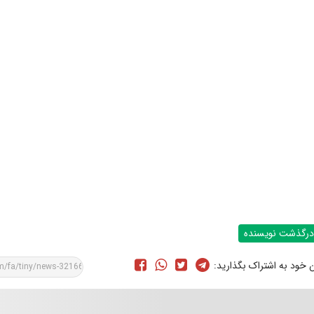
درگذشت نویسنده
ن خود به اشتراک بگذارید: