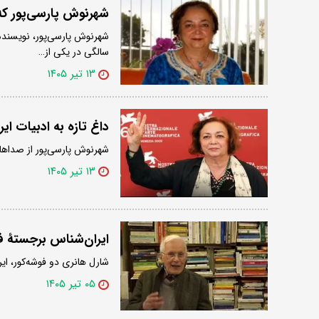
شهرنوش پارسی‌پور که
سالگی در یکی از…
۱۳ تیر ۱۴۰۵
داغ تازه به ادبیات ا
شهرنوش پارسی‌پور از صداه
۱۳ تیر ۱۴۰۵
ایران‌شناس برجستۀ فرانسوی در ۱
شارل هانری دو فوشه‌کور، ایران‌شناس
۰۵ تیر ۱۴۰۵