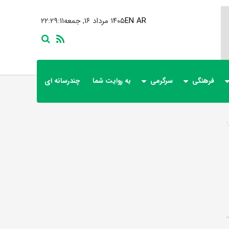
AR
EN
۱۴۰۵ مرداد ۱۶, جمعه
۲۲:۲۹:۱۲
فرهنگی
سرگرمی
به روایت شما
چندرسانه ای