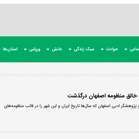
ماعی
حوادث
سبک زندگی
دانش
ورزشی
استان‌ها
، خالق منظومه اصفهان درگذشت
 پژوهشگر ادبی اصفهان که سال‌ها تاریخ ایران و این شهر را در قالب منظومه‌های