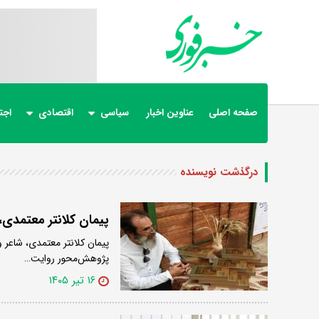
صفحه اصلی
عناوین اخبار
سیاسی
اقتصادی
اجت
درگذشت نویسنده
پیمان کلانتر معتمدی
پیمان کلانتر معتمدی، شاعر و
پژوهش‌محور روایت…
۱۶ تیر ۱۴۰۵