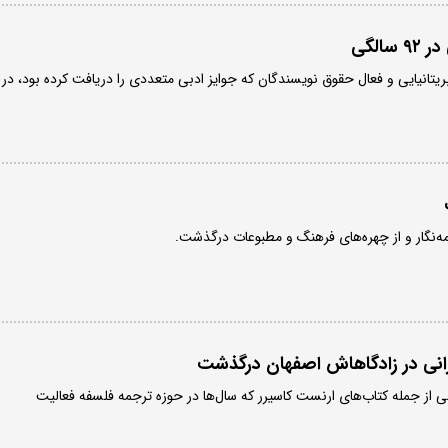
الگی
ریتانیایی و فعال حقوق نویسندگان که جوایز ادبی متعددی را دریافت کرده بود، در
مه‌نگار و از چهره‌های فرهنگ و مطبوعات درگذشت.
یرانی در زادگاهاش اصفهان درگذشت
فی از جمله کتاب‌های ارنست کاسیرر که سال‌ها در حوزه ترجمه فلسفه فعالیت