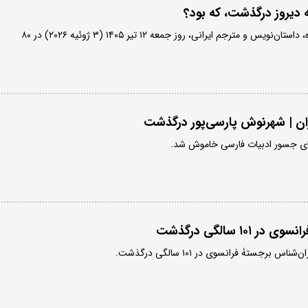
 دیروز درگذشت، که بود؟
شهرنوش پارسی‌پور، نویسنده، داستان‌نویس و مترجم ایرانی، روز جمعه ۱۲ تیر ۱۴۰۵ (۳ ژوئیه ۲۰۲۶) در ۸۰
یران | شهرنوش پارسی‌پور درگذشت
ای جسور ادبیات فارسی خاموش شد.
۱۰ سالگی درگذشت
 برجستۀ فرانسوی در ۱۰۱ سالگی درگذشت.