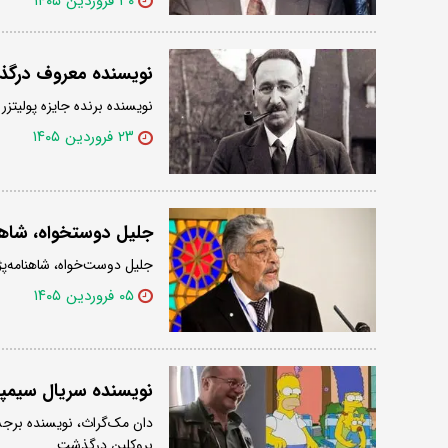
۳۰ فروردین ۱۴۰۵
نویسنده معروف درگ
نویسنده برنده جایزه پولیتزر که م
۲۳ فروردین ۱۴۰۵
جلیل دوستخواه، شاهن
جلیل دوست‌خواه، شاهنامه‌پژ
۰۵ فروردین ۱۴۰۵
نویسنده سریال سیمپ
بروکلین درگذشت.