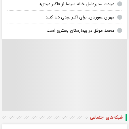
عیادت مدیرعامل خانه سینما از «اکبر عبدی»
مهران غفوریان: برای اکبر عبدی دعا کنید
محمد موفق در بیمارستان بستری است
شبکه‌های اجتماعی