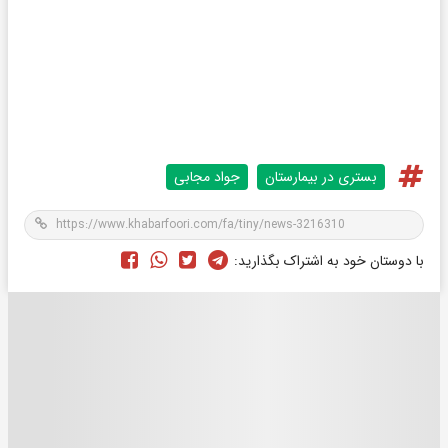
بستری در بیمارستان
جواد مجابی
با دوستان خود به اشتراک بگذارید: