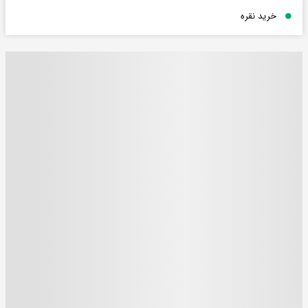
خرید نقره