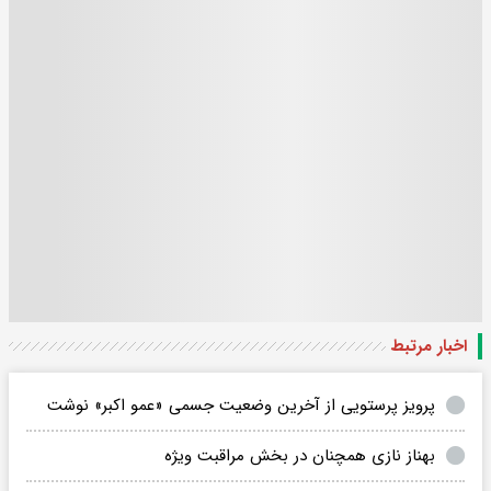
اخبار مرتبط
پرویز پرستویی از آخرین وضعیت جسمی «عمو اکبر» نوشت
بهناز نازی همچنان در بخش مراقبت ویژه