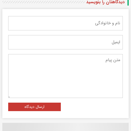
دیدگاهتان را بنویسید
ارسال دیدگاه