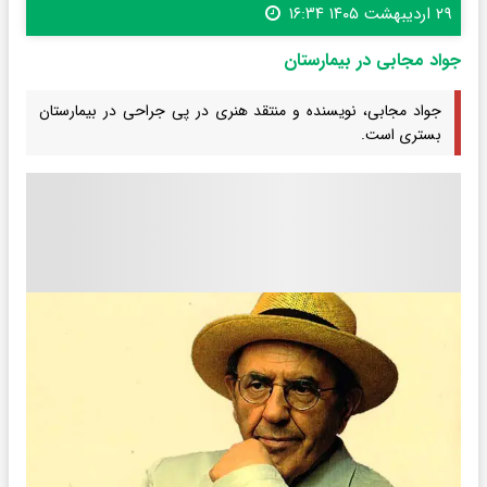
۲۹ اردیبهشت ۱۴۰۵ ۱۶:۳۴
جواد مجابی در بیمارستان
جواد مجابی، نویسنده و منتقد هنری در پی جراحی در بیمارستان
بستری است.