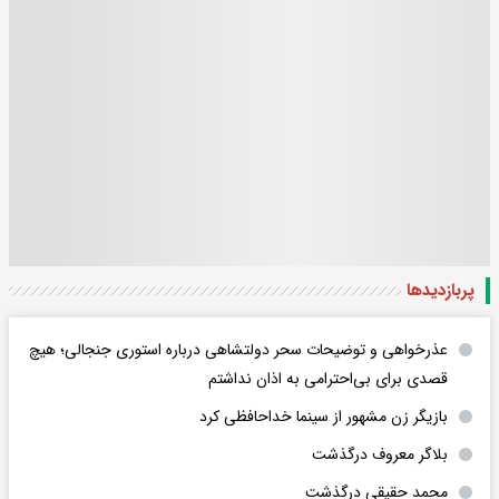
پربازدید‌ها
عذرخواهی و توضیحات سحر دولتشاهی درباره استوری جنجالی؛ هیچ
قصدی برای بی‌احترامی به اذان نداشتم
بازیگر زن مشهور از سینما خداحافظی کرد
بلاگر معروف درگذشت
محمد حقیقی درگذشت