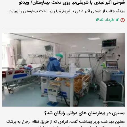
شوخی اکبر عبدی با شریفی‌نیا روی تخت بیمارستان/ ویدئو
ویدئو جالب از شوخی اکبر عبدی با شریفی‌نیا روی تخت بیمارستان را ببینید.
۱۳ خرداد ۱۴۰۵
بستری در بیمارستان های دولتی رایگان شد؟
معاون بهداشت وزیر بهداشت گفت: افرادی که از طریق نظام ارجاع به پزشک