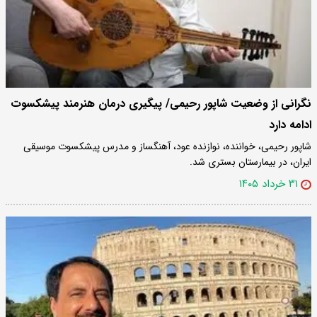
نگرانی از وضعیت شاپور رحیمی/ پیگیری درمان هنرمند پیشکسوت
ادامه دارد
شاپور رحیمی، خواننده، نوازنده عود، آهنگساز و مدرس پیشکسوت موسیقی
ایران، در بیمارستان بستری شد.
۳۱ خرداد ۱۴۰۵