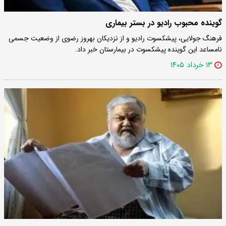
گوینده محبوب رادیو در بستر بیماری
فرهنگ جولایی، پیشکسوت رادیو و از نزدیکان بهروز رضوی از وضعیت جسمی
نامساعد این گوینده پیشکسوت در بیمارستان خبر داد.
۱۳ خرداد ۱۴۰۵