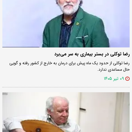
رضا توکلی در بستر بیماری به سر می‌برد
رضا توکلی از حدود یک ماه پیش برای درمان به خارج از کشور رفته و گویی
حال مساعدی ندارد.
۰۹ تیر ۱۴۰۵