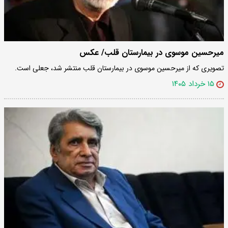
میرحسین موسوی در بیمارستان قلب/ عکس
تصویری که از میرحسین موسوی در بیمارستان قلب منتشر شد، جعلی است.
۱۵ خرداد ۱۴۰۵