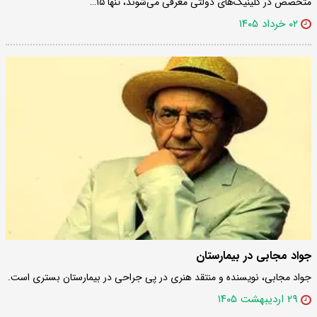
متخصص در کلینیک‌های دولتی معرفی می‌شوند، تنها ۱۵…
۰۲ خرداد ۱۴۰۵
جواد مجابی در بیمارستان
جواد مجابی، نویسنده و منتقد هنری در پی جراحی در بیمارستان بستری است.
۲۹ اردیبهشت ۱۴۰۵