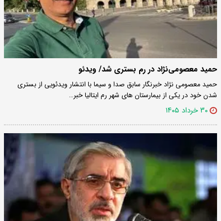
حمید معصومی‌نژاد در رم بستری شد/ ویدئو
حمید معصومی نژاد خبرنگار سابق صدا و سیما با انتشار ویدئویی از بستری
شدن خود در یکی از بیمارستان های شهر رم ایتالیا خبر…
۳۰ خرداد ۱۴۰۵