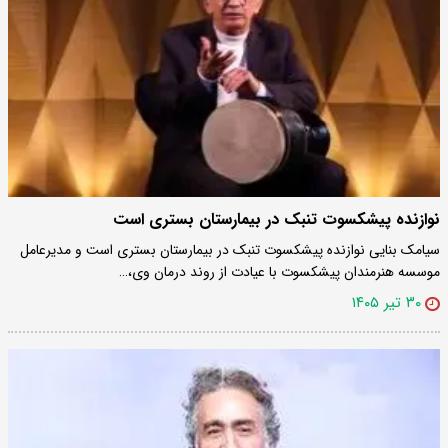
نوازنده پیشکسوت تنبک در بیمارستان بستری است
سیامک بنایی نوازنده پیشکسوت تنبک در بیمارستان بستری است و مدیرعامل
موسسه هنرمندان پیشکسوت با عیادت از روند درمان وی،…
۳۰ تیر ۱۴۰۵