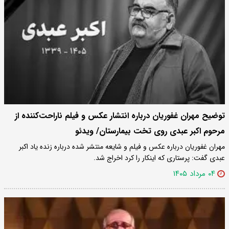
توضیح مهران غفوریان درباره انتشار عکس و فیلم ناراحت‌کننده از
مرحوم اکبر عبدی روی تخت بیمارستان/ ویدئو
مهران غفوریان درباره عکس و فیلم و شایعه منتشر شده درباره زنده یاد اکبر
عبدی گفت: پرستاری که اینکار را کرد اخراج شد.
۰۴ مرداد ۱۴۰۵