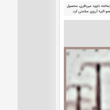
» (ساخته داوود میرباقری، محصول