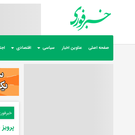
صفحه اصلی
عناوین اخبار
سیاسی
اقتصادی
اجت
خبرفور
پرویز