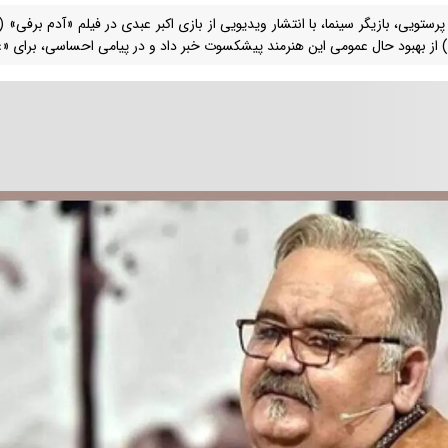
 پرستویی، بازیگر سینما، با انتشار ویدیویی از بازی اکبر عبدی در فیلم «آدم برفی