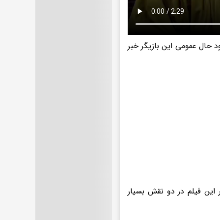
بود حال عمومی این بازیگر خبر
 این فیلم در دو نقش بسیار