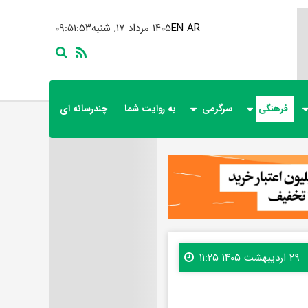
AR
EN
۱۴۰۵ مرداد ۱۷, شنبه
۰۹:۵۱:۵۵
فرهنگی
سرگرمی
به روایت شما
چندرسانه ای
۲۹ اردیبهشت ۱۴۰۵ ۱۱:۲۵