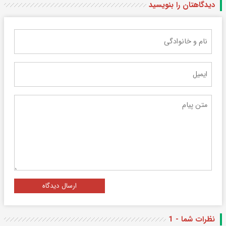
دیدگاهتان را بنویسید
ارسال دیدگاه
نظرات شما - 1