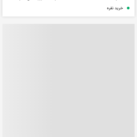
خرید نقره