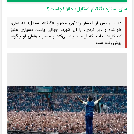
سای، ستاره «گنگنام استایل» حالا کجاست؟
ده سال پس از انتشار ویدئوی مشهور «گنگنام استایل» که سای،
خواننده و رپر کره‌ای، با آن شهرت جهانی یافت، بسیاری هنوز
کنجکاوند بدانند که او حالا چه می‌کند و مسیر حرفه‌ای او چگونه
پیش رفته است.