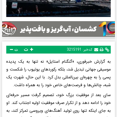
ت
کدخبر:
3215191
ت
به گزارش خبرفوری، «گنگنام استایل» نه تنها به یک پدیده
موسیقی جهانی تبدیل شد، بلکه رکوردهای یوتیوب را شکست و
پسی را به چهره‌ای بین‌المللی بدل کرد. با این حال، شهرت یک
شبه، چالش‌ها و فرصت‌های خاص خود را به همراه داشت.
سای بعد از موفقیت بزرگ خود، تصمیم گرفت مسیر حرفه‌ای
خود را ادامه دهد و از تکرار صرف موفقیت اولیه اجتناب کند. او
به جای اینکه تنها روی تولید آهنگ‌های ویروسی تمرکز کند، به