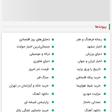
پیوندها
رسانه فرهنگ و هنر
تحلیل‌های روز اقتصادی
اخبار مشهد
جنجالی‌ترین اخبار حوادث
دنیای ورزش
ترانه و موسیقی
اخبار ایران و جهان
دنیای فناوری
تاریخ را ورق بزنید
قیمت تتر امروز
خرید پنکه اقساطی
سنگ قبر
خرید بلیط هواپیما
خرید خانه و آپارتمان در تهران
مزایده خودرو
دانلود آهنگ
صندلی ماساژ
پارتیشن شیشه ای
دانلود آهنگ
خرید ماساژور تفنگی بلکر