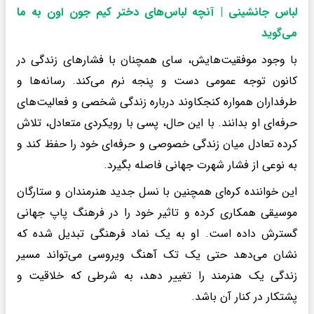
لباس جانشینی | آنچه لباس‌های دختر کیم جون اون به ما
می‌گوید
با وجود موفقیت‌هایش، سای همچنان با فشارهای زندگی در
کانون توجه عمومی دست و پنجه نرم می‌کند. رسانه‌ها و
طرفداران همواره کنجکاوند درباره زندگی شخصی و فعالیت‌های
حرفه‌ای او بدانند. با این حال، پسی با رویکردی متعادل، تلاش
کرده تعادل میان زندگی خصوصی و حرفه‌ای خود را حفظ کند و
به نوعی از فشار شهرت جهانی فاصله بگیرد.
این خواننده کره‌ای همچنین با نسل جدید هنرمندان و ستارگان
موسیقی همکاری کرده و تاثیر خود را در فرهنگ پاپ جهانی
گسترش داده است. او به یک نماد فرهنگی تبدیل شده که
نشان می‌دهد حتی یک تک آهنگ ویروسی می‌تواند مسیر
زندگی یک هنرمند را تغییر دهد، به شرطی که خلاقیت و
پشتکار در کنار آن باشد.