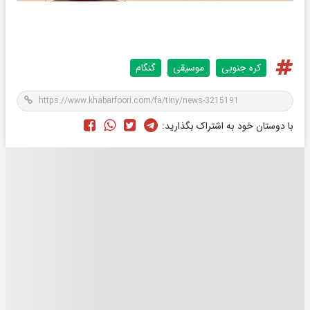
کره جنوبی
موسیقی
گنگام
با دوستان خود به اشتراک بگذارید: