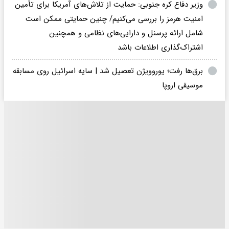
وزیر دفاع کره جنوبی: حمایت از تلاش‌های آمریکا برای تأمین
امنیت هرمز را بررسی می‌کنیم/ چنین حمایتی ممکن است
شامل ارائه پرسنل و دارایی‌های نظامی و همچنین
اشتراک‌گذاری اطلاعات باشد
برق‌ها رفت؛ یوروویژن تعصیل شد | سایه اسرائیل روی مسابقه
موسیقی اروپا