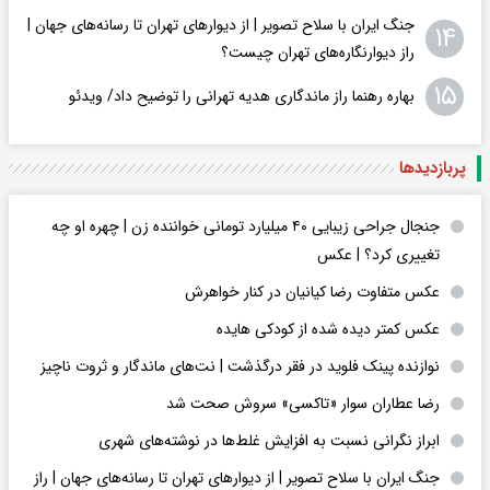
جنگ ایران با سلاح تصویر | از دیوارهای تهران تا رسانه‌های جهان |
۱۴
راز دیوارنگاره‌های تهران چیست؟
۱۵
بهاره رهنما راز ماندگاری هدیه تهرانی را توضیح داد/ ویدئو
پربازدید‌ها
جنجال جراحی زیبایی ۴۰ میلیارد تومانی خواننده زن | چهره او چه
تغییری کرد؟ | عکس
عکس متفاوت رضا کیانیان در کنار خواهرش
عکس کمتر دیده شده از کودکی هایده
نوازنده پینک فلوید در فقر درگذشت | نت‌های ماندگار و ثروت ناچیز
رضا عطاران سوار «تاکسی» سروش صحت شد
ابراز نگرانی نسبت به افزایش غلط‌ها در نوشته‌های شهری
جنگ ایران با سلاح تصویر | از دیوارهای تهران تا رسانه‌های جهان | راز