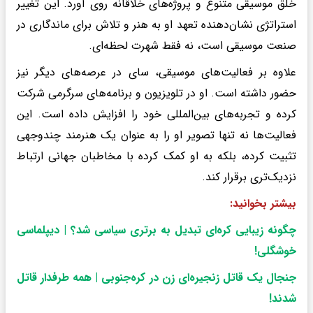
خلق موسیقی متنوع و پروژه‌های خلاقانه روی آورد. این تغییر
استراتژی نشان‌دهنده تعهد او به هنر و تلاش برای ماندگاری در
صنعت موسیقی است، نه فقط شهرت لحظه‌ای.
علاوه بر فعالیت‌های موسیقی، سای در عرصه‌های دیگر نیز
حضور داشته است. او در تلویزیون و برنامه‌های سرگرمی شرکت
کرده و تجربه‌های بین‌المللی خود را افزایش داده است. این
فعالیت‌ها نه تنها تصویر او را به عنوان یک هنرمند چندوجهی
تثبیت کرده، بلکه به او کمک کرده با مخاطبان جهانی ارتباط
نزدیک‌تری برقرار کند.
بیشتر بخوانید:
چگونه زیبایی کره‌ای تبدیل به برتری سیاسی شد؟ | دیپلماسی
خوشگلی
!
جنجال یک قاتل زنجیره‌ای زن در کره‌جنوبی | همه طرفدار قاتل
شدند
!