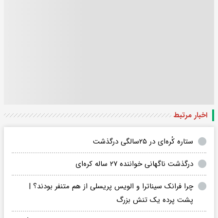
اخبار مرتبط
ستاره کُره‌ای در ۲۵سالگی درگذشت
درگذشت ناگهانی خواننده ۲۷ ساله کره‌ای
چرا فرانک سیناترا و الویس پریسلی از هم متنفر بودند؟ |
پشت پرده یک تنش بزرگ