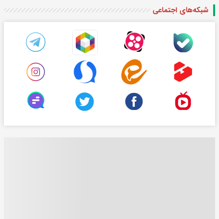
شبکه‌های اجتماعی