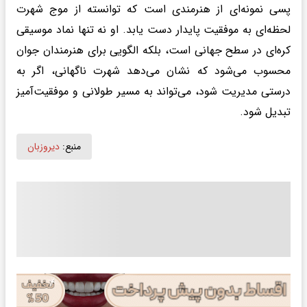
پسی نمونه‌ای از هنرمندی است که توانسته از موج شهرت
لحظه‌ای به موفقیت پایدار دست یابد. او نه تنها نماد موسیقی
کره‌ای در سطح جهانی است، بلکه الگویی برای هنرمندان جوان
محسوب می‌شود که نشان می‌دهد شهرت ناگهانی، اگر به
درستی مدیریت شود، می‌تواند به مسیر طولانی و موفقیت‌آمیز
تبدیل شود.
منبع:
دیروزبان