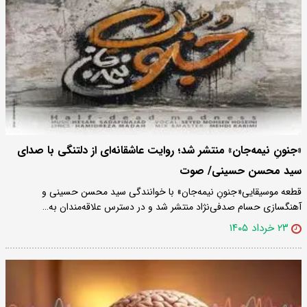
«جنونِ نیمه‌جان» منتشر شد؛ روایت عاشقانه‌ای از دلتنگی با صدای
سید محسن حسینی/ صوت
قطعه موسیقایی«جنونِ نیمه‌جان» با خوانندگی سید محسن حسینی و
آهنگسازی حسام صدفی‌نژاد منتشر شد و در دسترس علاقه‌مندان به…
۲۳ خرداد ۱۴۰۵