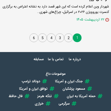
شهردار وین اعلام کرده است که این شهر قصد دارد به نشانه اعتراض به برگزاری
کنسرت یوروویژن ۲۰۲۶ در اسرائیل، چراغ‌های شهری…
۲۲ اردیبهشت ۱۴۰۵
1
6
5
4
3
2
درباره ما
تماس با ما
مسابقه
موضوعات داغ
جنگ ایران و آمریکا
دونالد ترامپ
مسعود پزشکیان
توافق ایران و آمریکا
حمله آمریکا به ایران
تنگه هرمز
فال حافظ
سرگرمی
خرازی