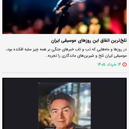
تلخ‌ترین اتفاق این‌ روزهای موسیقی ایران
در روزها و ماه‌هایی که تب و تاب خبرهای جنگی بر همه چیز سایه افکنده بود،
موسیقی ایران تلخ و شیرین‌های ماندگاری را تجربه…
۱۴ خرداد ۱۴۰۵