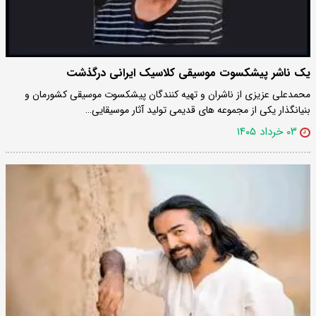
یک ناشر پیشکسوت موسیقی کلاسیک ایرانی درگذشت
محمدعلی عزیزی از ناشران و تهیه کنندگان پیشکسوت موسیقی کشورمان و
بنیانگذار یکی از مجموعه های قدیمی تولید آثار موسیقایی…
۰۳ خرداد ۱۴۰۵