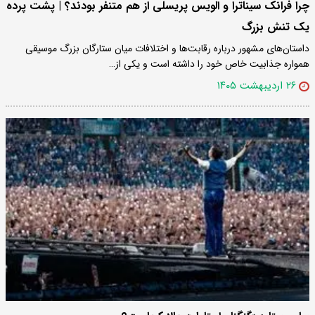
چرا فرانک سیناترا و الویس پریسلی از هم متنفر بودند؟ | پشت پرده
یک تنش بزرگ
داستان‌های مشهور درباره رقابت‌ها و اختلافات میان ستارگان بزرگ موسیقی
همواره جذابیت خاص خود را داشته است و یکی از…
۲۶ اردیبهشت ۱۴۰۵