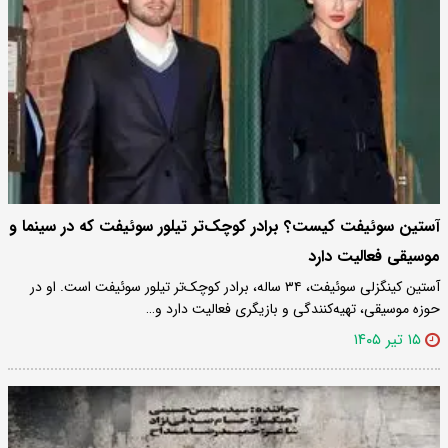
آستین سوئیفت کیست؟ برادر کوچک‌تر تیلور سوئیفت که در سینما و
موسیقی فعالیت دارد
آستین کینگزلی سوئیفت، ۳۴ ساله، برادر کوچک‌تر تیلور سوئیفت است. او در
حوزه موسیقی، تهیه‌کنندگی و بازیگری فعالیت دارد و…
۱۵ تیر ۱۴۰۵