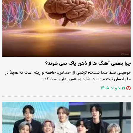
چرا بعضی آهنگ ها از ذهن پاک نمی شوند؟
موسیقی فقط صدا نیست؛ ترکیبی از احساس، حافظه و ریتم است که عمیقاً در
مغز انسان ثبت می‌شود. شاید به همین دلیل است که…
۲۱ خرداد ۱۴۰۵