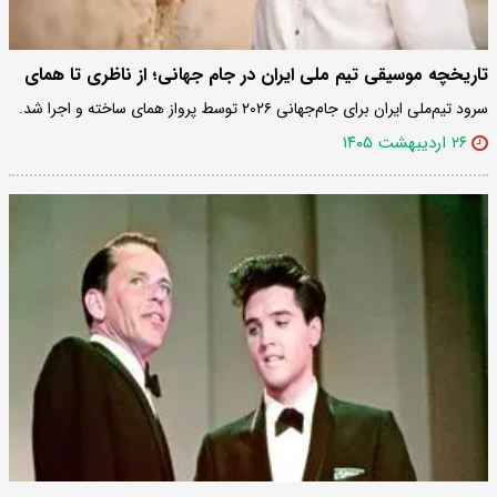
تاریخچه موسیقی تیم ملی ایران در جام جهانی؛ از ناظری تا همای
سرود تیم‌ملی ایران برای جام‌جهانی ۲۰۲۶ توسط پرواز همای ساخته و اجرا شد.
۲۶ اردیبهشت ۱۴۰۵