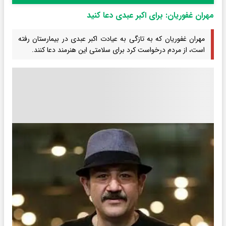
مهران غفوریان: برای اکبر عبدی دعا کنید
مهران غفوریان که به تازگی به عیادت اکبر عبدی در بیمارستان رفته
است، از مردم درخواست کرد برای سلامتی این هنرمند دعا کنند.