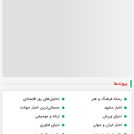
پیوندها
رسانه فرهنگ و هنر
تحلیل‌های روز اقتصادی
اخبار مشهد
جنجالی‌ترین اخبار حوادث
دنیای ورزش
ترانه و موسیقی
اخبار ایران و جهان
دنیای فناوری