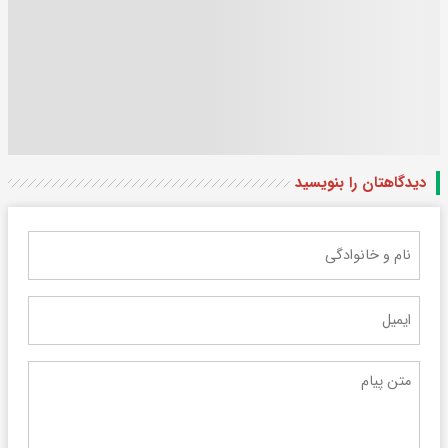
دیدگاهتان را بنویسید