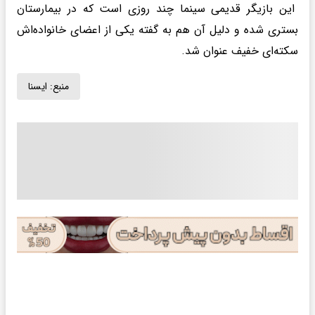
این بازیگر قدیمی سینما چند روزی است که در بیمارستان
بستری شده و دلیل آن هم به گفته یکی از اعضای خانواده‌اش
سکته‌ای خفیف عنوان شد.
منبع:
ايسنا