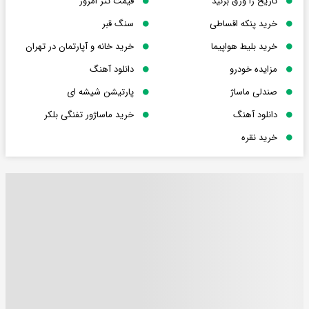
تاریخ را ورق بزنید
قیمت تتر امروز
خرید پنکه اقساطی
سنگ قبر
خرید بلیط هواپیما
خرید خانه و آپارتمان در تهران
مزایده خودرو
دانلود آهنگ
صندلی ماساژ
پارتیشن شیشه ای
دانلود آهنگ
خرید ماساژور تفنگی بلکر
خرید نقره