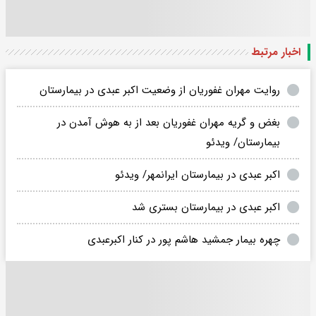
اخبار مرتبط
روایت مهران غفوریان از وضعیت اکبر عبدی در بیمارستان
بغض و گریه مهران غفوریان بعد از به هوش آمدن در
بیمارستان/ ویدئو
اکبر عبدی در بیمارستان ایرانمهر/ ویدئو
اکبر عبدی در بیمارستان بستری شد
چهره بیمار جمشید هاشم پور در کنار اکبرعبدی