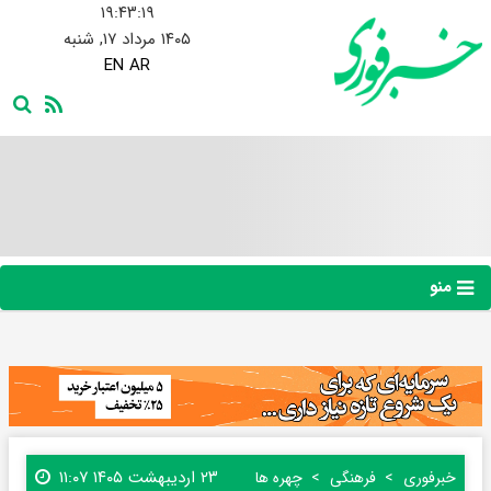
۱۹:۴۳:۲۰
۱۴۰۵ مرداد ۱۷, شنبه
EN
AR
منو
۲۳ اردیبهشت ۱۴۰۵ ۱۱:۰۷
خبرفوری
فرهنگی
چهره ها