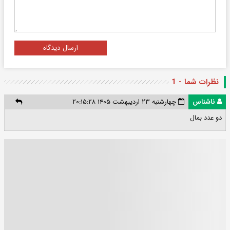
ارسال دیدگاه
نظرات شما - 1
ناشناس
چهارشنبه ۲۳ اردیبهشت ۱۴۰۵ ۲۰:۱۵:۲۸
دو عدد بمال