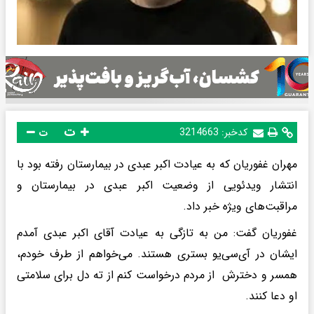
ت
کدخبر:
3214663
ت
مهران غفوریان که به عیادت اکبر عبدی در بیمارستان رفته بود با
انتشار ویدئویی از وضعیت اکبر عبدی در بیمارستان و
مراقبت‌های ویژه خبر داد.
غفوریان گفت: من به تازگی به عیادت آقای اکبر عبدی آمدم
ایشان در آی‌سی‌یو بستری هستند. می‌خواهم از طرف خودم،
همسر و دخترش از مردم درخواست کنم از ته دل برای سلامتی
او دعا کنند.