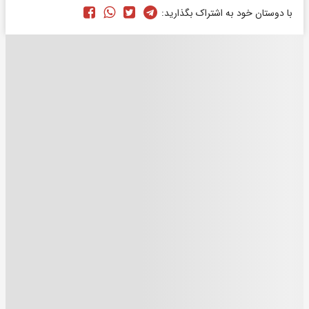
با دوستان خود به اشتراک بگذارید: