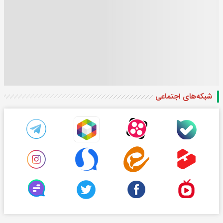
شبکه‌های اجتماعی