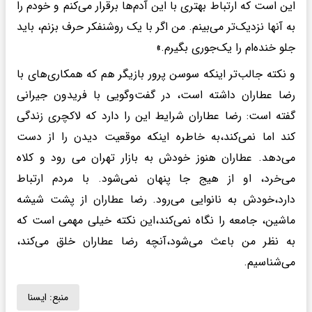
این است که ارتباط بهتری با این آدم‌ها برقرار می‌کنم و خودم را
به آنها نزدیک‌تر می‌بینم. من اگر با یک روشنفکر حرف بزنم، باید
جلو خنده‌ام را یک‌جوری بگیرم.»
و نکته جالب‌تر اینکه سوسن پرور بازیگر هم که همکاری‌های با
رضا عطاران داشته است، در گفت‌وگویی با فریدون جیرانی
گفته است: رضا عطاران شرایط این را دارد که لاکچری زندگی
کند اما نمی‌کند،به خاطره اینکه موقعیت دیدن را از دست
می‌دهد. عطاران هنوز خودش به بازار تهران می رود و کلاه
می‌خرد، او از هیج جا پنهان نمی‌شود. با مردم ارتباط
دارد،خودش به نانوایی می‌رود. رضا عطاران از پشت شیشه
ماشین، جامعه را نگاه نمی‌کند،این نکته خیلی مهمی است که
به نظر من باعث می‌شود،آنچه رضا عطاران خلق می‌کند،
می‌شناسیم.
منبع:
ايسنا