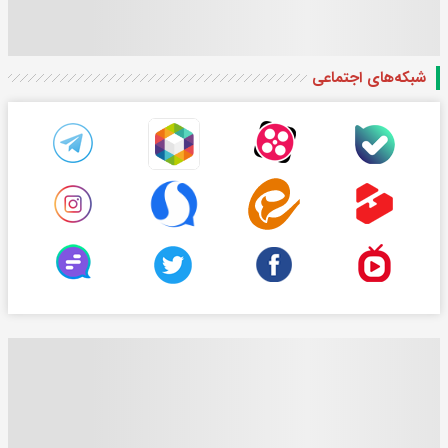
شبکه‌های اجتماعی