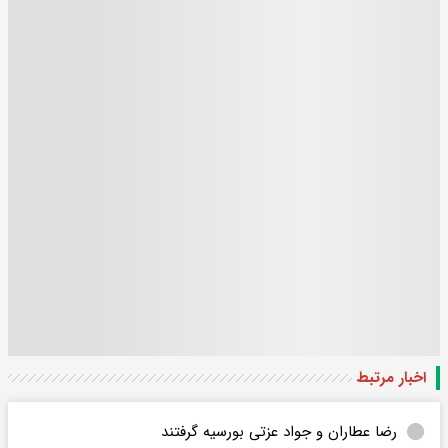
اخبار مرتبط
رضا عطاران و جواد عزتی بورسیه گرفتند