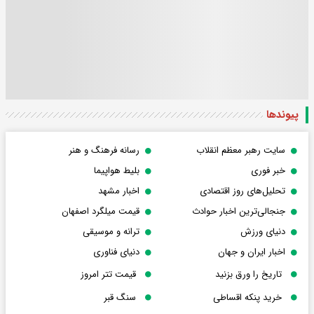
پیوندها
سایت رهبر معظم انقلاب
رسانه فرهنگ و هنر
خبر فوری
بلیط هواپیما
تحلیل‌های روز اقتصادی
اخبار مشهد
جنجالی‌ترین اخبار حوادث
قیمت میلگرد اصفهان
دنیای ورزش
ترانه و موسیقی
اخبار ایران و جهان
دنیای فناوری
تاریخ را ورق بزنید
قیمت تتر امروز
خرید پنکه اقساطی
سنگ قبر