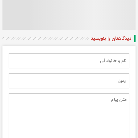
دیدگاهتان را بنویسید