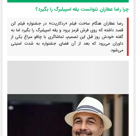
چرا رضا عطاران نتوانست یقه اسپیلبرگ را بگیرد؟
رضا عطاران هنگام ساخت فیلم «ردکارپت» در جشنواره فیلم کن
قصد داشته که روی فرش قرمز برود و یقه اسپیلبرگ را بگیرد اما به
گفته خودش روز قبل این تصمیم، تماشاگری با چاقو سراغ یکی از
داوران می‌رود که بعد از آن فضای جشنواره به شدت امنیتی
می‌شود.