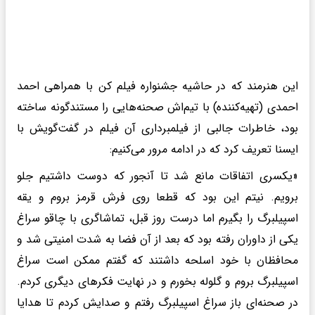
این هنرمند که در حاشیه جشنواره فیلم کن با همراهی احمد
احمدی (تهیه‌کننده) با تیم‌اش صحنه‌هایی را مستندگونه ساخته
بود، خاطرات جالبی از فیلمبرداری آن فیلم در گفت‌گویش با
ایسنا تعریف کرد که در ادامه مرور می‌کنیم:
«یکسری اتفاقات مانع شد تا آنجور که دوست داشتیم جلو
برویم. نیتم این بود که قطعا روی فرش قرمز بروم و یقه
اسپیلبرگ را بگیرم اما درست روز قبل، تماشاگری با چاقو سراغ
یکی از داوران رفته بود که بعد از آن فضا به شدت امنیتی شد و
محافظان با خود اسلحه داشتند که گفتم ممکن است سراغ
اسپیلبرگ بروم و گلوله بخورم و در نهایت فکرهای دیگری کردم.
در صحنه‌ای باز سراغ اسپیلبرگ رفتم و صدایش کردم تا هدایا