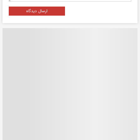
ارسال دیدگاه