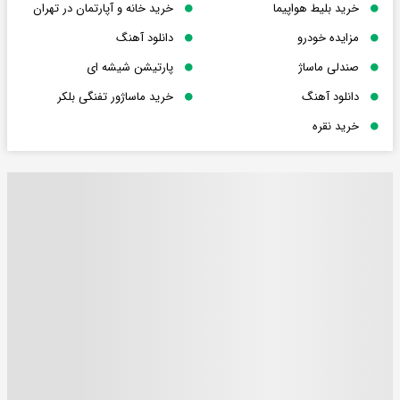
خرید بلیط هواپیما
خرید خانه و آپارتمان در تهران
مزایده خودرو
دانلود آهنگ
صندلی ماساژ
پارتیشن شیشه ای
دانلود آهنگ
خرید ماساژور تفنگی بلکر
خرید نقره