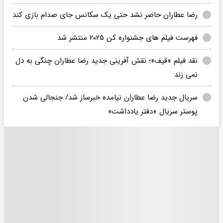
رضا عطاران حاضر نشد حتی یک سکانس جای صدام بازی کند
فهرست فیلم‌ های جشنواره کن ۲۰۲۵ منتشر شد
نقد فیلم «قیف»؛ نقش آفرینی جدید رضا عطاران چنگی به دل
نمی زند
سریال جدید رضا عطاران نیامده خبرساز شد/ جنجالی شدن
پوستر سریال «دفتر یادداشت»