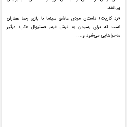
بی‌افتد.
«رد کارپت» داستان مردی عاشق سینما با بازی رضا عطاران
است که برای رسیدن به فرش قرمز فستیوال «کن» درگیر
ماجراهایی می‌شود و... .