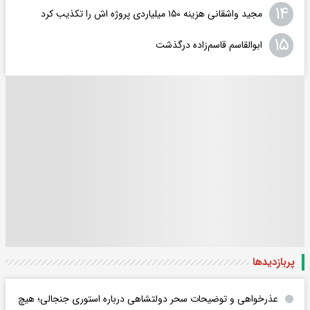
۱۴
مجید واشقانی هزینه ۱۵۰ میلیاردی پروژه اش را تکذیب کرد
۱۵
ابوالقاسم قاسم‌زاده درگذشت
پربازدید‌ها
عذرخواهی و توضیحات سحر دولتشاهی درباره استوری جنجالی؛ هیچ