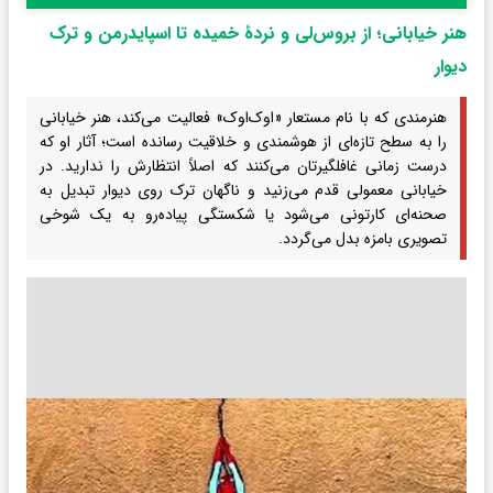
هنر خیابانی؛ از بروس‌لی و نردۀ خمیده تا اسپایدرمن و ترک
دیوار
هنرمندی که با نام مستعار «اوک‌اوک» فعالیت می‌کند، هنر خیابانی
را به سطح تازه‌ای از هوشمندی و خلاقیت رسانده است؛ آثار او که
درست زمانی غافلگیرتان می‌کنند که اصلاً انتظارش را ندارید. در
خیابانی معمولی قدم می‌زنید و ناگهان ترک روی دیوار تبدیل به
صحنه‌ای کارتونی می‌شود یا شکستگی پیاده‌رو به یک شوخی
تصویری بامزه بدل می‌گردد.