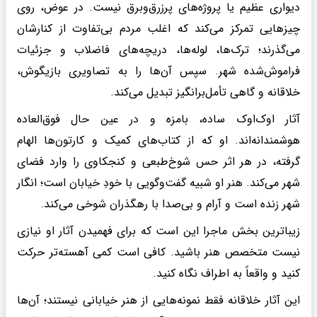
دیواری عظیم یا پروژه‌های پرزرق‌وبرق نیست. در عوض، روی
چیزهایی تمرکز می‌کند که اغلب مردم بی‌تفاوت از کنارشان
می‌گذرند؛ ترک‌ها، لوله‌ها، دریچه‌های فاضلاب و جزئیات
فراموش‌شده شهر. سپس آن‌ها را به تصاویری بازیگوش،
خلاقانه و گاهی تأمل‌برانگیز تبدیل می‌کند.
آثار اوک‌اوک ساده، بامزه و در عین حال فوق‌العاده
هوشمندانه‌اند. او که از کتاب‌های کمیک و کارتون‌ها الهام
گرفته، در هر اثر حس شوخ‌طبعی و کنجکاوی را وارد فضای
شهر می‌کند. هنر او شبیه گفت‌وگویی با خودِ خیابان است؛ انگار
شهر زنده است و آرام و بی‌صدا با رهگذران شوخی می‌کند.
زیباترین بخش ماجرا این است که برای فهمیدن آثار او نیازی
نیست متخصص هنر باشید. کافی است کمی آهسته‌تر حرکت
کنید و واقعاً به اطراف نگاه کنید.
این آثار خلاقانه فقط نمونه‌هایی از هنر خیابانی نیستند؛ آن‌ها