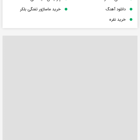
دانلود آهنگ
خرید ماساژور تفنگی بلکر
خرید نقره