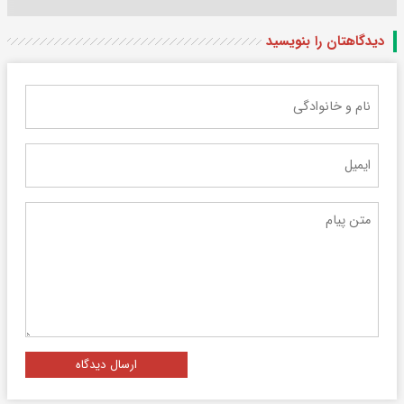
دیدگاهتان را بنویسید
ارسال دیدگاه