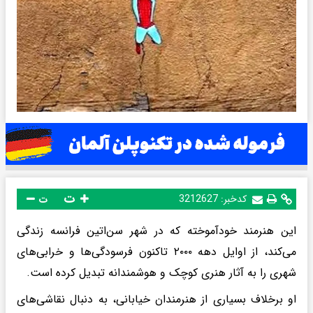
ت
کدخبر:
3212627
ت
این هنرمند خودآموخته که در شهر سن‌اتین فرانسه زندگی
می‌کند، از اوایل دهه ۲۰۰۰ تاکنون فرسودگی‌ها و خرابی‌های
شهری را به آثار هنری کوچک و هوشمندانه تبدیل کرده است.
او برخلاف بسیاری از هنرمندان خیابانی، به دنبال نقاشی‌های