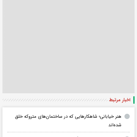
اخبار مرتبط
هنر خیابانی؛ شاهکارهایی که در ساختمان‌های متروکه خلق
شده‌اند