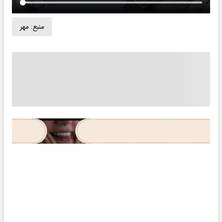
منبع:
مهر