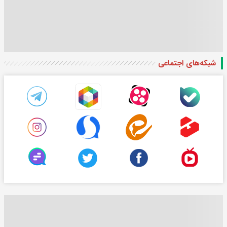
شبکه‌های اجتماعی