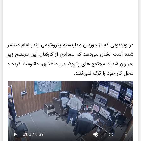
در ویدیویی که از دوربین مداربسته پتروشیمی بندر امام منتشر
شده است نشان می‌دهد که تعدادی از کارکنان این مجتمع زیر
بمباران شدید مجتمع های پتروشیمی ماهشهر، مقاومت کرده و
محل کار خود را ترک نمی‌کنند.