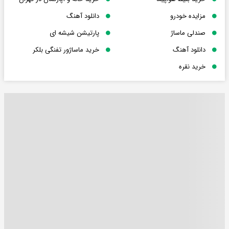
مزایده خودرو
دانلود آهنگ
صندلی ماساژ
پارتیشن شیشه ای
دانلود آهنگ
خرید ماساژور تفنگی بلکر
خرید نقره