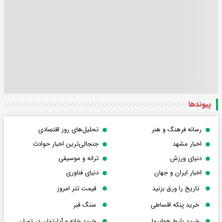
پیوندها
رسانه فرهنگ و هنر
تحلیل‌های روز اقتصادی
اخبار مشهد
جنجالی‌ترین اخبار حوادث
دنیای ورزش
ترانه و موسیقی
اخبار ایران و جهان
دنیای فناوری
تاریخ را ورق بزنید
قیمت تتر امروز
خرید پنکه اقساطی
سنگ قبر
خرید بلیط هواپیما
خرید خانه و آپارتمان در تهران