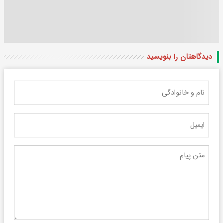
دیدگاهتان را بنویسید