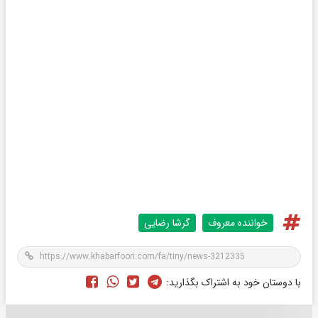
خواننده معروف
گرشا رضایی
با دوستان خود به اشتراک بگذارید: