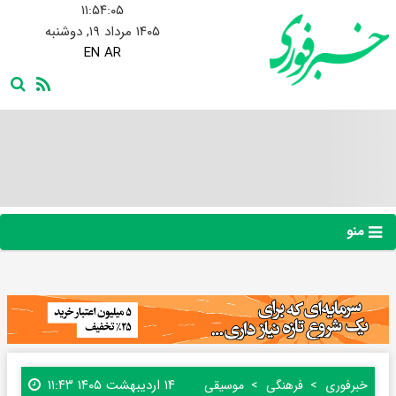
۱۱:۵۴:۰۶
۱۴۰۵ مرداد ۱۹, دوشنبه
EN
AR
منو
۱۴ اردیبهشت ۱۴۰۵ ۱۱:۴۳
خبرفوری
فرهنگی
موسیقی