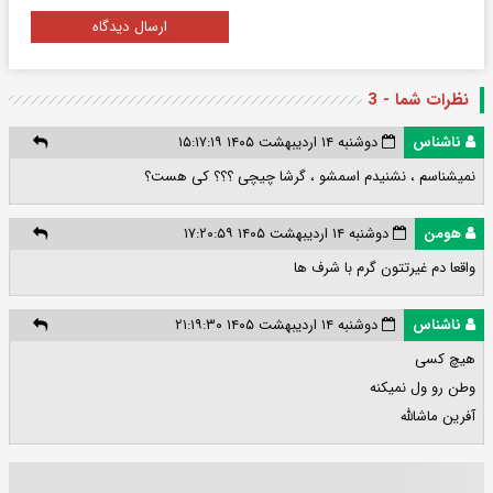
ارسال دیدگاه
نظرات شما - 3
ناشناس
دوشنبه ۱۴ اردیبهشت ۱۴۰۵ ۱۵:۱۷:۱۹
نمیشناسم ، نشنیدم اسمشو ، گرشا چیچی ؟؟؟ کی هست؟
هومن
دوشنبه ۱۴ اردیبهشت ۱۴۰۵ ۱۷:۲۰:۵۹
واقعا دم غیرتتون گرم با شرف ها
ناشناس
دوشنبه ۱۴ اردیبهشت ۱۴۰۵ ۲۱:۱۹:۳۰
هیچ کسی
وطن رو ول نمیکنه
آفرین ماشالله