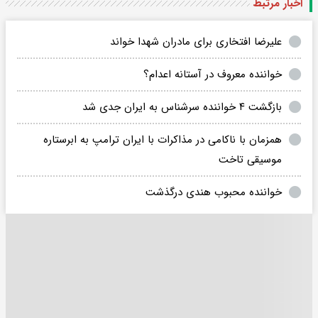
اخبار مرتبط
علیرضا افتخاری برای مادران شهدا خواند
خواننده معروف در آستانه اعدام؟
بازگشت ۴ خواننده سرشناس به ایران جدی شد
همزمان با ناکامی در مذاکرات با ایران ترامپ به ابرستاره
موسیقی تاخت
خواننده محبوب هندی درگذشت