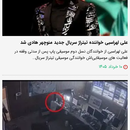
علی لهراسبی خواننده تیتراژ سریال جدید منوچهر هادی شد
علی لهراسبی از خوانندگان نسل دوم موسیقی پاپ پس از مدتی وقفه در
فعالیت های موسیقایی‌اش خوانندگی موسیقی تیتراژ سریال…
۱۰ خرداد ۱۴۰۵