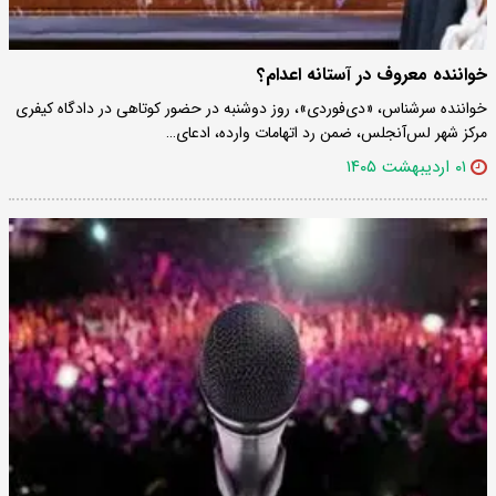
خواننده معروف در آستانه اعدام؟
خواننده سرشناس، «دی‌فوردی»، روز دوشنبه در حضور کوتاهی در دادگاه کیفری
مرکز شهر لس‌آنجلس، ضمن رد اتهامات وارده، ادعای…
۰۱ اردیبهشت ۱۴۰۵