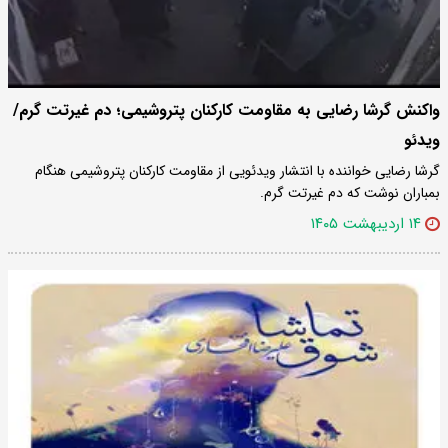
واکنش گرشا رضایی به مقاومت کارکنان پتروشیمی؛ دم غیرتت گرم/
ویدئو
گرشا رضایی خواننده با انتشار ویدئویی از مقاومت کارکنان پتروشیمی هنگام
بمباران نوشت که دم غیرتت گرم.
۱۴ اردیبهشت ۱۴۰۵