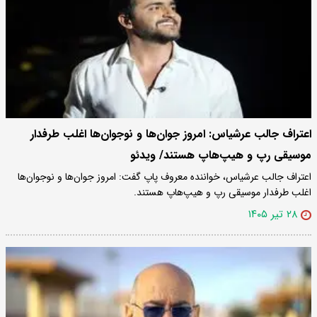
اعتراف جالب عرشیاس: امروز جوان‌ها و نوجوان‌ها اغلب طرفدار
موسیقی رپ و هیپ‌هاپ هستند/ ویدئو
اعتراف جالب عرشیاس، خواننده معروف پاپ گفت: امروز جوان‌ها و نوجوان‌ها
اغلب طرفدار موسیقی رپ و هیپ‌هاپ هستند.
۲۸ تیر ۱۴۰۵