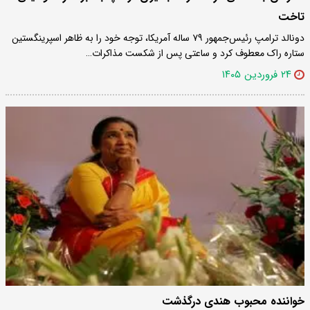
تاخت
دونالد ترامپ رئیس‌جمهور ۷۹ ساله آمریکا، توجه خود را به ظاهر اسپرینگستین
ستاره راک معطوف کرد و ساعتی پس از شکست مذاکرات…
۲۴ فروردین ۱۴۰۵
خواننده محبوب هندی درگذشت