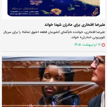
علیرضا افتخاری برای مادران شهدا خواند
علیرضا افتخاری، خواننده نام‌آشنای کشورمان قطعه «شوق تماشا» را برای سریال
تلویزیونی «مادران» خواند.
۱۲ اردیبهشت ۱۴۰۵