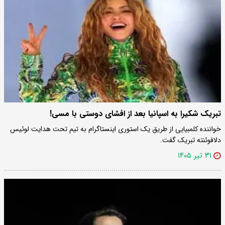
تبریک شکیرا به اسپانیا بعد از افشای دوستی با مسی!
خواننده کلمبیایی از طریق یک استوری اینستاگرام به تیم تحت هدایت لوئیس
دلافوئنته تبریک گفت.
۳۱ تیر ۱۴۰۵