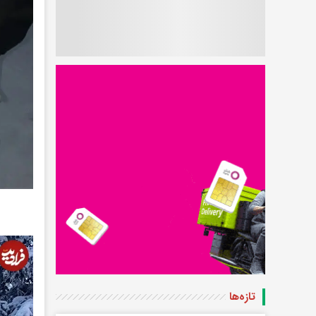
تازه‌ها