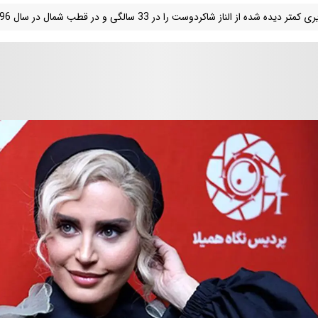
تر دیده شده از الناز شاکردوست را در 33 سالگی و در قطب شمال در سال 96 خواهید دید.