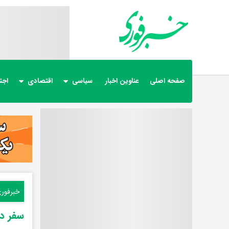
صفحه اصلی
عناوین اخبار
سیاسی
اقتصادی
اجت
خبرفور
سفر در زمان