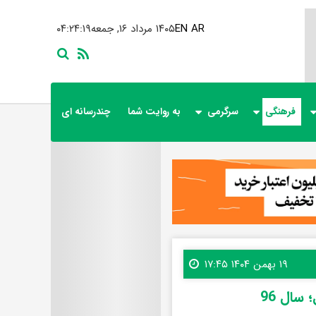
AR
EN
۱۴۰۵ مرداد ۱۶, جمعه
۰۴:۲۴:۲۱
فرهنگی
سرگرمی
به روایت شما
چندرسانه ای
۱۹ بهمن ۱۴۰۴ ۱۷:۴۵