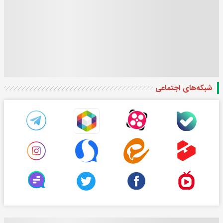
شبکه‌های اجتماعی