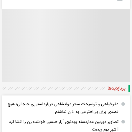
پربازدید‌ها
عذرخواهی و توضیحات سحر دولتشاهی درباره استوری جنجالی؛ هیچ
قصدی برای بی‌احترامی به اذان نداشتم
تصاویر دوربین مداربسته ویدئوی آزار جنسی خواننده زن را افشا کرد
| شهر بهم ریخت