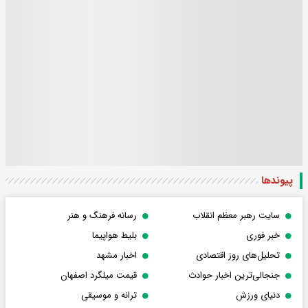
پیوندها
سایت رهبر معظم انقلاب
رسانه فرهنگ و هنر
خبر فوری
بلیط هواپیما
تحلیل‌های روز اقتصادی
اخبار مشهد
جنجالی‌ترین اخبار حوادث
قیمت میلگرد اصفهان
دنیای ورزش
ترانه و موسیقی