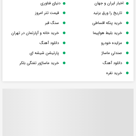
اخبار ایران و جهان
دنیای فناوری
تاریخ را ورق بزنید
قیمت تتر امروز
خرید پنکه اقساطی
سنگ قبر
خرید بلیط هواپیما
خرید خانه و آپارتمان در تهران
مزایده خودرو
دانلود آهنگ
صندلی ماساژ
پارتیشن شیشه ای
دانلود آهنگ
خرید ماساژور تفنگی بلکر
خرید نقره