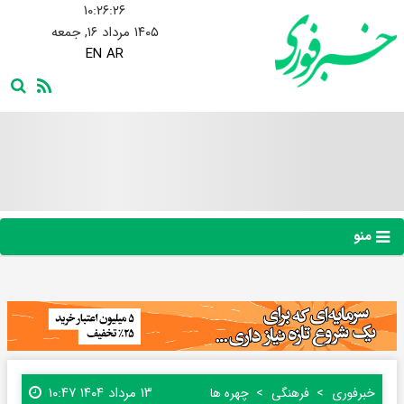
۱۰:۲۶:۲۷
۱۴۰۵ مرداد ۱۶, جمعه
EN
AR
منو
۱۳ مرداد ۱۴۰۴ ۱۰:۴۷
خبرفوری
فرهنگی
چهره ها