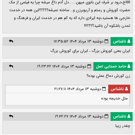
اااااخ،درود بر شرف این بانوی میهن......دل آدم داغ میشه چرا یه فیلمی از مک
حضرت کوروش و رستم و آریوبرزن و...ساخته نمیشه؟؟؟؟؟این همه در خدمت
خارجی ها هستید،چه ایرادی داره که یه کم هم در خدمت ایران و فرهنگ و
تمدن باشکوه آن باشید؟؟؟؟!!!
ناشناس
دوشنبه ۱۳ مرداد ۱۴۰۴ ۱۷:۳۵:۵۲
ایران یعنی کوروش بزرگ ، ایران برای کوروش بزرگ
حامد حمدایی اصل
دوشنبه ۱۳ مرداد ۱۴۰۴ ۱۹:۲۳:۴۲
زن کورش دماغ عملی بوده؟
ناشناس
دوشنبه ۱۳ مرداد ۱۴۰۴ ۲۱:۲۷:۱۱
مثل خدیجه بوده
ناشناس
دوشنبه ۱۳ مرداد ۱۴۰۴ ۱۹:۴۶:۲۷
چقدر زیبا