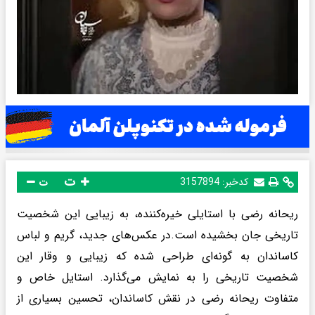
ت
کدخبر:
3157894
ت
ریحانه رضی با استایلی خیره‌کننده، به زیبایی این شخصیت
تاریخی جان بخشیده است.در عکس‌های جدید، گریم و لباس
کاساندان به گونه‌ای طراحی شده که زیبایی و وقار این
شخصیت تاریخی را به نمایش می‌گذارد. استایل خاص و
متفاوت ریحانه رضی در نقش کاساندان، تحسین بسیاری از