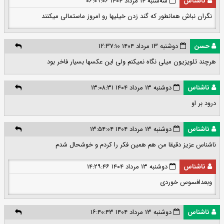
ناشناس
سه‌شنبه ۱۴ مرداد ۱۴۰۴ ۰۶:۰۹:۰۶
نگران نباش همانطور که گند زدن خیلیها رو امروز ماستمالی میکنند
حسن
دوشنبه ۱۳ مرداد ۱۴۰۴ ۱۲:۳۷:۱۰
هرچند تلویزیون میلی نگاه نمیکنم ولی این عکسها بسیار فاخر بود
ناشناس
دوشنبه ۱۳ مرداد ۱۴۰۴ ۱۳:۰۸:۳۱
درود بر او
ناشناس
دوشنبه ۱۳ مرداد ۱۴۰۴ ۱۳:۵۴:۰۴
ناشناس عزیز دقیقا من هم همین فکر را کردم و خوشحال شدم
ناشناس
دوشنبه ۱۳ مرداد ۱۴۰۴ ۱۴:۲۹:۴۶
وبعدافسوس خوردی
ناشناس
دوشنبه ۱۳ مرداد ۱۴۰۴ ۱۶:۴۰:۴۳