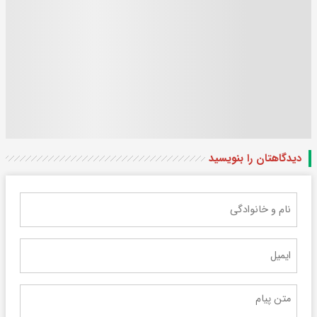
دیدگاهتان را بنویسید