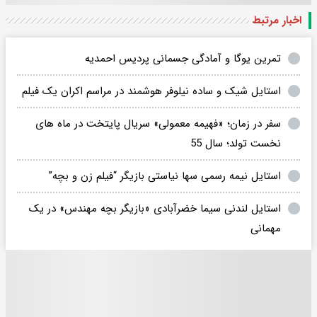
اخبار مرتبط
تمرین یوگا و آمادگی جسمانی پردیس احمدیه
استایل شیک و ساده نیلوفر هوشمند در مراسم اکران یک فیلم
سفر در زمان؛ «فهیمه معمولی» سریال پایتخت در ماه های
نخست تولد؛ سال 55
استایل نیمه‌ رسمی سها نیاستی بازیگر “فیلم زن و بچه”
استایل لندنی سیما خضرآبادی «بازیگر بچه مهندس» در یک
مهمانی