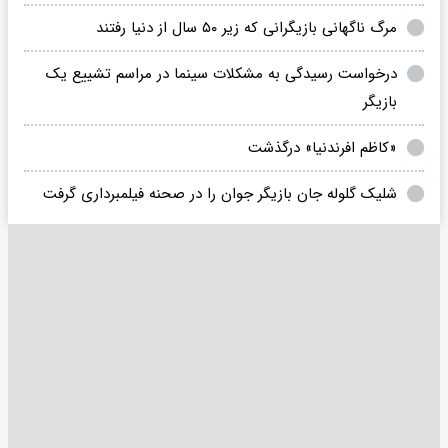
مرگ ناگهانی بازیگرانی که زیر ۵۰ سال از دنیا رفتند
درخواست رسیدگی به مشکلات سینما در مراسم تشییع یک
بازیگر
«کاظم افرندنیا» درگذشت
شلیک گلوله جان بازیگر جوان را در صحنه فیلمبرداری گرفت