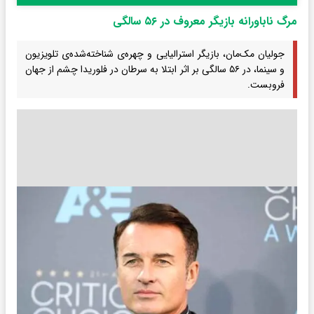
مرگ ناباورانه‌ بازیگر معروف در ۵۶ سالگی
جولیان مک‌مان، بازیگر استرالیایی و چهره‌ی شناخته‌شده‌ی تلویزیون
و سینما، در ۵۶ سالگی بر اثر ابتلا به سرطان در فلوریدا چشم از جهان
فروبست.