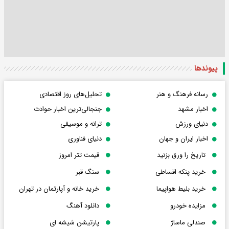
پیوندها
رسانه فرهنگ و هنر
تحلیل‌های روز اقتصادی
اخبار مشهد
جنجالی‌ترین اخبار حوادث
دنیای ورزش
ترانه و موسیقی
اخبار ایران و جهان
دنیای فناوری
تاریخ را ورق بزنید
قیمت تتر امروز
خرید پنکه اقساطی
سنگ قبر
خرید بلیط هواپیما
خرید خانه و آپارتمان در تهران
مزایده خودرو
دانلود آهنگ
صندلی ماساژ
پارتیشن شیشه ای