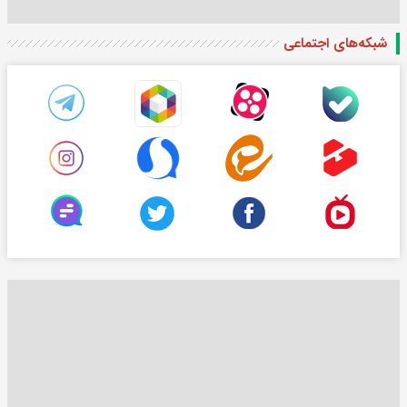
شبکه‌های اجتماعی