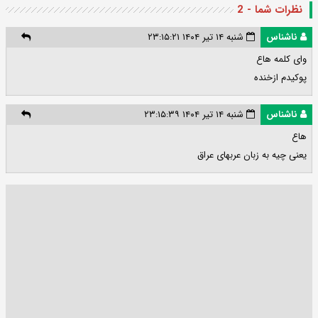
نظرات شما - 2
ناشناس
شنبه ۱۴ تیر ۱۴۰۴ ۲۳:۱۵:۲۱
وای کلمه هاع
پوکیدم ازخنده
ناشناس
شنبه ۱۴ تیر ۱۴۰۴ ۲۳:۱۵:۳۹
هاع
یعنی چیه به زبان عربهای عراق