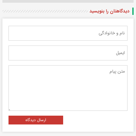
دیدگاهتان را بنویسید
ارسال دیدگاه