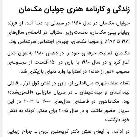
زندگی و کارنامه هنری جولیان مک‌مان
جولیان مک‌مان در سال ۱۹۶۸ در سیدنی به دنیا آمد. او فرزند
ویلیام بیلی مک‌مان، نخست‌وزیر استرالیا در فاصله‌ی سال‌های
۱۹۷۱ تا ۱۹۷۲، و سونیا مک‌مان، چهره‌ی اجتماعی سرشناس بود.
مک‌مان فعالیت حرفه‌ای خود را در دهه‌ی ۱۹۸۰ به‌عنوان مدل
آغاز کرد و در سال ۱۹۹۰ با بازی در ۱۵۰ قسمت از مجموعه‌ی
محبوب «دور از خانه» در استرالیا وارد دنیای بازیگری شد.
نقطه عطف شهرت بین‌المللی او، بازی در نقش کول ترنر ـ قاتلی
نیمه‌انسان و نیمه‌شیطان ـ در سریال ماورایی «افسون‌شده»
بود. مک‌ماهون در فاصله‌ی سال‌های ۲۰۰۰ تا ۲۰۰۳ در این
سریال حضور داشت و در سال ۲۰۰۵ برای مدتی کوتاه به نقش
خود بازگشت.
در ادامه، با ایفای نقش دکتر کریستین تروی ـ جراح زیبایی