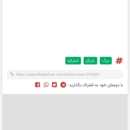
مرگ
بازیگر
استرالیا
با دوستان خود به اشتراک بگذارید: