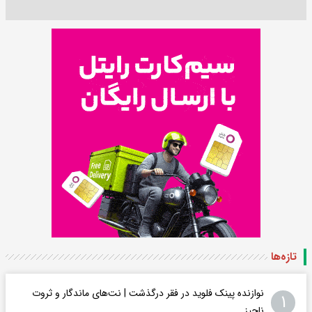
تازه‌ها
نوازنده پینک فلوید در فقر درگذشت | نت‌های ماندگار و ثروت
۱
ناچیز