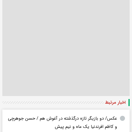
اخبار مرتبط
عکس/ دو بازیگر تازه درگذشته در آغوش هم / حسن جوهرچی
و کاظم افرندنیا یک ماه و نیم پیش