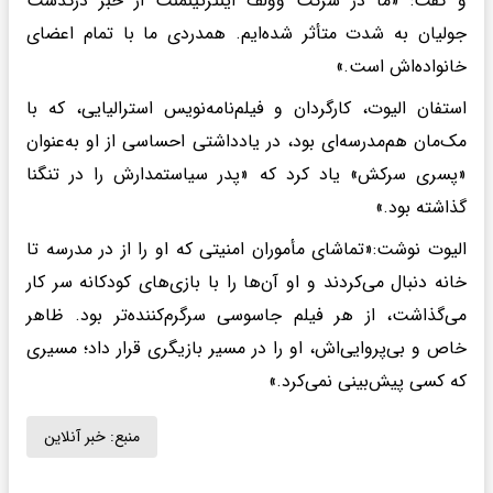
و گفت: «ما در شرکت وولف اینترتینمنت از خبر درگذشت
جولیان به شدت متأثر شده‌ایم. همدردی ما با تمام اعضای
خانواده‌اش است.»
استفان الیوت، کارگردان و فیلم‌نامه‌نویس استرالیایی، که با
مک‌مان هم‌مدرسه‌ای بود، در یادداشتی احساسی از او به‌عنوان
«پسری سرکش» یاد کرد که «پدر سیاستمدارش را در تنگنا
گذاشته بود.»
الیوت نوشت:«تماشای مأموران امنیتی که او را از در مدرسه تا
خانه دنبال می‌کردند و او آن‌ها را با بازی‌های کودکانه سر کار
می‌گذاشت، از هر فیلم جاسوسی سرگرم‌کننده‌تر بود. ظاهر
خاص و بی‌پروایی‌اش، او را در مسیر بازیگری قرار داد؛ مسیری
که کسی پیش‌بینی نمی‌کرد.»
منبع:
خبر آنلاین