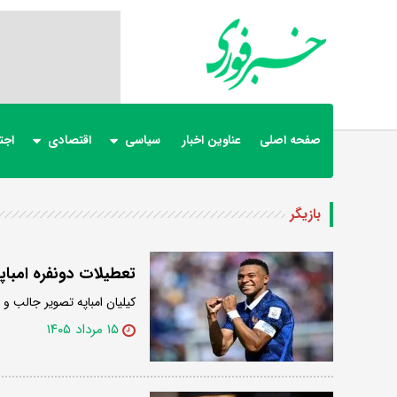
صفحه اصلی
عناوین اخبار
سیاسی
اقتصادی
اجت
بازیگر
تعطیلات دونفره امباپ
کیلیان امباپه تصویر جالب 
۱۵ مرداد ۱۴۰۵