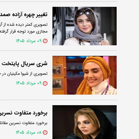
تغییر چهره آزاده صمدی و 
مجازی مورد توجه قرار گرفته
۰۹ مرداد ۱۴۰۵
شری سریال پایتخت د
تصویری از شیوا مکینیان در ح
۰۹ مرداد ۱۴۰۵
برخورد متفاوت نسرین 
برخورد متفاوت نسرین مقانلو 
۰۸ مرداد ۱۴۰۵