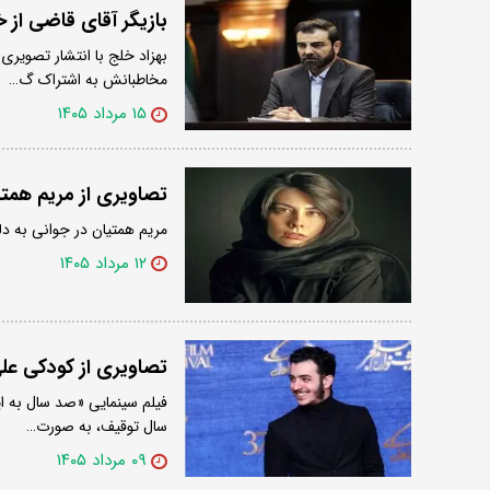
بازیگر آقای قاضی از خ
بهزاد خلج با انتشار تصویری
مخاطبانش به اشتراک گ…
۱۵ مرداد ۱۴۰۵
تصاویری از مریم همتی
مریم همتیان در جوانی به د
۱۲ مرداد ۱۴۰۵
تصاویری از کودکی ع
سال توقیف، به صورت…
۰۹ مرداد ۱۴۰۵