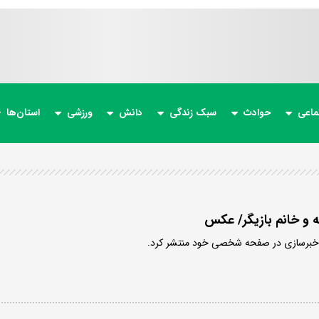
ماعی
حوادث
سبک زندگی
دانش
ورزشی
استان‌ها
ه و خانم بازیگر/ عکس
و خبرسازی در صفحه شخصی خود منتشر کرد.