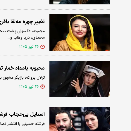
تغییر چهره مه‌لقا باق
مجموعه عکسهای پشت صحنه ن
محمدی، دریا وهاب و…
۲۶ تیر ۱۴۰۵
محبوبه بامداد خمار 
ترلان پروانه، بازیگر مشهور
۲۶ تیر ۱۴۰۵
استایل بی‌حجاب فر
فرشته حسینی با انتشار تصاو