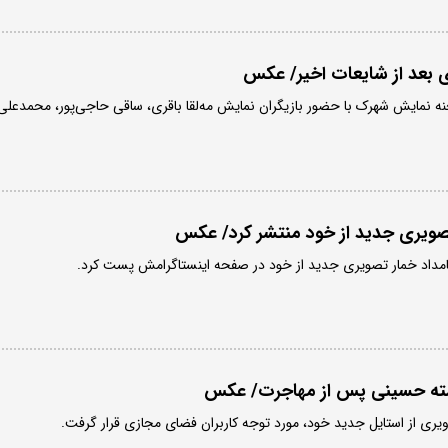
ری بعد از شایعات اخیر/ عکس
مایش شهرک با حضور بازیگران نمایش مه‌لقا باقری، ساقی حاجی‌پور، محمدعلی‌
تصویری جدید از خود منتشر کرد/ عکس
 بامداد خمار تصویری جدید از خود در صفحه اینستاگرامش پست کرد.
شته حسینی پس از مهاجرت/ عکس
یری از استایل جدید خود، مورد توجه کاربران فضای مجازی قرار گرفت.