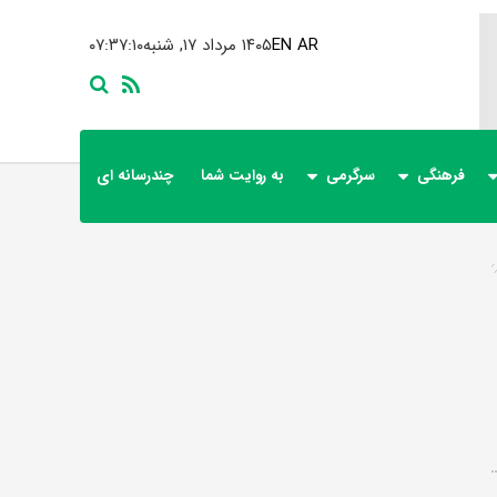
AR
EN
۱۴۰۵ مرداد ۱۷, شنبه
۰۷:۳۷:۱۰
فرهنگی
سرگرمی
به روایت شما
چندرسانه ای