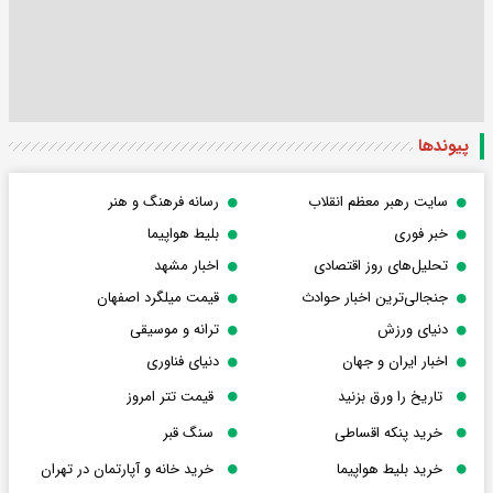
پیوندها
سایت رهبر معظم انقلاب
رسانه فرهنگ و هنر
خبر فوری
بلیط هواپیما
تحلیل‌های روز اقتصادی
اخبار مشهد
جنجالی‌ترین اخبار حوادث
قیمت میلگرد اصفهان
دنیای ورزش
ترانه و موسیقی
اخبار ایران و جهان
دنیای فناوری
تاریخ را ورق بزنید
قیمت تتر امروز
خرید پنکه اقساطی
سنگ قبر
خرید بلیط هواپیما
خرید خانه و آپارتمان در تهران