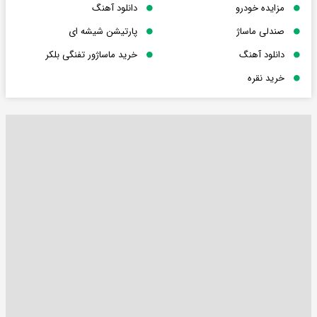
مزایده خودرو
دانلود آهنگ
صندلی ماساژ
پارتیشن شیشه ای
دانلود آهنگ
خرید ماساژور تفنگی بلکر
خرید نقره