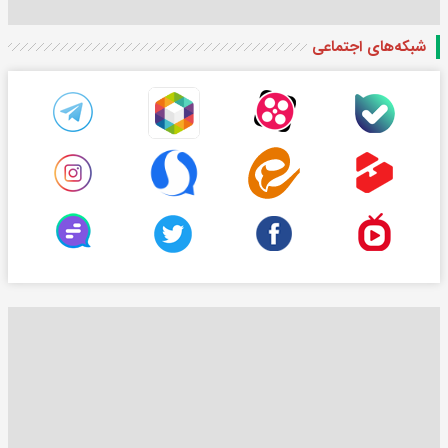
شبکه‌های اجتماعی