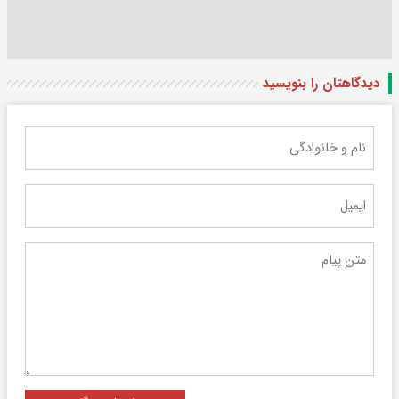
دیدگاهتان را بنویسید