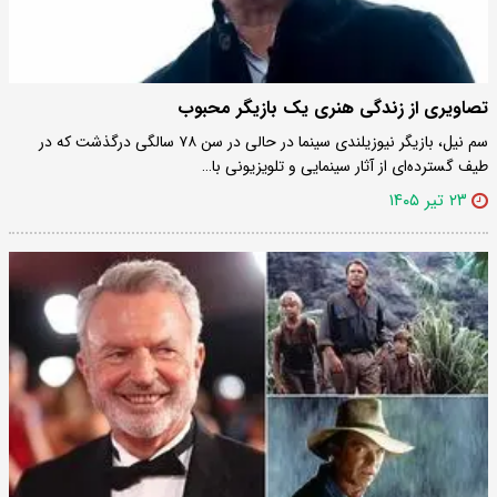
تصاویری از زندگی هنری یک بازیگر محبوب
سم نیل، بازیگر نیوزیلندی سینما در حالی در سن ۷۸ سالگی درگذشت که در
طیف گسترده‌ای از آثار سینمایی و تلویزیونی با…
۲۳ تیر ۱۴۰۵