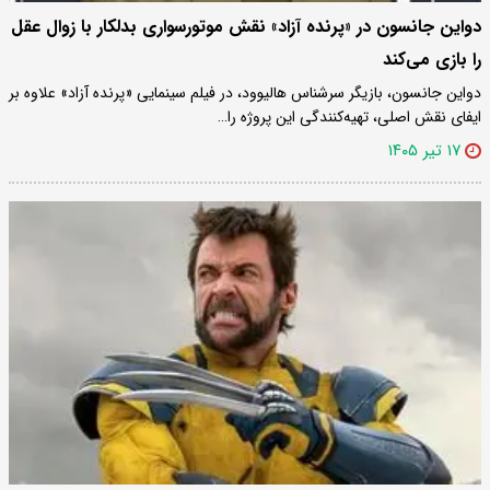
دواین جانسون در «پرنده آزاد» نقش موتورسواری بدلکار با زوال عقل
را بازی می‌کند
دواین جانسون، بازیگر سرشناس هالیوود، در فیلم سینمایی «پرنده آزاد» علاوه بر
ایفای نقش اصلی، تهیه‌کنندگی این پروژه را…
۱۷ تیر ۱۴۰۵