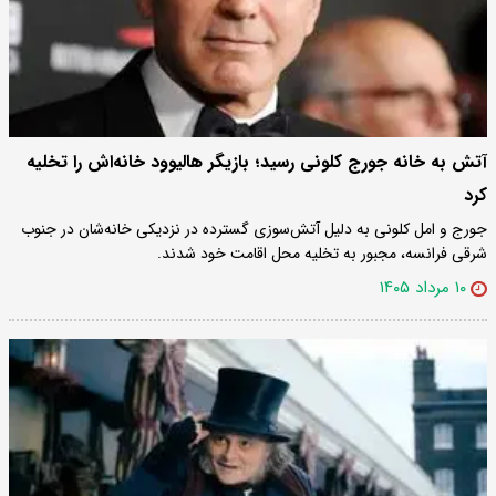
آتش به خانه جورج کلونی رسید؛ بازیگر هالیوود خانه‌اش را تخلیه
کرد
جورج و امل کلونی به دلیل آتش‌سوزی گسترده در نزدیکی خانه‌شان در جنوب
شرقی فرانسه، مجبور به تخلیه محل اقامت خود شدند.
۱۰ مرداد ۱۴۰۵