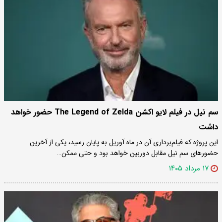
سم نیل در فیلم لایو اکشن The Legend of Zelda حضور خواهد
داشت
این پروژه که فیلم‌برداری آن در ماه آوریل به پایان رسید، یکی از آخرین
حضورهای سم نیل مقابل دوربین خواهد بود و حتی ممکن…
۱۷ مرداد ۱۴۰۵