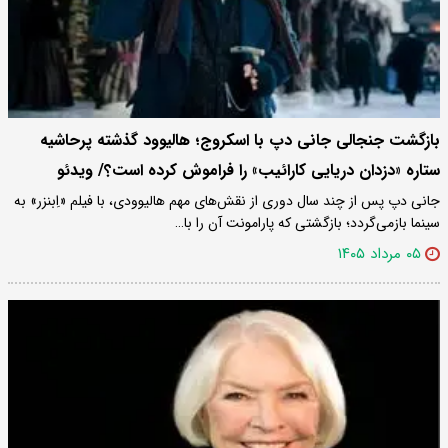
بازگشت جنجالی جانی دپ با اسکروج؛ هالیوود گذشته پرحاشیه
ستاره «دزدان دریایی کارائیب» را فراموش کرده است؟/ ویدئو
جانی دپ پس از چند سال دوری از نقش‌های مهم هالیوودی، با فیلم «اِبنزر» به
سینما بازمی‌گردد؛ بازگشتی که پارامونت آن را با…
۰۵ مرداد ۱۴۰۵