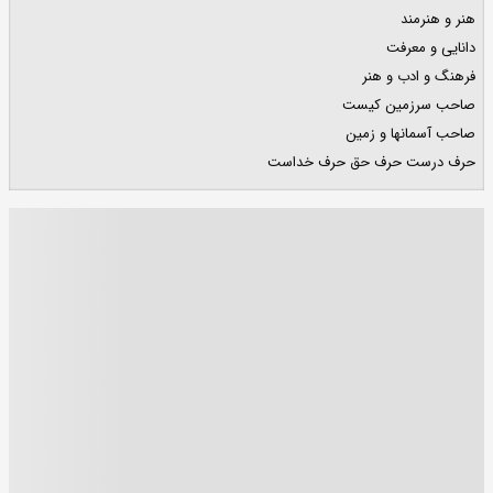
هنر و هنرمند
دانایی و معرفت
فرهنگ و ادب و هنر
صاحب سرزمین کیست
صاحب آسمانها و زمین
حرف درست حرف حق حرف خداست