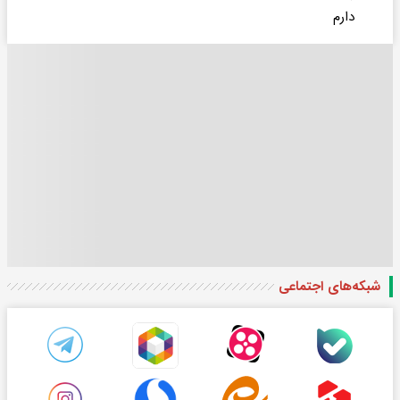
دارم
شبکه‌های اجتماعی