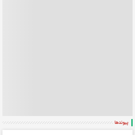
پیوندها