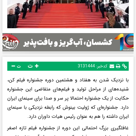
ت
کدخبر:
3131444
ت
با نزدیک شدن به هفتاد و هشتمین دوره جشنواره فیلم کن،
شنیده‌های از مراحل تولید و فیلم‌های متقاضی این جشنواره
حکایت از یک جشنواره احتمالا پر سر و صدا برای سینمای ایران
دارد. جشنواره‌ای که ژولیت بینوش که رابطه نزدیکی با سینمای
ایران داشته را هم به عنوان رئیس هیات داوران دارد.
غافلگیری بزرگ احتمالی این دوره از جشنواره فیلم تازه اصغر