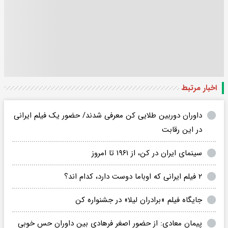
اخبار مرتبط
داوران دوربین طلایی کن معرفی شدند/ حضور یک فیلم ایرانی
در این رقابت
سینمای ایران در کن، از ۱۹۶۱ تا امروز
۲ فیلم ایرانی که اوباما دوست دارد، کدام اند؟
جایگاه فیلم «برادران لیلا» در جشنواره کن
پیمان معادی: از حضور اصغر فرهادی بین داوران حس خوبی