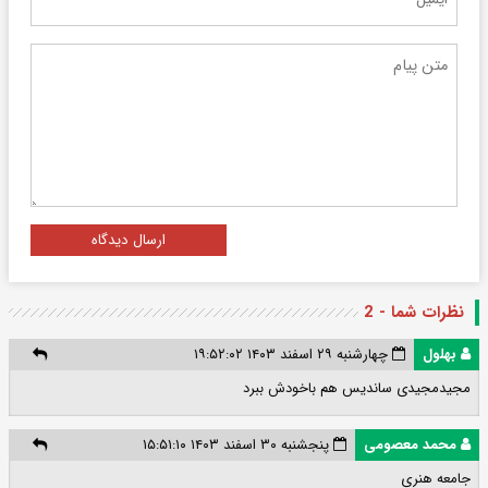
ارسال دیدگاه
نظرات شما - 2
بهلول
چهارشنبه ۲۹ اسفند ۱۴۰۳ ۱۹:۵۲:۰۲
مجیدمجیدی ساندیس هم باخودش ببرد
محمد معصومی
پنجشنبه ۳۰ اسفند ۱۴۰۳ ۱۵:۵۱:۱۰
جامعه هنری