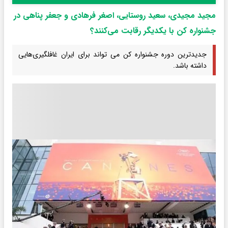
مجید مجیدی، سعید روستایی، اصغر فرهادی و جعفر پناهی در
جشنواره کن با یکدیگر رقابت می‌کنند؟
جدیدترین دوره جشنواره کن می تواند برای ایران غافلگیری‌هایی
داشته باشد.