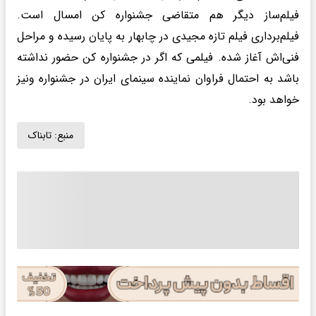
فیلم‌ساز دیگر هم متقاضی جشنواره کن امسال است.
فیلم‌برداری فیلم تازه مجیدی در چابهار به پایان رسیده و مراحل
فنی‌اش آغاز شده. فیلمی که اگر در جشنواره کن حضور نداشته
باشد به احتمال فراوان نماینده سینمای ایران در جشنواره ونیز
خواهد بود.
منبع:
تابناک