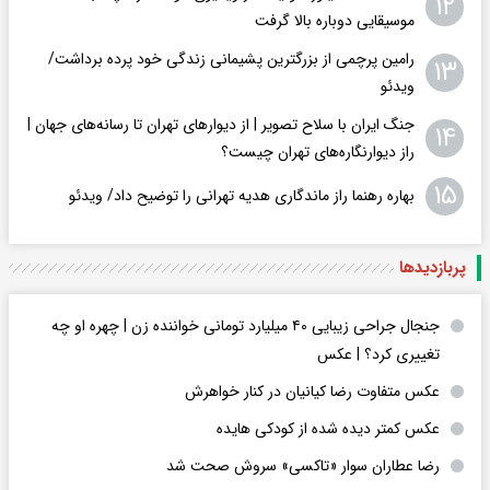
۱۲
موسیقایی دوباره بالا گرفت
رامین پرچمی از بزرگترین پشیمانی زندگی خود پرده برداشت/
۱۳
ویدئو
جنگ ایران با سلاح تصویر | از دیوارهای تهران تا رسانه‌های جهان |
۱۴
راز دیوارنگاره‌های تهران چیست؟
۱۵
بهاره رهنما راز ماندگاری هدیه تهرانی را توضیح داد/ ویدئو
پربازدید‌ها
جنجال جراحی زیبایی ۴۰ میلیارد تومانی خواننده زن | چهره او چه
تغییری کرد؟ | عکس
عکس متفاوت رضا کیانیان در کنار خواهرش
عکس کمتر دیده شده از کودکی هایده
رضا عطاران سوار «تاکسی» سروش صحت شد