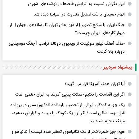
ابراز نگرانی نسبت به افزایش غلط‌ها در نوشته‌های شهری
الهام حمیدی با یک استایل متفاوت در اسپانیا دیده شد
جنگ ایران با سلاح تصویر | از دیوارهای تهران تا رسانه‌های جهان | راز
دیوارنگاره‌های تهران چیست؟
حذف آهنگ تیلور سوئیفت از ویدیوی دونالد ترامپ | جنگ موسیقایی
دوباره بالا گرفت
پیشنهاد سردبیر
آیا تهران هدف آمریکا قرار می گیرد؟
اگر این اقدامات را نکنیم حملات پیاپی آمریکا به ایران حتمی است
یک چهارم کودکان ایرانی از تحصیل بازمانده اند/بهزیستی در پرونده
قتل مهسا شاکی است/ اگر آزار یک کودک را ببینید و گزارش ندهید،
مرتکب جرم شده اید
هیچ چیز خطرناک‌تر از یک نتانیاهوی تحقیر شده نیست | نتانیاهو و