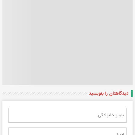
دیدگاهتان را بنویسید