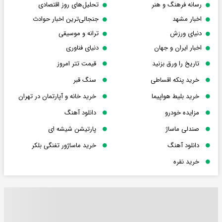
رسانه فرهنگ و هنر
تحلیل‌های روز اقتصادی
اخبار مشهد
جنجالی‌ترین اخبار حوادث
دنیای ورزش
ترانه و موسیقی
اخبار ایران و جهان
دنیای فناوری
تاریخ را ورق بزنید
قیمت تتر امروز
خرید پنکه اقساطی
سنگ قبر
خرید بلیط هواپیما
خرید خانه و آپارتمان در تهران
مزایده خودرو
دانلود آهنگ
صندلی ماساژ
پارتیشن شیشه ای
دانلود آهنگ
خرید ماساژور تفنگی بلکر
خرید نقره