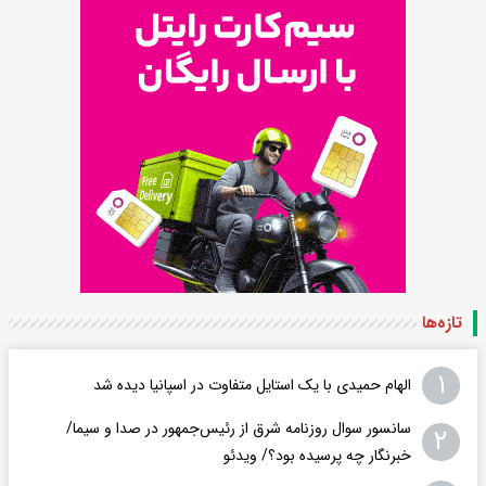
تازه‌ها
۱
الهام حمیدی با یک استایل متفاوت در اسپانیا دیده شد
سانسور سوال روزنامه شرق از رئیس‌جمهور در صدا و سیما/
۲
خبرنگار چه پرسیده بود؟/ ویدئو