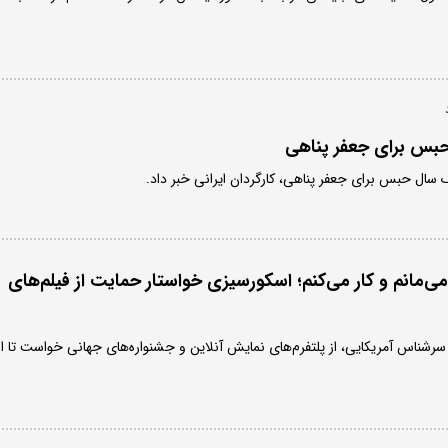
بس برای جعفر پناهی
سال حبس برای جعفر پناهی، کارگردان ایرانی خبر داد.
می‌مانم و کار می‌کنم؛ اسکورسیزی خواستار حمایت از فیلم‌های
سرشناس آمریکایی، از پلتفرم‌های نمایش آنلاین و جشنواره‌های جهانی خواست تا از