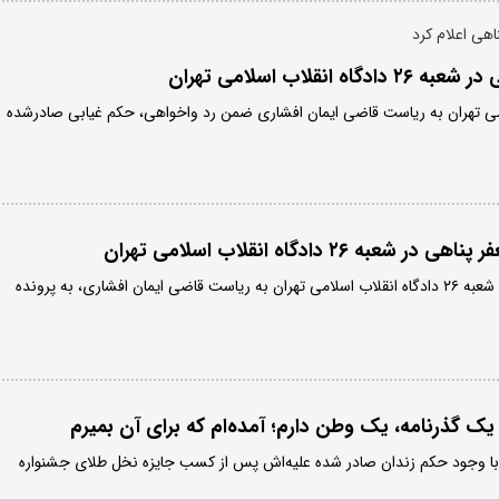
هی اعلام کرد
انقلاب اسلامی تهران
اب اسلامی تهران به ریاست قاضی ایمان افشاری ضمن رد واخواهی، حکم غیابی صادرشده
 ۲۶ دادگاه انقلاب اسلامی تهران
روز چهارشنبه ۳۰ اردیبهشت، شعبه ۲۶ دادگاه انقلاب اسلامی تهران به ریاست قاضی ایمان افشاری، به پرونده
ک گذرنامه، یک وطن دارم؛ آمده‌ام که برای آن بمیرم
ی با وجود حکم زندان صادر شده علیه‌اش پس از کسب جایزه نخل طلای جشنواره