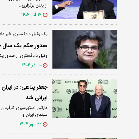
از پایان برگزاری…
۱۴ آذر ۱۴۰۴
یک وکیل دادگستری خبر داد
صدور حکم یک سال ح
وکیل دادگستری از صدور یک 
۱۰ آذر ۱۴۰۴
جعفر پناهی: در ایران 
ایرانی شد
مارتین اسکورسیزی کارگردان 
سینمای ایران و…
۲۲ مهر ۱۴۰۴