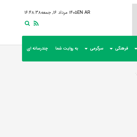
AR
EN
۱۴۰۵ مرداد ۱۶, جمعه
۱۶:۴۸:۳۹
فرهنگی
سرگرمی
به روایت شما
چندرسانه ای