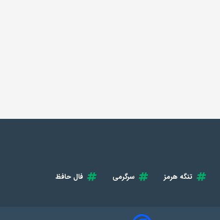
تنگه هرمز
سرگرمی
فال حافظ