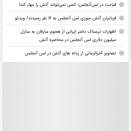
قیامت در لس‌آنجلس؛ کسی نمی‌تواند آتش را مهار کند!
قربانیان آتش سوزی لس آنجلس به ۱۶ نفر رسیدند/ ویدئو
اظهارات ترسناک دختر ایرانی از هجوم سارقان به منازل
میلیون دلاری لس آنجلس در محاصره آتش
تصاویر آخرالزمانی از زبانه های آتش در لس آنجلس