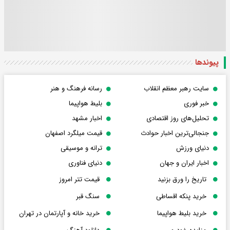
پیوندها
سایت رهبر معظم انقلاب
رسانه فرهنگ و هنر
خبر فوری
بلیط هواپیما
تحلیل‌های روز اقتصادی
اخبار مشهد
جنجالی‌ترین اخبار حوادث
قیمت میلگرد اصفهان
دنیای ورزش
ترانه و موسیقی
اخبار ایران و جهان
دنیای فناوری
تاریخ را ورق بزنید
قیمت تتر امروز
خرید پنکه اقساطی
سنگ قبر
خرید بلیط هواپیما
خرید خانه و آپارتمان در تهران