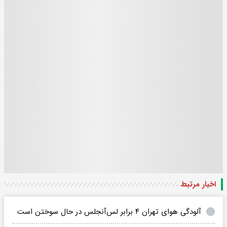
اخبار مرتبط
آلودگی هوای تهران ۴ برابر لس‌آنجلس در حال سوختن است