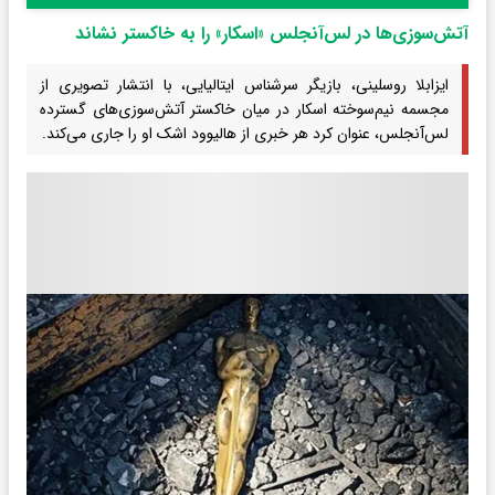
آتش‌سوزی‌ها در لس‌آنجلس «اسکار» را به خاکستر نشاند
ایزابلا روسلینی، بازیگر سرشناس ایتالیایی، با انتشار تصویری از
مجسمه نیم‌سوخته اسکار در میان خاکستر آتش‌سوزی‌های گسترده
لس‌آنجلس، عنوان کرد هر خبری از هالیوود اشک او را جاری می‌کند.