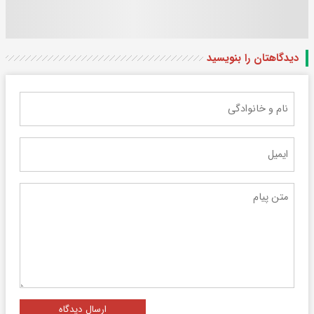
دیدگاهتان را بنویسید
ارسال دیدگاه