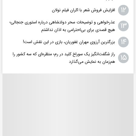
۱۲
افزایش فروش شعر با اکران فیلم نولان
عذرخواهی و توضیحات سحر دولتشاهی درباره استوری جنجالی؛
۱۳
هیچ قصدی برای بی‌احترامی به اذان نداشتم
۱۴
بزرگترین آرزوی مهران غفوریان، بازی در این نقش است!
راز شگفت‌انگیز یک سوراخ کلید در رم؛ منظره‌ای که سه کشور را
۱۵
هم‌زمان به نمایش می‌گذارد