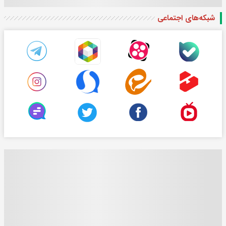
شبکه‌های اجتماعی