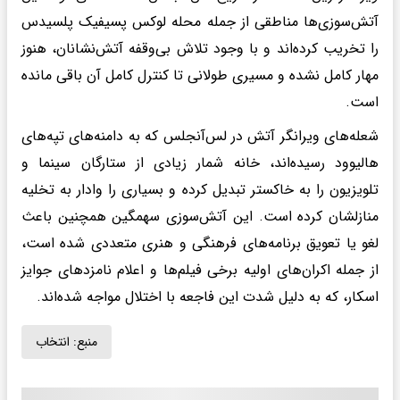
آتش‌سوزی‌ها مناطقی از جمله محله لوکس پسیفیک پلسیدس
را تخریب کرده‌اند و با وجود تلاش بی‌وقفه آتش‌نشانان، هنوز
مهار کامل نشده و مسیری طولانی تا کنترل کامل آن باقی مانده
است.
شعله‌های ویرانگر آتش در لس‌آنجلس که به دامنه‌های تپه‌های
هالیوود رسیده‌اند، خانه شمار زیادی از ستارگان سینما و
تلویزیون را به خاکستر تبدیل کرده و بسیاری را وادار به تخلیه
منازلشان کرده است. این آتش‌سوزی سهمگین همچنین باعث
لغو یا تعویق برنامه‌های فرهنگی و هنری متعددی شده است،
از جمله اکران‌های اولیه برخی فیلم‌ها و اعلام نامزد‌های جوایز
اسکار، که به دلیل شدت این فاجعه با اختلال مواجه شده‌اند.
منبع:
انتخاب