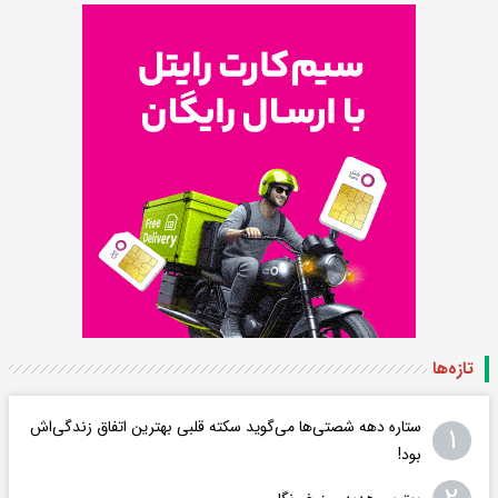
تازه‌ها
ستاره دهه شصتی‌ها می‌گوید سکته قلبی بهترین اتفاق زندگی‌اش
۱
بود!