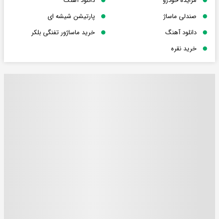
مزایده خودرو
دانلود آهنگ
صندلی ماساژ
پارتیشن شیشه ای
دانلود آهنگ
خرید ماساژور تفنگی بلکر
خرید نقره