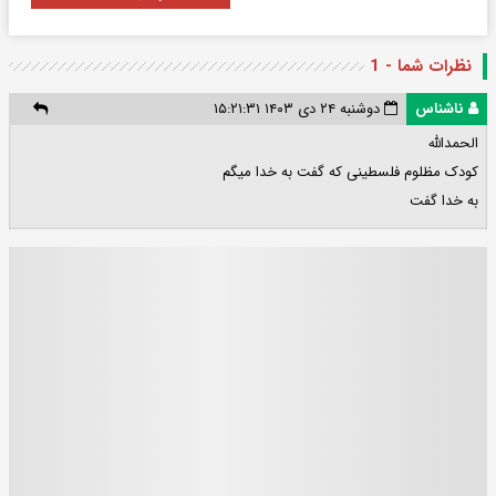
نظرات شما - 1
ناشناس
دوشنبه ۲۴ دی ۱۴۰۳ ۱۵:۲۱:۳۱
الحمدالله
کودک مظلوم فلسطینی که گفت به خدا میگم
به خدا گفت