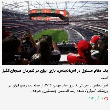
یک مقام مسئول در لس‌آنجلس: بازی ایران در شهرمان هیجان‌انگیز
است
لس‌آنجلس با میزبانی ۸ بازی جام جهانی ۲۰۲۶، از جمله دیدارهای ایران در
ورزشگاه "سوفی"، شاهد رشد اقتصادی چشمگیری خواهد…
۱۶ آذر ۱۴۰۴