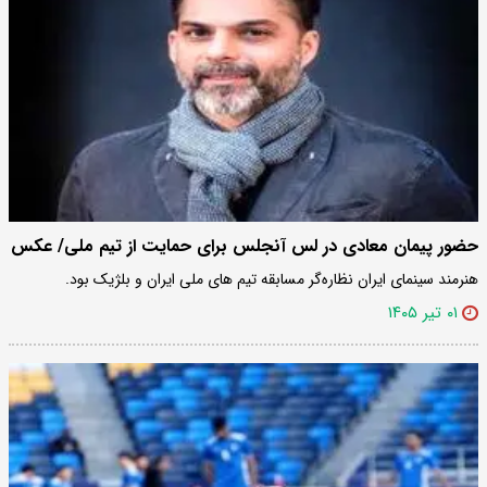
حضور پیمان معادی در لس آنجلس برای حمایت از تیم ملی/ عکس
هنرمند سینمای ایران نظاره‌گر مسابقه تیم های ملی ایران و بلژیک بود.
۰۱ تیر ۱۴۰۵