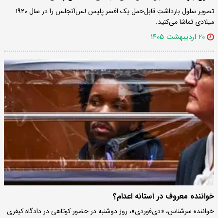
تصویر سلول بازداشتِ قابل‌حمل یک افسر پلیس لس‌آنجلس را در سال ۱۹۲۰
میلادی تماشا می‌کنید.
۲۰ اردیبهشت ۱۴۰۵
خواننده معروف در آستانه اعدام؟
خواننده سرشناس، «دی‌فوردی»، روز دوشنبه در حضور کوتاهی در دادگاه کیفری