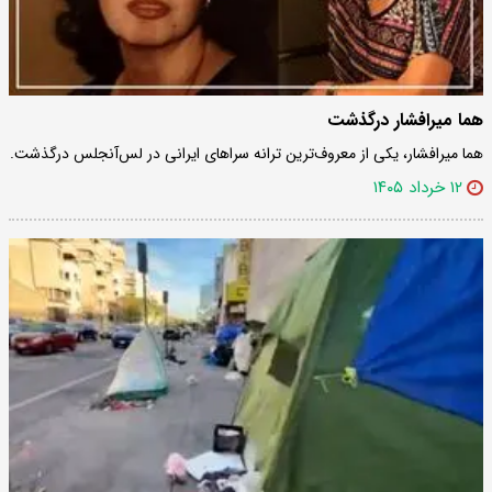
هما میرافشار درگذشت
هما میرافشار، یکی از معروف‌ترین ترانه سراهای ایرانی در لس‌آنجلس درگذشت.
۱۲ خرداد ۱۴۰۵