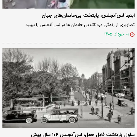
اینجا‌ لس‌آنجلس‌، پایتخت بی‌خانمان‌های جهان
تصاویری از زندگی دردناک بی خانمان ها در لس آنجلس را ببینید.
۰۱ خرداد ۱۴۰۵
سلول بازداشت قابل حمل، لس‌آنجلس ۱۰۶ سال پیش