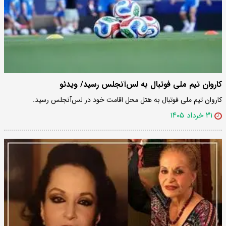
کاروان تیم ملی فوتبال به لس‌آنجلس رسید/ ویدئو
کاروان تیم ملی فوتبال به هتل محل اقامت خود در لس‌آنجلس رسید.
۳۱ خرداد ۱۴۰۵