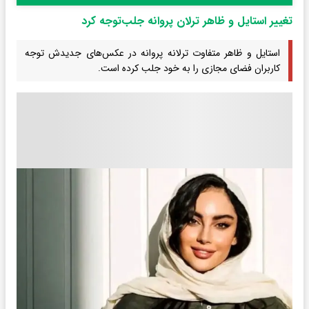
تغییر استایل و ظاهر ترلان پروانه جلب‌توجه کرد
استایل و ظاهر متفاوت ترلانه پروانه در عکس‌های جدیدش توجه
کاربران فضای مجازی را به خود جلب کرده است.