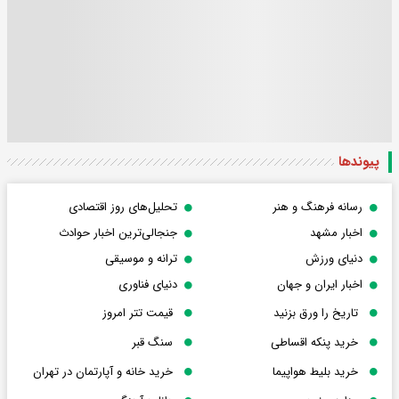
پیوندها
رسانه فرهنگ و هنر
تحلیل‌های روز اقتصادی
اخبار مشهد
جنجالی‌ترین اخبار حوادث
دنیای ورزش
ترانه و موسیقی
اخبار ایران و جهان
دنیای فناوری
تاریخ را ورق بزنید
قیمت تتر امروز
خرید پنکه اقساطی
سنگ قبر
خرید بلیط هواپیما
خرید خانه و آپارتمان در تهران