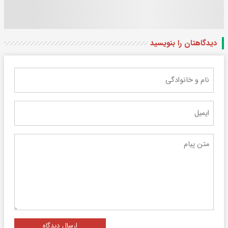
دیدگاهتان را بنویسید
ارسال دیدگاه