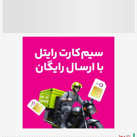
تازه‌ها