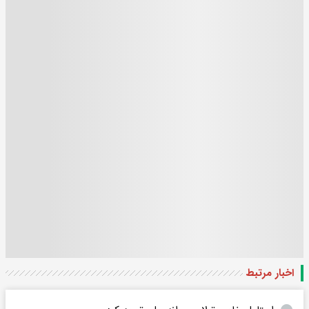
اخبار مرتبط