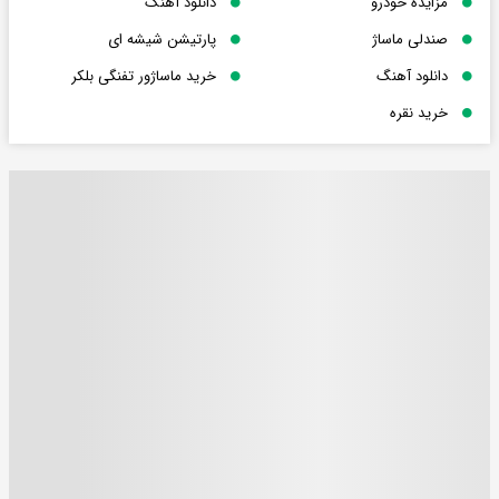
مزایده خودرو
دانلود آهنگ
صندلی ماساژ
پارتیشن شیشه ای
دانلود آهنگ
خرید ماساژور تفنگی بلکر
خرید نقره