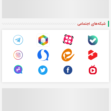
شبکه‌های اجتماعی