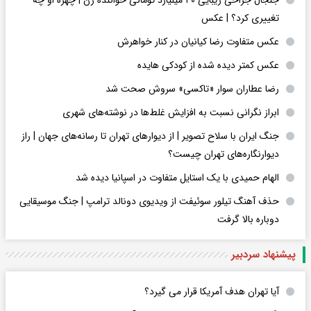
تغییری کرد؟ | عکس
عکس متفاوت رضا کیانیان در کنار خواهرش
عکس کمتر دیده شده از کودکی هایده
رضا عطاران سوار «تاکسی» سروش صحت شد
ابراز نگرانی نسبت به افزایش غلط‌ها در نوشته‌های شهری
جنگ ایران با سلاح تصویر | از دیوارهای تهران تا رسانه‌های جهان | راز
دیوارنگاره‌های تهران چیست؟
الهام حمیدی با یک استایل متفاوت در اسپانیا دیده شد
حذف آهنگ تیلور سوئیفت از ویدیوی دونالد ترامپ | جنگ موسیقایی
دوباره بالا گرفت
پیشنهاد سردبیر
آیا تهران هدف آمریکا قرار می گیرد؟