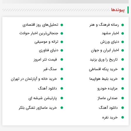
پیوندها
رسانه فرهنگ و هنر
تحلیل‌های روز اقتصادی
اخبار مشهد
جنجالی‌ترین اخبار حوادث
دنیای ورزش
ترانه و موسیقی
اخبار ایران و جهان
دنیای فناوری
تاریخ را ورق بزنید
قیمت تتر امروز
خرید پنکه اقساطی
سنگ قبر
خرید بلیط هواپیما
خرید خانه و آپارتمان در تهران
مزایده خودرو
دانلود آهنگ
صندلی ماساژ
پارتیشن شیشه ای
دانلود آهنگ
خرید ماساژور تفنگی بلکر
خرید نقره