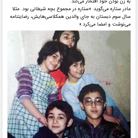
به زن بودن خود افتخار می‌کند.
مادر ستاره می‌گوید: «ستاره در مجموع بچه شیطانی بود. مثلا
سال سوم دبستان به جای والدین همکلاسی‌هایش، رضایتنامه
می‌نوشت و امضا می‌کرد.»