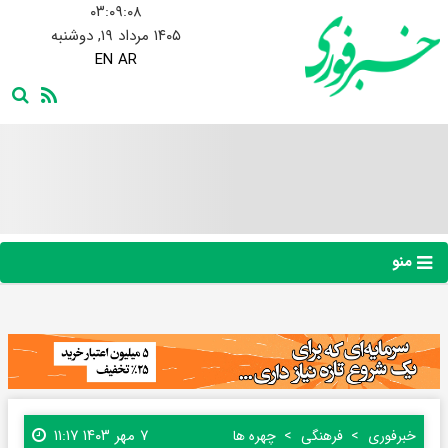
۰۳:۰۹:۰۹
۱۴۰۵ مرداد ۱۹, دوشنبه
EN
AR
منو
۷ مهر ۱۴۰۳ ۱۱:۱۷
خبرفوری
فرهنگی
چهره ها