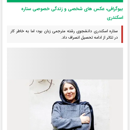
بیوگرافی، عکس های شخصی و زندگی خصوصی ستاره
اسکندری
ستاره اسکندری دانشجوی رشته مترجمی زبان بود؛ اما به خاطر کار
در تئاتر از ادامه تحصیل انصراف داد.