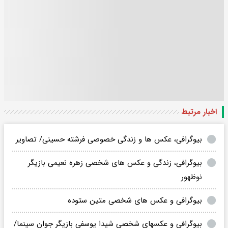
اخبار مرتبط
بیوگرافی، عکس ها و زندگی خصوصی فرشته حسینی/ تصاویر
بیوگرافی، زندگی و عکس های شخصی زهره نعیمی بازیگر
نوظهور
بیوگرافی و عکس های شخصی متین ستوده
بیوگرافی و عکسهای شخصی شیدا یوسفی بازیگر جوان سینما/