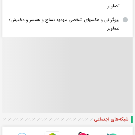
تصاویر
بیوگرافی و عکسهای شخصی مهدیه نساج و همسر و دخترش/
تصاویر
شبکه‌های اجتماعی