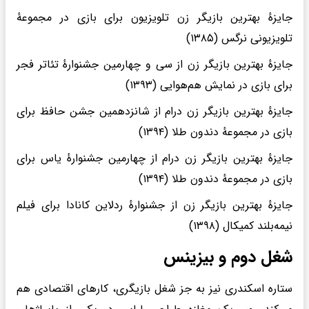
جایزهٔ بهترین بازیگر زن تلویزیون برای بازی در مجموعهٔ
تلویزیونی نرگس (۱۳۸۵)
جایزهٔ بهترین بازیگر زن از سی و چهارمین جشنوارهٔ تئاتر فجر
برای بازی در نمایش هم‌هوایی (۱۳۹۳)
جایزهٔ بهترین بازیگر زن درام از شانزدهمین جشن حافظ برای
بازی در مجموعهٔ دندون طلا (۱۳۹۴)
جایزهٔ بهترین بازیگر زن درام از چهارمین جشنوارهٔ یاس برای
بازی در مجموعهٔ دندون طلا (۱۳۹۴)
جایزهٔ بهترین بازیگر زن از جشنوارهٔ ردلاین کانادا برای فیلم
نیمه‌بلند کمیکال (۱۳۹۸)
شغل دوم و بیزینس
ستاره اسکندری نیز به جز شغل بازیگری، کارهای اقتصادی هم