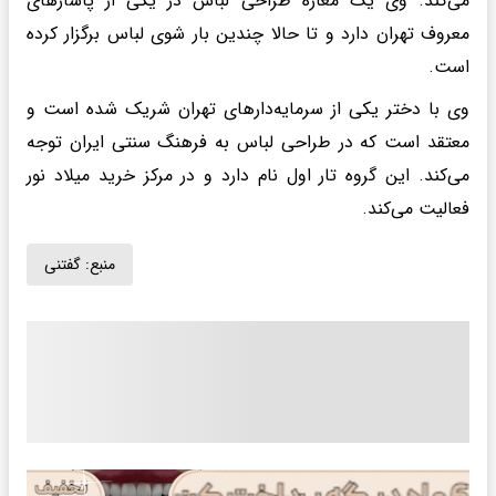
می‌کند. وی یک مغازه طراحی لباس در یکی از پاساژهای
معروف تهران دارد و تا حالا چندین بار شوی لباس برگزار کرده
است.
وی با دختر یکی از سرمایه‌دارهای تهران شریک شده است و
معتقد است که در طراحی لباس به فرهنگ سنتی ایران توجه
می‌کند. این گروه تار اول نام دارد و در مرکز خرید میلاد نور
فعالیت می‌کند.
منبع:
گفتنی