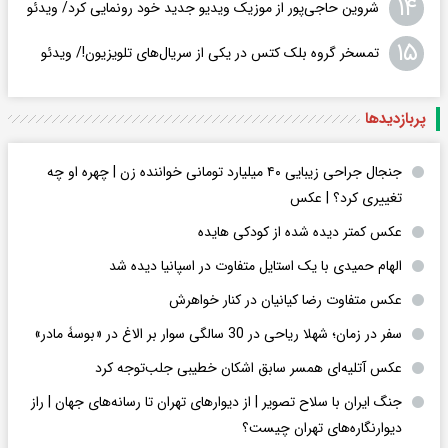
۱۴
شروین حاجی‌پور از موزیک ویدیو جدید خود رونمایی کرد/ ویدئو
۱۵
تمسخر گروه بلک کتس در یکی از سریال‌های تلویزیون!/ ویدئو
پربازدید‌ها
جنجال جراحی زیبایی ۴۰ میلیارد تومانی خواننده زن | چهره او چه
تغییری کرد؟ | عکس
عکس کمتر دیده شده از کودکی هایده
الهام حمیدی با یک استایل متفاوت در اسپانیا دیده شد
عکس متفاوت رضا کیانیان در کنار خواهرش
سفر در زمان؛ شهلا ریاحی در 30 سالگی سوار بر الاغ در «بوسۀ مادر»
عکس‌ آتلیه‌ای همسر سابق اشکان خطیبی جلب‌توجه کرد
جنگ ایران با سلاح تصویر | از دیوارهای تهران تا رسانه‌های جهان | راز
دیوارنگاره‌های تهران چیست؟