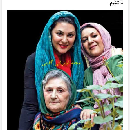
داشتیم.