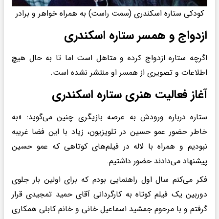
کودکی ستاره اسکندری (سمت راست) به همراه خواهر و برادر
ازدواج و همسر ستاره اسکندری
اگرچه ستاره ازدواج کرده و متاهل است اما تا به حال هیچ
اطلاعات و تصویری از همسر او منتشر نشده است.
آغاز فعالیت هنری ستاره اسکندری
ستاره درباره ورودش به عرصه بازیگری چنین می‌گوید: «به
خاطر حضور عمو حسین در تلویزیون، زیاد با این فضا غریبه
نبودیم و همراه با لاله در فیلم‌های کوتاهی که عمو حسین
پیشنهاد می‌دادند حضور داشتیم.
فکر می‌کنم سال اول راهنمایی بودم که برای اولین بار جلوی
دوربین یک فیلم کوتاه به کارگردانی آقای حمید تمجیدی قرار
گرفتم و با مرحوم جمشید اسماعیل خانی و خانم کابلی همکاری