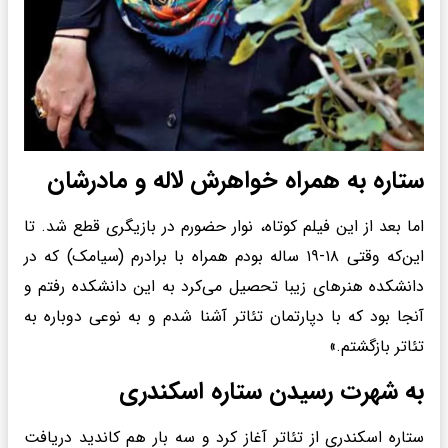
ستاره به همراه خواهرش لاله و مادرشان
اما بعد از این فیلم کوتاه، نوار حضورم در بازیگری قطع شد. تا
این‌که وقتی ۱۸-۱۹ ساله بودم همراه با برادرم (سیامک) که در
دانشکده هنرهای زیبا تحصیل می‌کرد به این دانشکده رفتم و
آنجا بود که با دپارتمان تئاتر آشنا شدم و به نوعی دوباره به
تئاتر بازگشتم.»
به شهرت رسیدن ستاره اسکندری
ستاره اسکندری از تئاتر آغاز کرد و سه بار هم کاندید دریافت