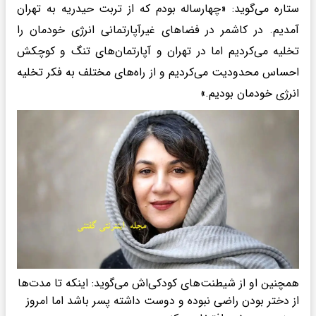
ستاره می‌گوید: «چهارساله بودم که از تربت حیدریه به تهران
آمدیم. در کاشمر در فضاهای غیرآپارتمانی انرژی خودمان را
تخلیه می‌کردیم اما در تهران و آپارتمان‌های تنگ و کوچکش
احساس محدودیت می‌کردیم و از راه‌های مختلف به فکر تخلیه
انرژی خودمان بودیم.»
همچنین او از شیطنت‌های کودکی‌اش می‌گوید: اینکه تا مدت‌ها
از دختر بودن راضی نبوده و دوست داشته پسر باشد اما امروز