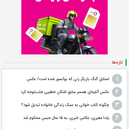
تازه‌ها
۱
استایل گنگ بازیگر زنی که بوکسور شده است/ عکس
۲
عکس‌ آتلیه‌ای همسر سابق اشکان خطیبی جلب‌توجه کرد
۳
چگونه کتاب خوانی به سبک زندگی خانواده تبدیل شود؟
۴
یلدا معیری، عکاس خبری، به ۱۵ سال حبس محکوم شد