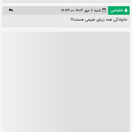
ناشناس
شنبه ۷ مهر ۱۴۰۳ ۱۴:۴۳:۰۰
خانوادگی همه زیبای طبیعی هستند!!!