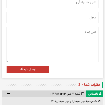
ارسال دیدگاه
نظرات شما - 2
ناشناس
شنبه ۷ مهر ۱۴۰۳ ۱۱:۳۲:۰۱
اگه خصوصیه چرا میذاره و چرا میذارید ؟!