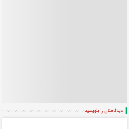
دیدگاهتان را بنویسید