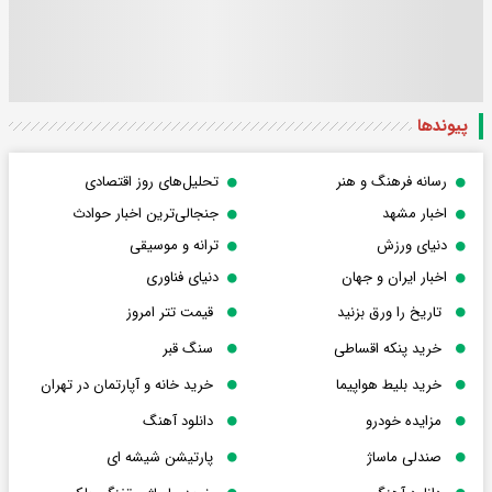
پیوندها
رسانه فرهنگ و هنر
تحلیل‌های روز اقتصادی
اخبار مشهد
جنجالی‌ترین اخبار حوادث
دنیای ورزش
ترانه و موسیقی
اخبار ایران و جهان
دنیای فناوری
تاریخ را ورق بزنید
قیمت تتر امروز
خرید پنکه اقساطی
سنگ قبر
خرید بلیط هواپیما
خرید خانه و آپارتمان در تهران
مزایده خودرو
دانلود آهنگ
صندلی ماساژ
پارتیشن شیشه ای