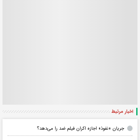
اخبار مرتبط
جریان «نفوذ» اجازه اکران فیلم ضد را می‌دهد؟