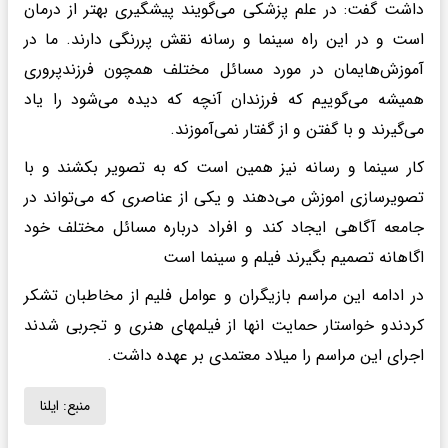
داشت گفت: در علم پزشکی می‌گویند پیشگیری بهتر از درمان
است و در این راه سینما و رسانه نقش پررنگی دارند. ما در
آموزش‌هایمان در مورد مسائل مختلف همچون فرزندپروری
همیشه می‌گوییم که فرزندان آنچه که دیده می‌شود را یاد
می‌گیرند و با گفتن و از گفتار نمی‌آموزند.
کار سینما و رسانه نیز همین است که به تصویر بکشند و با
تصویرسازی اموزش می‌دهند و یکی از عناصری که می‌تواند در
جامعه آگاهی ایجاد کند و افراد درباره مسائل مختلف خود
اگاهانه تصمیم بگیرند فیلم و سینما است
در ادامه این مراسم بازیگران و عوامل فلیم از مخاطبان تشکر
کردندو خواستار حمایت انها از فیلمهای هنری و تجربی شدند
اجرای این مراسم را میلاد معتمدی بر عهده داشت.
منبع:
ایلنا