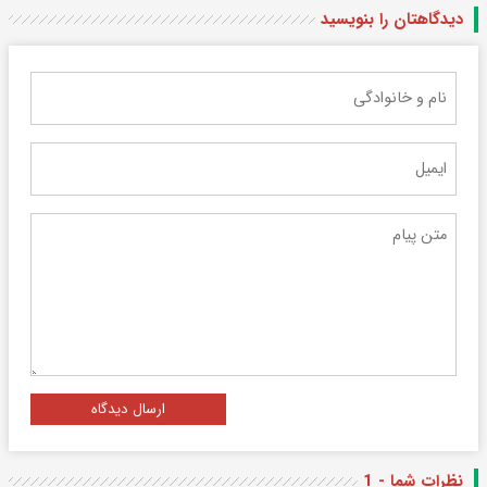
دیدگاهتان را بنویسید
ارسال دیدگاه
نظرات شما - 1