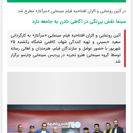
در آئین رونمایی و اکران افتتاحیه فیلم سینمایی «سرآغاز» مطرح شد:
سینما نقش پررنگی در آگاهی دادن به جامعه دارد
آئین رونمایی و اکران افتتاحیه فیلم سینمایی «سرآغاز» به کارگردانی
سعید حسینی و تهیه کنندگی شهاب کاظمی شامگاه یکشنبه ۲۵
شهریور با حضور عوامل و سازندگان فیلم، هنرمندان و اهالی رسانه
توسط گروه سینمایی هنرو تجربه در پردیس سینمایی چارسو برگزار
شد.