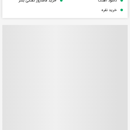
دانلود آهنگ
خرید ماساژور تفنگی بلکر
خرید نقره