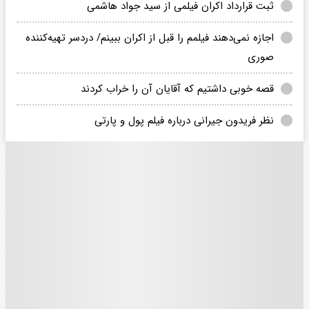
ثبت قرارداد اکران فیلمی از سید جواد هاشمی
اجازه نمی‌دهند فیلمم را قبل از اکران ببینم/ دردسر تهیه‌کننده
صوری
قصه خوبی داشتیم که آقایان آن را خراب کردند
نظر فریدون جیرانی درباره فیلم پول و پارتی