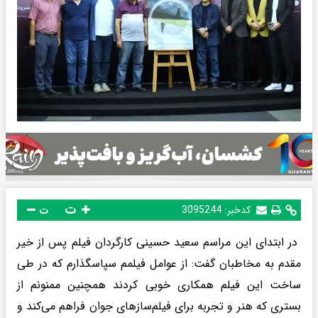
ت
کدخبر:
3095244
ت
در ابتدای این مراسم سعید حسینی کارگردان فیلم پس از خیر
مقدم به مخاطبان گفت: از عوامل فیلمم سپاسگذارم که در طی
ساخت این فیلم همکاری خوبی کردند همچنین ممنونم از
بستری که هنر و تجربه برای فیلم‌سازهای جوان فراهم می‌کند و