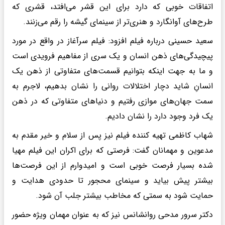
اتفاقات خوبی که دارد برای این قشر می‌افتد، قشری که
طرح‌های آوانگارد و هنری‌تر از سینمای گیشه را رقم می‌زنند.
سعید حسینی درباره فیلم افزود: فیلم سرآغاز در واقع در مورد
پیچیدگی‌های ذهن انسان و یک سری از مفاهیم فرویدی است
و ما به جهت اینکه بتوانیم قسمت‌های متفاوتی از ذهن یک
انسانِ شاید دچار اختلالات روانی را نشان بدهیم، لاجرم به
سمت جهان‌های موازی رفتیم و دنیاهای متفاوتی که در ذهن
یک فرد وجود دارد را نشان دادیم.
شهاب کاظمی تهیه کننده فیلم نیز پس از سلام و خیر مقدم به
مدعوین و مهمانان گفت: فرصتی که برای اکران این فیلم مهیا
شده بسیار فرصت خوبی است و امیدوارم از این فرصت‌ها
بیشتر پیش بیاید و سینمای محجور تا حدودی هدایت و
حمایت شود به سمتی که مخاطب بیشتر جلب آن شود.
دکتر سرور مدحی روانشانس نیز که به عنوان مهمان ویژه حضور