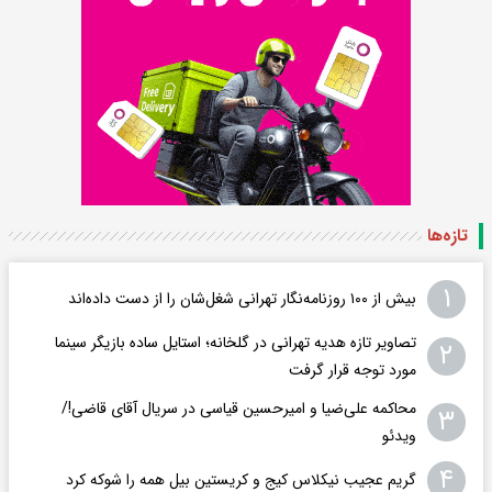
تازه‌ها
۱
بیش از ۱۰۰ روزنامه‌نگار تهرانی شغل‌شان را از دست داده‌اند
تصاویر تازه هدیه تهرانی در گلخانه؛ استایل ساده بازیگر سینما
۲
مورد توجه قرار گرفت
محاکمه علی‌ضیا و امیرحسین قیاسی در سریال آقای قاضی!/
۳
ویدئو
۴
گریم عجیب نیکلاس کیج و کریستین بیل همه را شوکه کرد