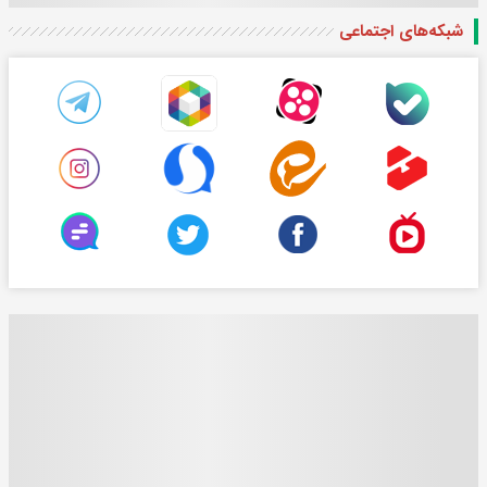
شبکه‌های اجتماعی