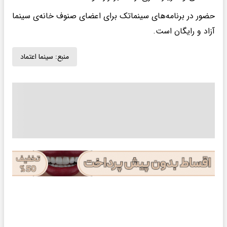
حضور در برنامه‌های سینماتک برای اعضای صنوف خانه‌ی سینما
آزاد و رایگان است.
منبع:
سینما اعتماد