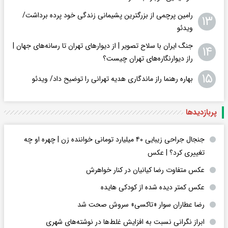
رامین پرچمی از بزرگترین پشیمانی زندگی خود پرده برداشت/
۱۳
ویدئو
جنگ ایران با سلاح تصویر | از دیوارهای تهران تا رسانه‌های جهان |
۱۴
راز دیوارنگاره‌های تهران چیست؟
۱۵
بهاره رهنما راز ماندگاری هدیه تهرانی را توضیح داد/ ویدئو
پربازدید‌ها
جنجال جراحی زیبایی ۴۰ میلیارد تومانی خواننده زن | چهره او چه
تغییری کرد؟ | عکس
عکس متفاوت رضا کیانیان در کنار خواهرش
عکس کمتر دیده شده از کودکی هایده
رضا عطاران سوار «تاکسی» سروش صحت شد
ابراز نگرانی نسبت به افزایش غلط‌ها در نوشته‌های شهری