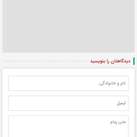
دیدگاهتان را بنویسید