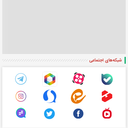
شبکه‌های اجتماعی