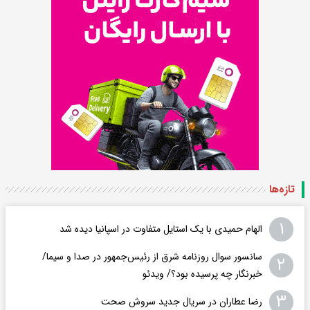
تازه‌ها
۱
الهام حمیدی با یک استایل متفاوت در اسپانیا دیده شد
سانسور سوال روزنامه شرق از رئیس‌جمهور در صدا و سیما/
۲
خبرنگار چه پرسیده بود؟/ ویدئو
۳
رضا عطاران در سریال جدید سروش صحت