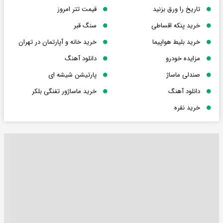
تاریخ را ورق بزنید
قیمت تتر امروز
خرید پنکه اقساطی
سنگ قبر
خرید بلیط هواپیما
خرید خانه و آپارتمان در تهران
مزایده خودرو
دانلود آهنگ
صندلی ماساژ
پارتیشن شیشه ای
دانلود آهنگ
خرید ماساژور تفنگی بلکر
خرید نقره