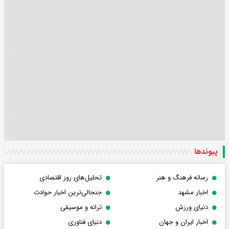
پیوندها
رسانه فرهنگ و هنر
تحلیل‌های روز اقتصادی
اخبار مشهد
جنجالی‌ترین اخبار حوادث
دنیای ورزش
ترانه و موسیقی
اخبار ایران و جهان
دنیای فناوری