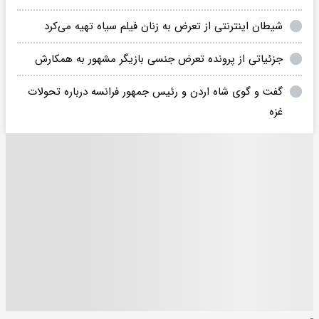
شیطان اینترنتی از تعرض به زنان فیلم سیاه تهیه می‌کرد
جزئیاتی از پرونده تعرض جنسی بازیگر مشهور به همکارش
گفت و گوی شاه اردن و رئیس جمهور فرانسه درباره تحولات
غزه