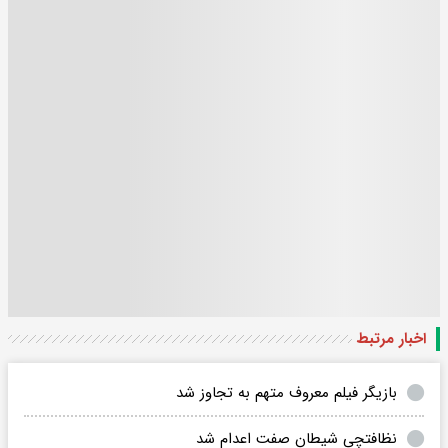
اخبار مرتبط
بازیگر فیلم معروف متهم به تجاوز شد
نظافتچی شیطان صفت اعدام شد