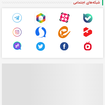
شبکه‌های اجتماعی