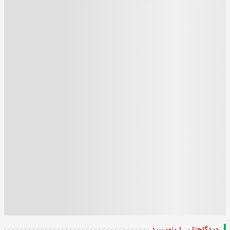
دیدگاهتان را بنویسید