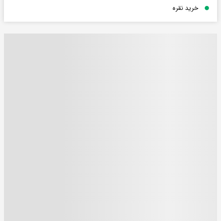
خرید نقره