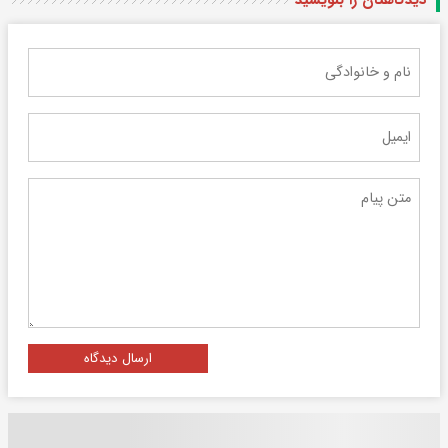
ارسال دیدگاه