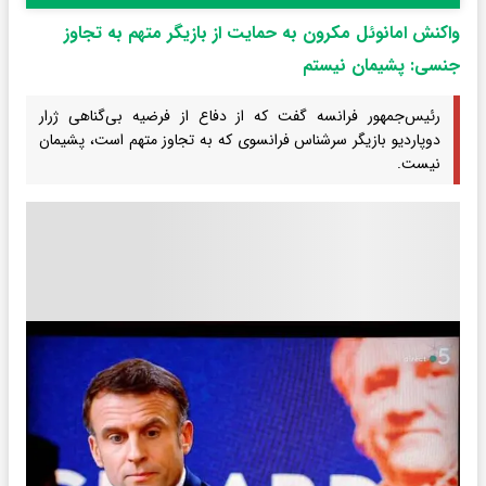
واکنش امانوئل مکرون به حمایت از بازیگر متهم به تجاوز
جنسی: پشیمان نیستم
رئیس‌جمهور فرانسه گفت که از دفاع از فرضیه بی‌گناهی ژرار
دوپاردیو بازیگر سرشناس فرانسوی که به تجاوز متهم است، پشیمان
نیست.