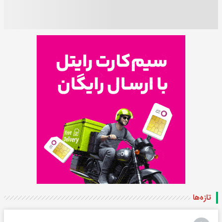
تازه‌ها