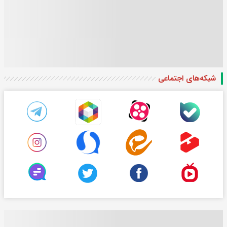
شبکه‌های اجتماعی