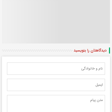
دیدگاهتان را بنویسید