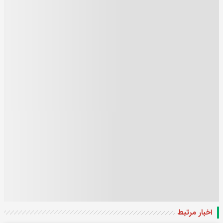
اخبار مرتبط