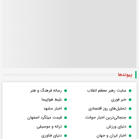
پیوندها
سایت رهبر معظم انقلاب
رسانه فرهنگ و هنر
خبر فوری
بلیط هواپیما
تحلیل‌های روز اقتصادی
اخبار مشهد
جنجالی‌ترین اخبار حوادث
قیمت میلگرد اصفهان
دنیای ورزش
ترانه و موسیقی
اخبار ایران و جهان
دنیای فناوری