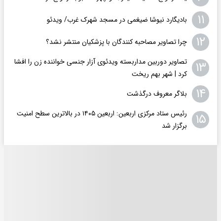
۱۱
بادیگارد نیوشا ضیغمی در مسجد شهرک غرب/ ویدئو
۱۲
چرا تصاویر مصاحبه کنندگان با پزشکیان منتشر نشد؟
تصاویر دوربین مداربسته ویدئوی آزار جنسی خواننده زن را افشا
۱۳
کرد | شهر بهم ریخت
۱۴
بلاگر معروف درگذشت
رئیس ستاد مرکزی اربعین: اربعین ۱۴۰۵ در بالاترین سطح امنیت
۱۵
برگزار شد