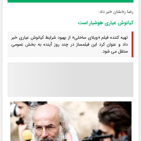
رضا رخشان خبر داد:
کیانوش عیاری هوشیار است
تهیه کننده فیلم «ویلای ساحلی» از بهبود شرایط کیانوش عیاری خبر
داد و عنوان کرد این فیلمساز در چند روز آینده به بخش عمومی
منتقل می شود.