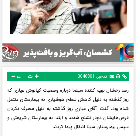
ت
کدخبر:
3046801
ت
رضا رخشان تهیه کننده سینما درباره وضعیت کیانوش عیاری که
روز گذشته به دلیل کاهش سطح هوشیاری به بیمارستان منتقل
شده بود، گفت: آقای عیاری روز گذشته به دلیل مصرف نکردن
قرص‌هایشان دچار تشنج شدند و ابتدا به بیمارستان شریعتی و
سپس بیمارستان سینا انتقال پیدا کردند.