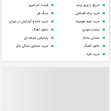
تاریخ را ورق بزنید
قیمت تتر امروز
خرید پنکه اقساطی
سنگ قبر
خرید بلیط هواپیما
خرید خانه و آپارتمان در تهران
مزایده خودرو
دانلود آهنگ
صندلی ماساژ
پارتیشن شیشه ای
دانلود آهنگ
خرید ماساژور تفنگی بلکر
خرید نقره